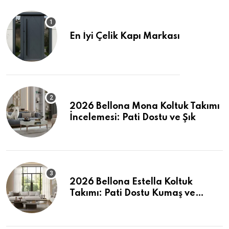
En İyi Çelik Kapı Markası
2026 Bellona Mona Koltuk Takımı
İncelemesi: Pati Dostu ve Şık
2026 Bellona Estella Koltuk
Takımı: Pati Dostu Kumaş ve
Fiyatlar