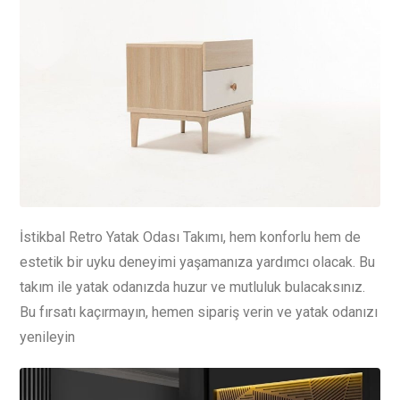
İstikbal Retro Yatak Odası Takımı, hem konforlu hem de
estetik bir uyku deneyimi yaşamanıza yardımcı olacak. Bu
takım ile yatak odanızda huzur ve mutluluk bulacaksınız.
Bu fırsatı kaçırmayın, hemen sipariş verin ve yatak odanızı
yenileyin