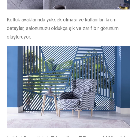
Koltuk ayaklarında yüksek olması ve kullanılan krem
detaylar, salonunuzu oldukça şık ve zarif bir görünüm
oluşturuyor.