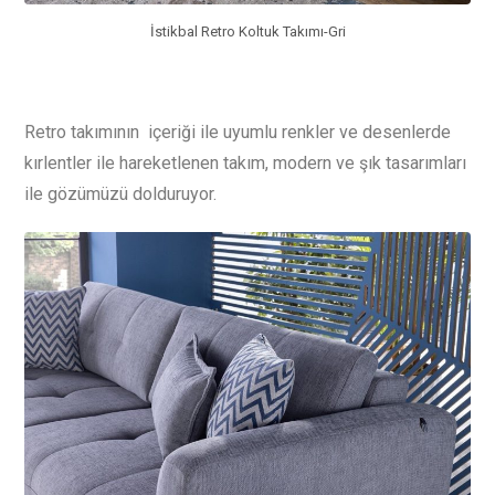
İstikbal Retro Koltuk Takımı-Gri
Retro takımının içeriği ile uyumlu renkler ve desenlerde
kırlentler ile hareketlenen takım, modern ve şık tasarımları
ile gözümüzü dolduruyor.