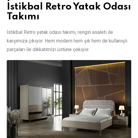
İstikbal Retro Yatak Odası
Takımı
İstikbal Retro yatak odası takımı, rengin asaleti ile
karşımıza çıkıyor. Hem modern hem şık hem de kullanışlı
parçaları ile dikkatimizi üstüne çekiyor.