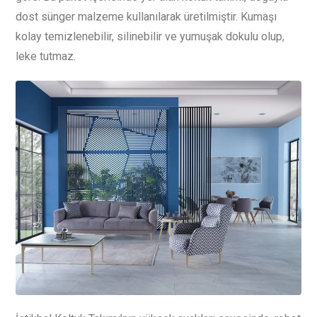
dost sünger malzeme kullanılarak üretilmiştir. Kumaşı
kolay temizlenebilir, silinebilir ve yumuşak dokulu olup,
leke tutmaz.