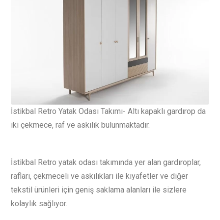
İstikbal Retro Yatak Odası Takımı- Altı kapaklı gardırop da
iki çekmece, raf ve askılık bulunmaktadır.
İstikbal Retro yatak odası takımında yer alan gardıroplar,
rafları, çekmeceli ve askılıkları ile kıyafetler ve diğer
tekstil ürünleri için geniş saklama alanları ile sizlere
kolaylık sağlıyor.