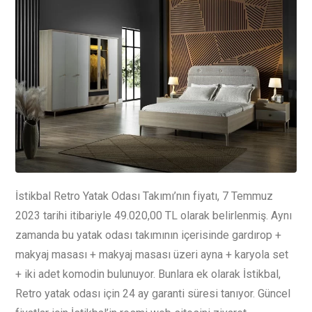
İstikbal Retro Yatak Odası Takımı’nın fiyatı, 7 Temmuz
2023 tarihi itibariyle 49.020,00 TL olarak belirlenmiş. Aynı
zamanda bu yatak odası takımının içerisinde gardırop +
makyaj masası + makyaj masası üzeri ayna + karyola set
+ iki adet komodin bulunuyor. Bunlara ek olarak İstikbal,
Retro yatak odası için 24 ay garanti süresi tanıyor. Güncel