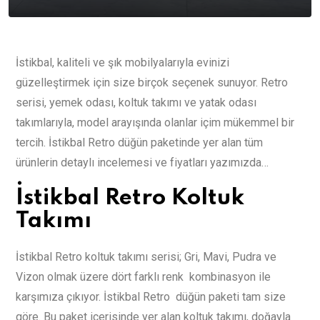
İstikbal, kaliteli ve şık mobilyalarıyla evinizi
güzelleştirmek için size birçok seçenek sunuyor. Retro
serisi, yemek odası, koltuk takımı ve yatak odası
takımlarıyla, model arayışında olanlar içim mükemmel bir
tercih. İstikbal Retro düğün paketinde yer alan tüm
ürünlerin detaylı incelemesi ve fiyatları yazımızda…
İstikbal Retro Koltuk
Takımı
İstikbal Retro koltuk takımı serisi; Gri, Mavi, Pudra ve
Vizon olmak üzere dört farklı renk kombinasyon ile
karşımıza çıkıyor. İstikbal Retro düğün paketi tam size
göre. Bu paket içerisinde yer alan koltuk takımı, doğayla