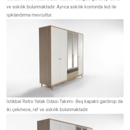
ve askılık bulunmaktadır. Ayrıca askılık kısmında led ile
ışıklandırma mevcuttur.
İstikbal Retro Yatak Odası Takımı- Beş kapaklı gardırop da
iki çekmece, raf ve askılık bulunmaktadır.