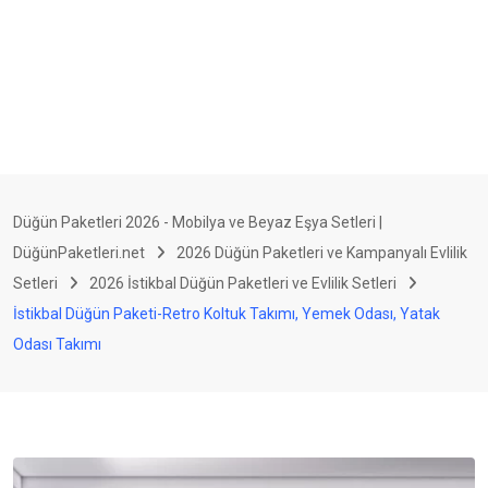
Düğün Paketleri 2026 - Mobilya ve Beyaz Eşya Setleri |
DüğünPaketleri.net
2026 Düğün Paketleri ve Kampanyalı Evlilik
Setleri
2026 İstikbal Düğün Paketleri ve Evlilik Setleri
İstikbal Düğün Paketi-Retro Koltuk Takımı, Yemek Odası, Yatak
Odası Takımı