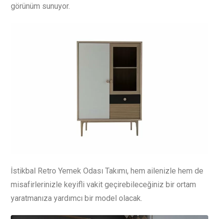
görünüm sunuyor.
İstikbal Retro Yemek Odası Takımı, hem ailenizle hem de
misafirlerinizle keyifli vakit geçirebileceğiniz bir ortam
yaratmanıza yardımcı bir model olacak.