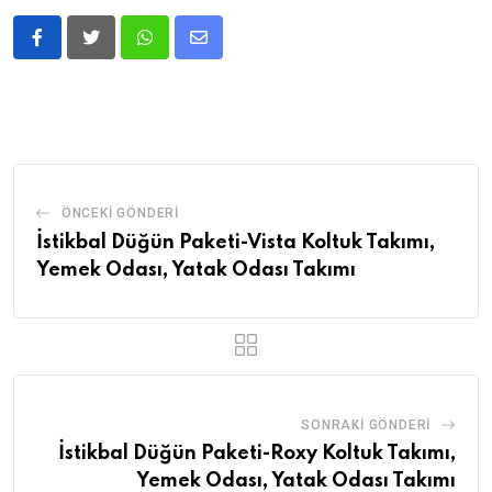
ÖNCEKI GÖNDERI
İstikbal Düğün Paketi-Vista Koltuk Takımı,
Yemek Odası, Yatak Odası Takımı
SONRAKI GÖNDERI
İstikbal Düğün Paketi-Roxy Koltuk Takımı,
Yemek Odası, Yatak Odası Takımı