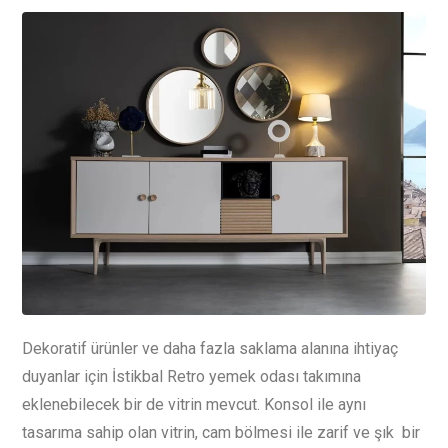
Dekoratif ürünler ve daha fazla saklama alanına ihtiyaç
duyanlar için İstikbal Retro yemek odası takımına
eklenebilecek bir de vitrin mevcut. Konsol ile aynı
tasarıma sahip olan vitrin, cam bölmesi ile zarif ve şık bir