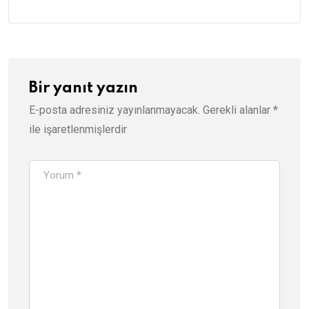
Bir yanıt yazın
E-posta adresiniz yayınlanmayacak.
Gerekli alanlar
*
ile işaretlenmişlerdir