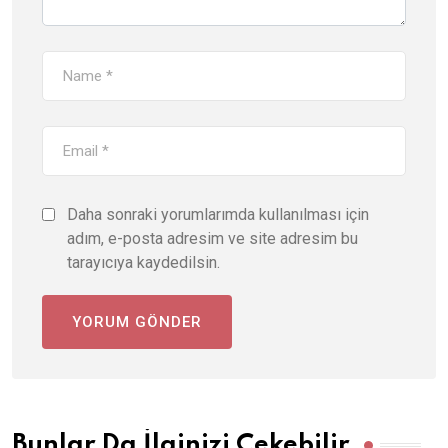
Daha sonraki yorumlarımda kullanılması için
adım, e-posta adresim ve site adresim bu
tarayıcıya kaydedilsin.
Bunlar Da İlginizi Çekebilir