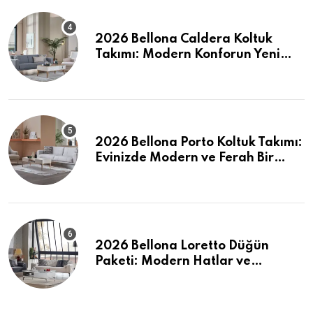
2026 Bellona Caldera Koltuk
Takımı: Modern Konforun Yeni
Tanımı
2026 Bellona Porto Koltuk Takımı:
Evinizde Modern ve Ferah Bir
Dokunuş
2026 Bellona Loretto Düğün
Paketi: Modern Hatlar ve
Maksimum Konfor