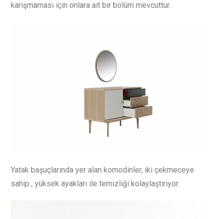
karışmaması için onlara ait bir bölüm mevcuttur.
Yatak başuçlarında yer alan komodinler, iki çekmeceye
sahip , yüksek ayakları ile temizliği kolaylaştırıyor.