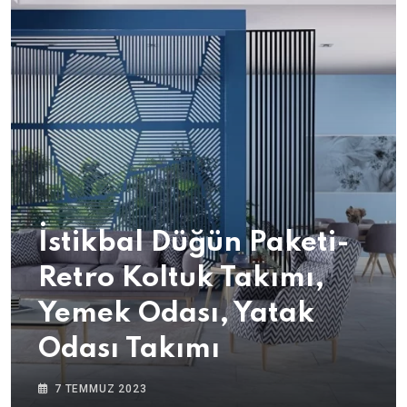
İstikbal Düğün Paketi-
Retro Koltuk Takımı,
Yemek Odası, Yatak
Odası Takımı
7 TEMMUZ 2023