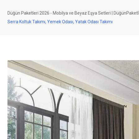
Düğün Paketleri 2026 - Mobilya ve Beyaz Eşya Setleri | DüğünPaketl
Serra Koltuk Takımı, Yemek Odası, Yatak Odası Takımı