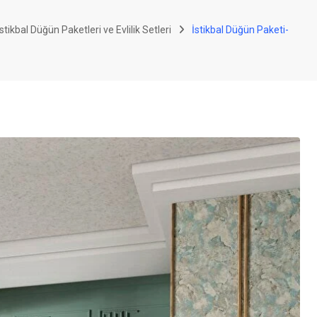
stikbal Düğün Paketleri ve Evlilik Setleri
İstikbal Düğün Paketi-