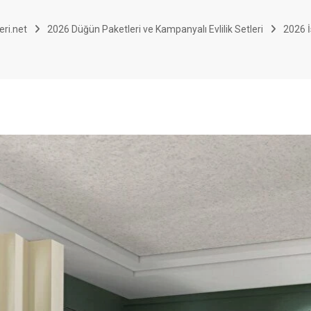
eri.net
2026 Düğün Paketleri ve Kampanyalı Evlilik Setleri
2026 İ