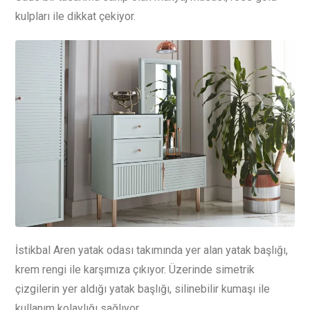
kulpları ile dikkat çekiyor.
İstikbal Aren yatak odası takımında yer alan yatak başlığı,
krem rengi ile karşımıza çıkıyor. Üzerinde simetrik
çizgilerin yer aldığı yatak başlığı, silinebilir kumaşı ile
kullanım kolaylığı sağlıyor.