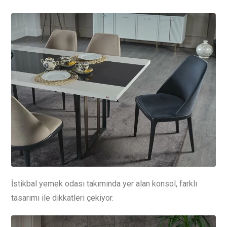
İstikbal yemek odası takımında yer alan konsol, farklı
tasarımı ile dikkatleri çekiyor.