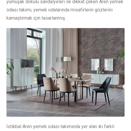
yumuşak dokulu sandalyeleri ile dikkat çeken Aren yemek
odası takımı, yemek odalarında misafirlerin gözlerini
kamaştırmak için tasarlanmış.
İstikbal Aren yemek odası takımında yer alan iki farklı