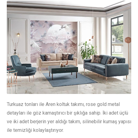
Turkuaz tonları ile Aren koltuk takımı, rose gold metal
detayları ile göz kamaştırıcı bir şıklığa sahip. İki adet üçlü
ve iki adet berjerin yer aldığı takım, silinebilir kumaş yapısı
ile temizliği kolaylaştırıyor.