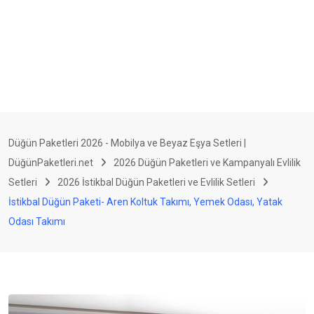
Düğün Paketleri 2026 - Mobilya ve Beyaz Eşya Setleri |
DüğünPaketleri.net
2026 Düğün Paketleri ve Kampanyalı Evlilik
Setleri
2026 İstikbal Düğün Paketleri ve Evlilik Setleri
İstikbal Düğün Paketi- Aren Koltuk Takımı, Yemek Odası, Yatak
Odası Takımı