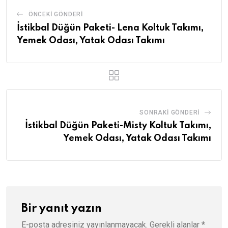
ÖNCEKI GÖNDERI
İstikbal Düğün Paketi- Lena Koltuk Takımı,
Yemek Odası, Yatak Odası Takımı
SONRAKI GÖNDERI
İstikbal Düğün Paketi-Misty Koltuk Takımı,
Yemek Odası, Yatak Odası Takımı
Bir yanıt yazın
E-posta adresiniz yayınlanmayacak.
Gerekli alanlar
*