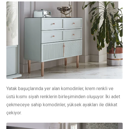
Yatak başuçlarında yer alan komodinler, krem renkli ve
üstü kısmı siyah renklerin birleşiminden oluşuyor. İki adet
çekmeceye sahip komodinler, yüksek ayakları ile dikkat
çekiyor.