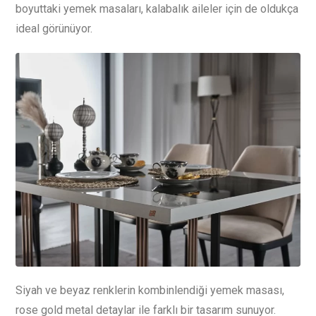
boyuttaki yemek masaları, kalabalık aileler için de oldukça
ideal görünüyor.
Siyah ve beyaz renklerin kombinlendiği yemek masası,
rose gold metal detaylar ile farklı bir tasarım sunuyor.