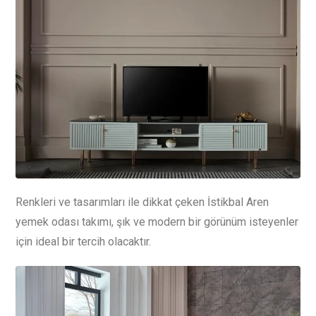
Renkleri ve tasarımları ile dikkat çeken İstikbal Aren
yemek odası takımı, şık ve modern bir görünüm isteyenler
için ideal bir tercih olacaktır.