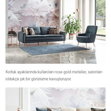
Koltuk ayaklarında kullanılan rose gold metaller, salonları
oldukça şık bir görünüme kavuşturuyor.