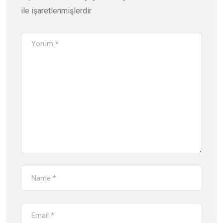
ile işaretlenmişlerdir