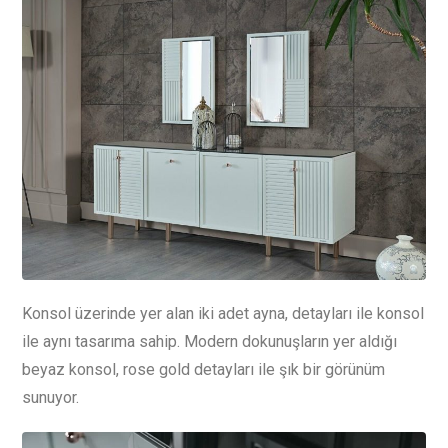
Konsol üzerinde yer alan iki adet ayna, detayları ile konsol
ile aynı tasarıma sahip. Modern dokunuşların yer aldığı
beyaz konsol, rose gold detayları ile şık bir görünüm
sunuyor.