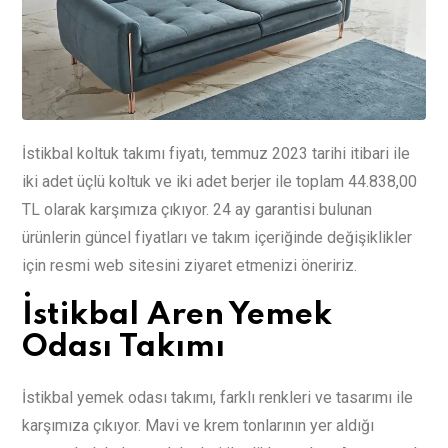
İstikbal koltuk takımı fiyatı, temmuz 2023 tarihi itibari ile
iki adet üçlü koltuk ve iki adet berjer ile toplam 44.838,00
TL olarak karşımıza çıkıyor. 24 ay garantisi bulunan
ürünlerin güncel fiyatları ve takım içeriğinde değişiklikler
için resmi web sitesini ziyaret etmenizi öneririz.
İstikbal Aren Yemek
Odası Takımı
İstikbal yemek odası takımı, farklı renkleri ve tasarımı ile
karşımıza çıkıyor. Mavi ve krem tonlarının yer aldığı