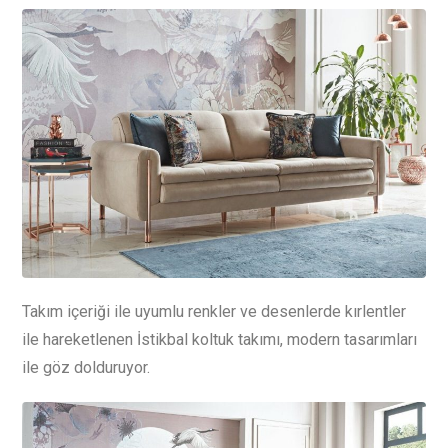
Takım içeriği ile uyumlu renkler ve desenlerde kırlentler
ile hareketlenen İstikbal koltuk takımı, modern tasarımları
ile göz dolduruyor.