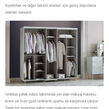
kıyafetler ve diğer tekstil ürünleri için geniş depolama
alanları sunuyor.
İstikbal yatak odası takımında yer alan makyaj masası,
krem ve rose gold renklerin uyumu ile karşımıza çıkıyor.
Sade bir tasarıma sahip olan makyaj masası, rose gold