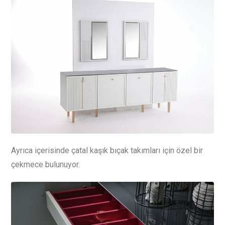
Ayrıca içerisinde çatal kaşık bıçak takımları için özel bir
çekmece bulunuyor.