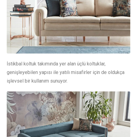
İstikbal koltuk takımında yer alan üçlü koltuklar,
genişleyebilen yapısı ile yatılı misafirler için de oldukça
işlevsel bir kullanım sunuyor.