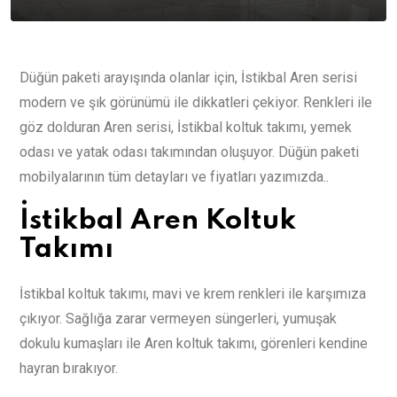
Düğün paketi arayışında olanlar için, İstikbal Aren serisi
modern ve şık görünümü ile dikkatleri çekiyor. Renkleri ile
göz dolduran Aren serisi, İstikbal koltuk takımı, yemek
odası ve yatak odası takımından oluşuyor. Düğün paketi
mobilyalarının tüm detayları ve fiyatları yazımızda..
İstikbal Aren Koltuk
Takımı
İstikbal koltuk takımı, mavi ve krem renkleri ile karşımıza
çıkıyor. Sağlığa zarar vermeyen süngerleri, yumuşak
dokulu kumaşları ile Aren koltuk takımı, görenleri kendine
hayran bırakıyor.