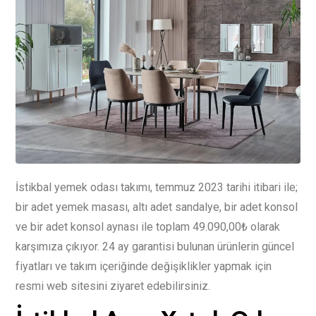
İstikbal yemek odası takımı, temmuz 2023 tarihi itibari ile;
bir adet yemek masası, altı adet sandalye, bir adet konsol
ve bir adet konsol aynası ile toplam 49.090,00₺ olarak
karşımıza çıkıyor. 24 ay garantisi bulunan ürünlerin güncel
fiyatları ve takım içeriğinde değişiklikler yapmak için
resmi web sitesini ziyaret edebilirsiniz.