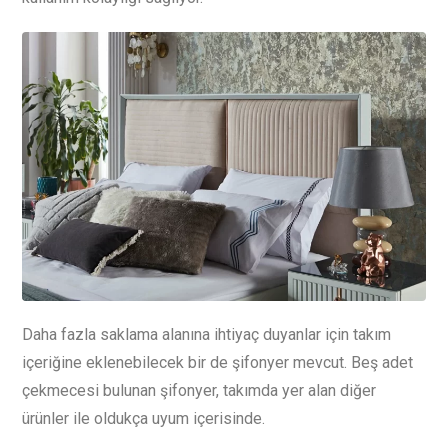
Daha fazla saklama alanına ihtiyaç duyanlar için takım
içeriğine eklenebilecek bir de şifonyer mevcut. Beş adet
çekmecesi bulunan şifonyer, takımda yer alan diğer
ürünler ile oldukça uyum içerisinde.