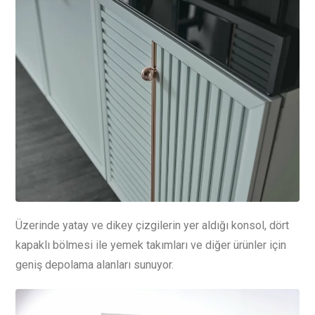
Üzerinde yatay ve dikey çizgilerin yer aldığı konsol, dört
kapaklı bölmesi ile yemek takımları ve diğer ürünler için
geniş depolama alanları sunuyor.