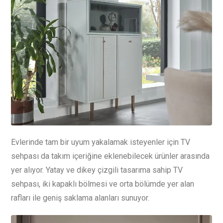
Evlerinde tam bir uyum yakalamak isteyenler için TV
sehpası da takım içeriğine eklenebilecek ürünler arasında
yer alıyor. Yatay ve dikey çizgili tasarıma sahip TV
sehpası, iki kapaklı bölmesi ve orta bölümde yer alan
rafları ile geniş saklama alanları sunuyor.