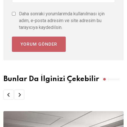
Daha sonraki yorumlarımda kullanılması için
adım, e-posta adresim ve site adresim bu
tarayıcıya kaydedilsin.
Bunlar Da İlginizi Çekebilir