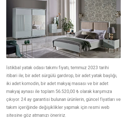
İstikbal yatak odası takımı fiyatı, temmuz 2023 tarihi
itibari ile; bir adet sürgülü gardırop, bir adet yatak başlığı,
iki adet komodin, bir adet makyaj masası ve bir adet
makyaj aynası ile toplam 56.520,00 ₺ olarak karşımıza
çıkıyor. 24 ay garantisi bulunan ürünlerin, güncel fiyatları ve
takım içeriğinde değişiklikler yapmak için resmi web
sitesine göz atmanızı öneririz.