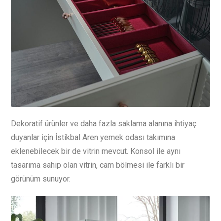
Dekoratif ürünler ve daha fazla saklama alanına ihtiyaç
duyanlar için İstikbal Aren yemek odası takımına
eklenebilecek bir de vitrin mevcut. Konsol ile aynı
tasarıma sahip olan vitrin, cam bölmesi ile farklı bir
görünüm sunuyor.