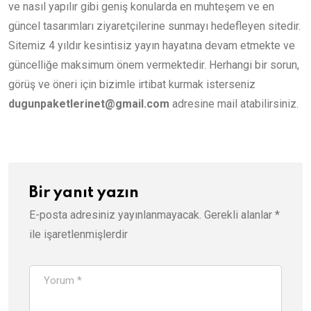
ve nasıl yapılır gibi geniş konularda en muhteşem ve en
güncel tasarımları ziyaretçilerine sunmayı hedefleyen sitedir.
Sitemiz 4 yıldır kesintisiz yayın hayatına devam etmekte ve
güncelliğe maksimum önem vermektedir. Herhangi bir sorun,
görüş ve öneri için bizimle irtibat kurmak isterseniz
dugunpaketlerinet@gmail.com
adresine mail atabilirsiniz.
Bir yanıt yazın
E-posta adresiniz yayınlanmayacak.
Gerekli alanlar
*
ile işaretlenmişlerdir