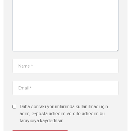
Daha sonraki yorumlarımda kullanılması için
adım, e-posta adresim ve site adresim bu
tarayıcıya kaydedilsin.