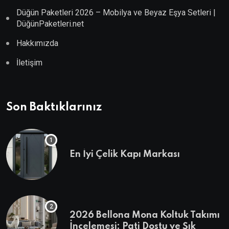
Düğün Paketleri 2026 – Mobilya ve Beyaz Eşya Setleri |
DüğünPaketleri.net
Hakkımızda
İletişim
Son Baktıklarınız
En İyi Çelik Kapı Markası
2026 Bellona Mona Koltuk Takımı
İncelemesi: Pati Dostu ve Şık