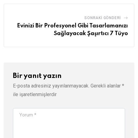
SONRAKI GÖNDERI
Evinizi Bir Profesyonel Gibi Tasarlamanızı
Sağlayacak Şaşırtıcı 7 Tüyo
Bir yanıt yazın
E-posta adresiniz yayınlanmayacak.
Gerekli alanlar
*
ile işaretlenmişlerdir