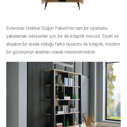
Evlerinde İstikbal Düğün Paketi’nin tam bir uyumunu
yakalamak isteyenler için, bir de kitaplık mevcut. Siyah ve
ahşabın bir arada olduğu farklı tasarımı ile kitaplık, modern
bir görünümün anahtarı olarak nitelendirilebilir.