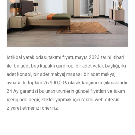
İstikbal yatak odası takımı fiyatı, mayıs 2023 tarihi itibari
ile; bir adet beş kapaklı gardırop, bir adet yatak başlığı, iki
adet konsol, bir adet makyaj masası, bir adet makyaj
aynası ile toplam 26.990,00₺ olarak karşımıza çıkmaktadır.
24 Ay garantisi bulunan ürünlerin güncel fiyatları ve takım
içeriğinde değişiklikler yapmak için resmi web sitesini
ziyaret etmenizi öneririz.