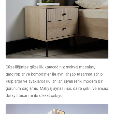
Güzelliğinize güzellik katacağınız makyaj masaları,
gardıroplar ve komodinler ile aynı ahşap tasarıma sahip.
Kulplarda ve ayaklarda kullanılan siyah renk, modern bir
görünüm sağlamış. Makyaj aynası ise, daire şekli ve ahşap
detaylı tasarımı ile dikkat çekiyor.