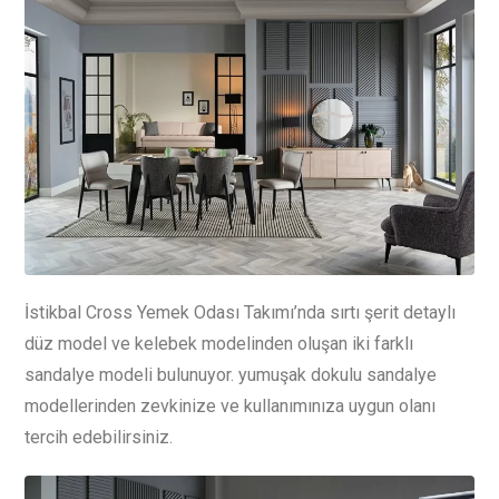
İstikbal Cross Yemek Odası Takımı’nda sırtı şerit detaylı
düz model ve kelebek modelinden oluşan iki farklı
sandalye modeli bulunuyor. yumuşak dokulu sandalye
modellerinden zevkinize ve kullanımınıza uygun olanı
tercih edebilirsiniz.