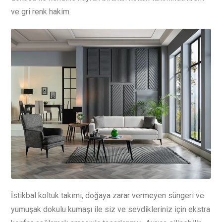
ve gri renk hakim.
İstikbal koltuk takımı, doğaya zarar vermeyen süngeri ve
yumuşak dokulu kumaşı ile siz ve sevdikleriniz için ekstra