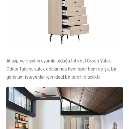
Ahşap ve siyahın uyumlu olduğu İstikbal Cross Yatak
Odası Takımı, yatak odalarında hem spor hem de şık bir
görünüm isteyenler için ideal bir tercih olacaktır.