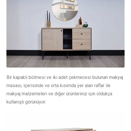
Bir kapaklı bölmesi ve iki adet çekmecesi bulunan makyaj
masası, içerisinde ve orta kısımda yer alan raflar ile
makyaj malzemeleri ve diğer ürünleriniz için oldukça
kullanışlı görünüyor.