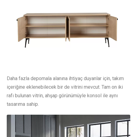
Daha fazla depomala alanına ihtiyaç duyanlar için, takım
içeriğine eklenebilecek bir de vitrini mevcut. Tam on iki
rafı bulunan vitrin, ahşap görünümüyle konsol ile aynı
tasarıma sahip.