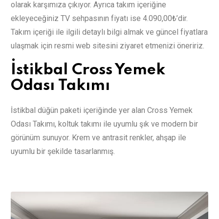
olarak karşımıza çıkıyor. Ayrıca takım içeriğine
ekleyeceğiniz TV sehpasının fiyatı ise 4.090,00₺’dir.
Takım içeriği ile ilgili detaylı bilgi almak ve güncel fiyatlara
ulaşmak için resmi web sitesini ziyaret etmenizi öneririz.
İstikbal Cross Yemek
Odası Takımı
İstikbal düğün paketi içeriğinde yer alan Cross Yemek
Odası Takımı, koltuk takımı ile uyumlu şık ve modern bir
görünüm sunuyor. Krem ve antrasit renkler, ahşap ile
uyumlu bir şekilde tasarlanmış.