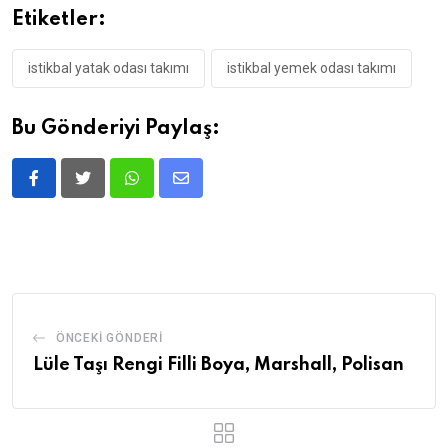
Etiketler:
istikbal yatak odası takımı
istikbal yemek odası takımı
Bu Gönderiyi Paylaş:
ÖNCEKI GÖNDERI
Lüle Taşı Rengi Filli Boya, Marshall, Polisan