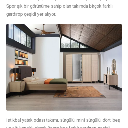
Spor şık bir görünüme sahip olan takımda birçok farklı
gardırop çeşidi yer alıyor.
İstikbal yatak odası takımı, sürgülü, mini sürgülü, dört, beş