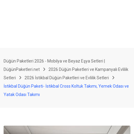
Düğün Paketleri 2026 - Mobilya ve Beyaz Eşya Setleri |
DüğünPaketleri.net
2026 Düğün Paketleri ve Kampanyalı Evlilik
Setleri
2026 İstikbal Düğün Paketleri ve Evlilik Setleri
İstikbal Düğün Paketi- İstikbal Cross Koltuk Takımı, Yemek Odası ve
Yatak Odası Takımı