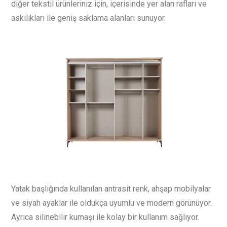
diğer tekstil ürünleriniz için, içerisinde yer alan rafları ve
askılıkları ile geniş saklama alanları sunuyor.
Yatak başlığında kullanılan antrasit renk, ahşap mobilyalar
ve siyah ayaklar ile oldukça uyumlu ve modern görünüyor.
Ayrıca silinebilir kumaşı ile kolay bir kullanım sağlıyor.