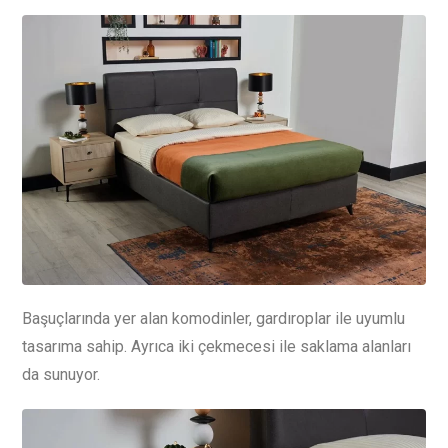
Başuçlarında yer alan komodinler, gardıroplar ile uyumlu
tasarıma sahip. Ayrıca iki çekmecesi ile saklama alanları
da sunuyor.