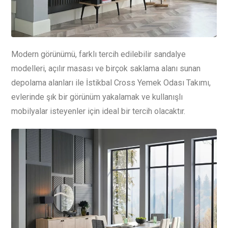
Modern görünümü, farklı tercih edilebilir sandalye
modelleri, açılır masası ve birçok saklama alanı sunan
depolama alanları ile İstikbal Cross Yemek Odası Takımı,
evlerinde şık bir görünüm yakalamak ve kullanışlı
mobilyalar isteyenler için ideal bir tercih olacaktır.