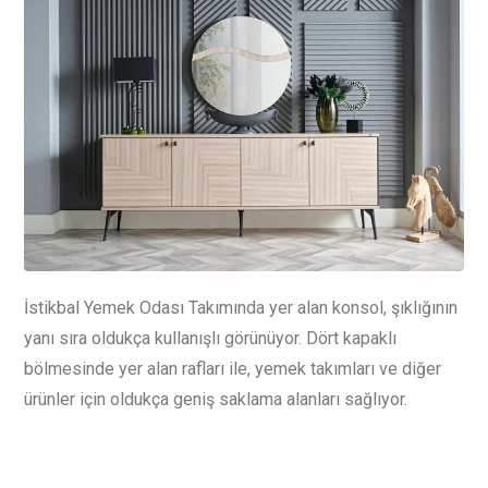
İstikbal Yemek Odası Takımında yer alan konsol, şıklığının
yanı sıra oldukça kullanışlı görünüyor. Dört kapaklı
bölmesinde yer alan rafları ile, yemek takımları ve diğer
ürünler için oldukça geniş saklama alanları sağlıyor.