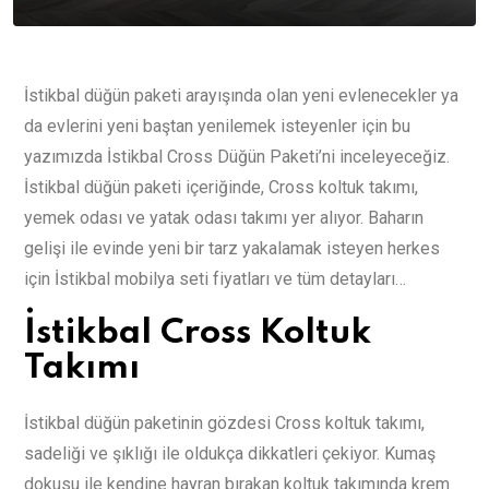
İstikbal düğün paketi arayışında olan yeni evlenecekler ya
da evlerini yeni baştan yenilemek isteyenler için bu
yazımızda İstikbal Cross Düğün Paketi’ni inceleyeceğiz.
İstikbal düğün paketi içeriğinde, Cross koltuk takımı,
yemek odası ve yatak odası takımı yer alıyor. Baharın
gelişi ile evinde yeni bir tarz yakalamak isteyen herkes
için İstikbal mobilya seti fiyatları ve tüm detayları…
İstikbal Cross Koltuk
Takımı
İstikbal düğün paketinin gözdesi Cross koltuk takımı,
sadeliği ve şıklığı ile oldukça dikkatleri çekiyor. Kumaş
dokusu ile kendine hayran bırakan koltuk takımında krem