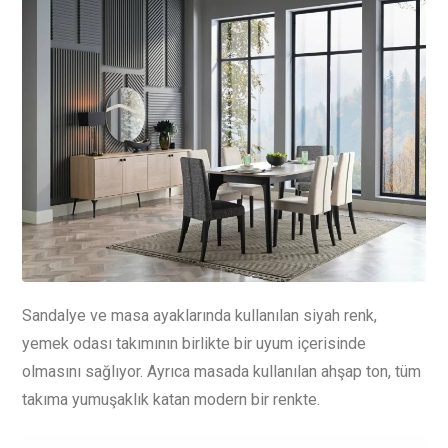
Sandalye ve masa ayaklarında kullanılan siyah renk,
yemek odası takımının birlikte bir uyum içerisinde
olmasını sağlıyor. Ayrıca masada kullanılan ahşap ton, tüm
takıma yumuşaklık katan modern bir renkte.