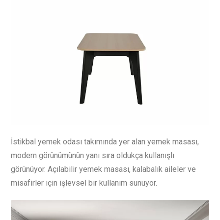
İstikbal yemek odası takımında yer alan yemek masası,
modern görünümünün yanı sıra oldukça kullanışlı
görünüyor. Açılabilir yemek masası, kalabalık aileler ve
misafirler için işlevsel bir kullanım sunuyor.