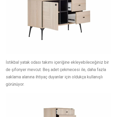
İstikbal yatak odası takımı içeriğine ekleyebileceğiniz bir
de şifonyer mevcut. Beş adet çekmecesi ile, daha fazla
saklama alanına ihtiyaç duyanlar için oldukça kullanışlı
görünüyor.