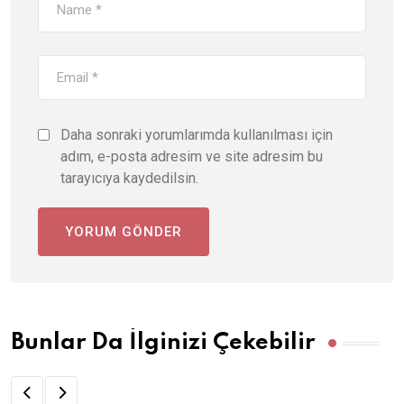
Daha sonraki yorumlarımda kullanılması için
adım, e-posta adresim ve site adresim bu
tarayıcıya kaydedilsin.
Bunlar Da İlginizi Çekebilir