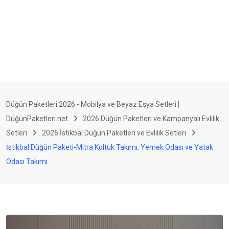
Düğün Paketleri 2026 - Mobilya ve Beyaz Eşya Setleri |
DüğünPaketleri.net
2026 Düğün Paketleri ve Kampanyalı Evlilik
Setleri
2026 İstikbal Düğün Paketleri ve Evlilik Setleri
İstikbal Düğün Paketi-Mitra Koltuk Takımı, Yemek Odası ve Yatak
Odası Takımı