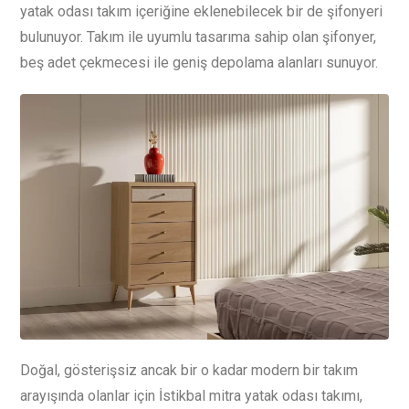
yatak odası takım içeriğine eklenebilecek bir de şifonyeri
bulunuyor. Takım ile uyumlu tasarıma sahip olan şifonyer,
beş adet çekmecesi ile geniş depolama alanları sunuyor.
Doğal, gösterişsiz ancak bir o kadar modern bir takım
arayışında olanlar için İstikbal mitra yatak odası takımı,