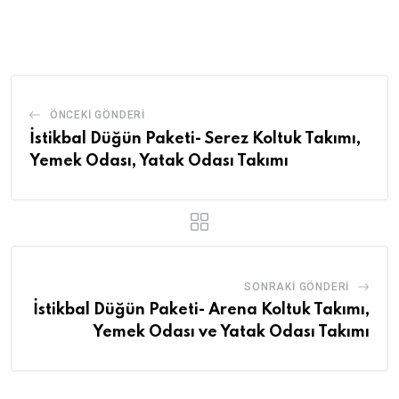
ÖNCEKI GÖNDERI
İstikbal Düğün Paketi- Serez Koltuk Takımı,
Yemek Odası, Yatak Odası Takımı
SONRAKI GÖNDERI
İstikbal Düğün Paketi- Arena Koltuk Takımı,
Yemek Odası ve Yatak Odası Takımı