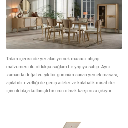
Takım içerisinde yer alan yemek masası, ahşap
malzemesi ile oldukça sağlam bir yapıya sahip. Aynı
zamanda doğal ve şık bir görünüm sunan yemek masası,
açılabilir özelliği ile geniş aileler ve kalabalık misafirler
için oldukça kullanışlı bir ürün olarak karşımıza çıkıyor.