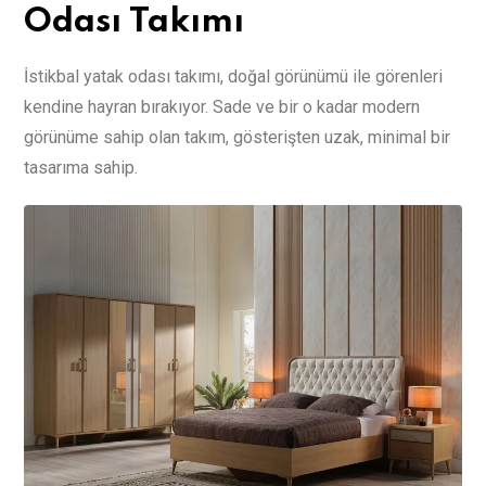
Odası Takımı
İstikbal yatak odası takımı, doğal görünümü ile görenleri
kendine hayran bırakıyor. Sade ve bir o kadar modern
görünüme sahip olan takım, gösterişten uzak, minimal bir
tasarıma sahip.