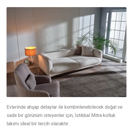
Evlerinde ahşap detaylar ile kombinlenebilecek doğal ve
sade bir görünüm isteyenler için, İstikbal Mitra koltuk
takımı ideal bir tercih olacaktır.