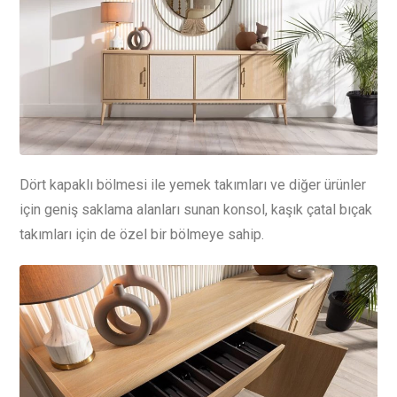
Dört kapaklı bölmesi ile yemek takımları ve diğer ürünler
için geniş saklama alanları sunan konsol, kaşık çatal bıçak
takımları için de özel bir bölmeye sahip.