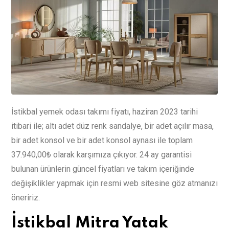
İstikbal yemek odası takımı fiyatı, haziran 2023 tarihi
itibari ile; altı adet düz renk sandalye, bir adet açılır masa,
bir adet konsol ve bir adet konsol aynası ile toplam
37.940,00₺ olarak karşımıza çıkıyor. 24 ay garantisi
bulunan ürünlerin güncel fiyatları ve takım içeriğinde
değişiklikler yapmak için resmi web sitesine göz atmanızı
öneririz.
İstikbal Mitra Yatak