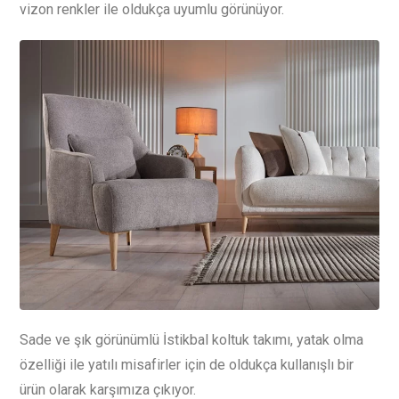
vizon renkler ile oldukça uyumlu görünüyor.
Sade ve şık görünümlü İstikbal koltuk takımı, yatak olma
özelliği ile yatılı misafirler için de oldukça kullanışlı bir
ürün olarak karşımıza çıkıyor.