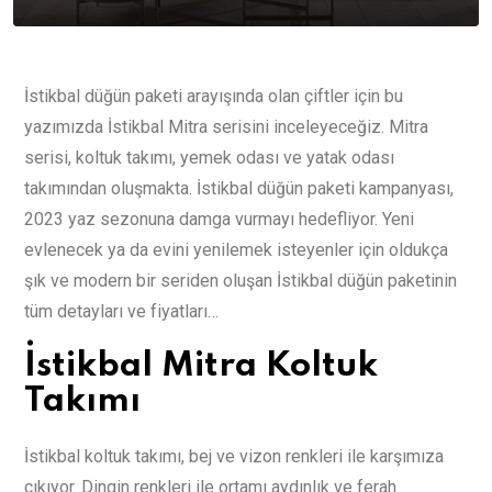
İstikbal düğün paketi arayışında olan çiftler için bu
yazımızda İstikbal Mitra serisini inceleyeceğiz. Mitra
serisi, koltuk takımı, yemek odası ve yatak odası
takımından oluşmakta. İstikbal düğün paketi kampanyası,
2023 yaz sezonuna damga vurmayı hedefliyor. Yeni
evlenecek ya da evini yenilemek isteyenler için oldukça
şık ve modern bir seriden oluşan İstikbal düğün paketinin
tüm detayları ve fiyatları…
İstikbal Mitra Koltuk
Takımı
İstikbal koltuk takımı, bej ve vizon renkleri ile karşımıza
çıkıyor. Dingin renkleri ile ortamı aydınlık ve ferah