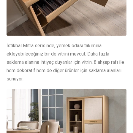
İstikbal Mitra serisinde, yemek odası takımına
ekleyebileceğiniz bir de vitrini mevcut. Daha fazla
saklama alanına ihtiyaç duyanlar için vitrin, 8 ahşap rafı ile
hem dekoratif hem de diğer ürünler için saklama alanları
sunuyor.