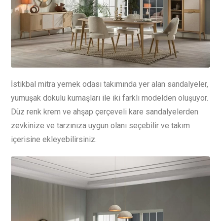
İstikbal mitra yemek odası takımında yer alan sandalyeler,
yumuşak dokulu kumaşları ile iki farklı modelden oluşuyor.
Düz renk krem ve ahşap çerçeveli kare sandalyelerden
zevkinize ve tarzınıza uygun olanı seçebilir ve takım
içerisine ekleyebilirsiniz.