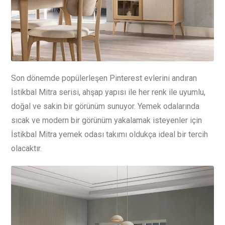
Son dönemde popülerleşen Pinterest evlerini andıran
İstikbal Mitra serisi, ahşap yapısı ile her renk ile uyumlu,
doğal ve sakin bir görünüm sunuyor. Yemek odalarında
sıcak ve modern bir görünüm yakalamak isteyenler için
İstikbal Mitra yemek odası takımı oldukça ideal bir tercih
olacaktır.