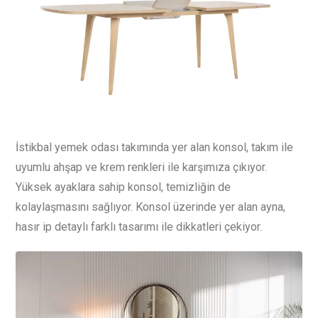
İstikbal yemek odası takımında yer alan konsol, takım ile
uyumlu ahşap ve krem renkleri ile karşımıza çıkıyor.
Yüksek ayaklara sahip konsol, temizliğin de
kolaylaşmasını sağlıyor. Konsol üzerinde yer alan ayna,
hasır ip detaylı farklı tasarımı ile dikkatleri çekiyor.