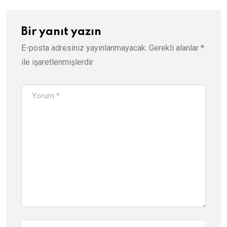
Bir yanıt yazın
E-posta adresiniz yayınlanmayacak.
Gerekli alanlar
*
ile işaretlenmişlerdir