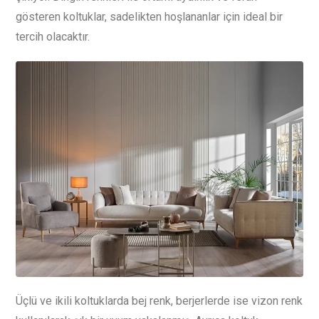
gösteren koltuklar, sadelikten hoşlananlar için ideal bir
tercih olacaktır.
Üçlü ve ikili koltuklarda bej renk, berjerlerde ise vizon renk