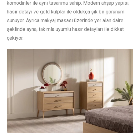
komodinler ile aynı tasarıma sahip. Modern ahşap yapısı,
hasır detayı ve gold kulplar ile oldukça şık bir görünüm
sunuyor. Ayrıca makyaj masası üzerinde yer alan daire
şeklinde ayna, takımla uyumlu hasır detayları ile dikkat
çekiyor.