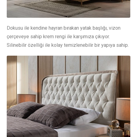
Dokusu ile kendine hayran bırakan yatak başlığı, vizon
çerçeveye sahip krem rengi ile karşımıza çıkıyor.
Silinebilir özelliği ile kolay temizlenebilir bir yapıya sahip.