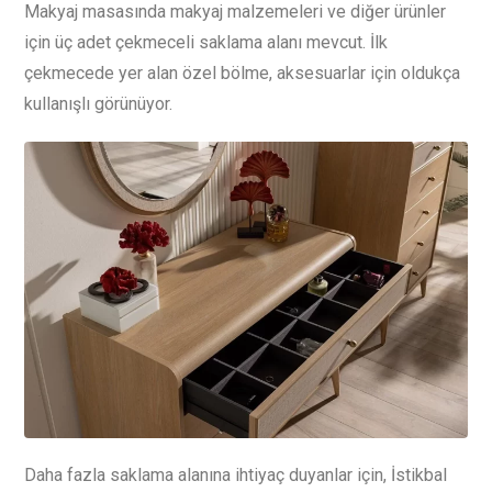
Makyaj masasında makyaj malzemeleri ve diğer ürünler
için üç adet çekmeceli saklama alanı mevcut. İlk
çekmecede yer alan özel bölme, aksesuarlar için oldukça
kullanışlı görünüyor.
Daha fazla saklama alanına ihtiyaç duyanlar için, İstikbal