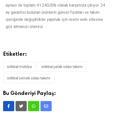
aynası ile toplam 41.240,00₺ olarak karşımıza çıkıyor. 24
ay garantisi bulunan ürünlerin güncel fiyatları ve takım
içeriğinde değişiklikler yapmak için resmi web sitesine
göz atmanızı öneririz.
Etiketler:
istikbal mobilya
istikbal yatak odası takımı
istikbal yemek odası takımı
Bu Gönderiyi Paylaş: