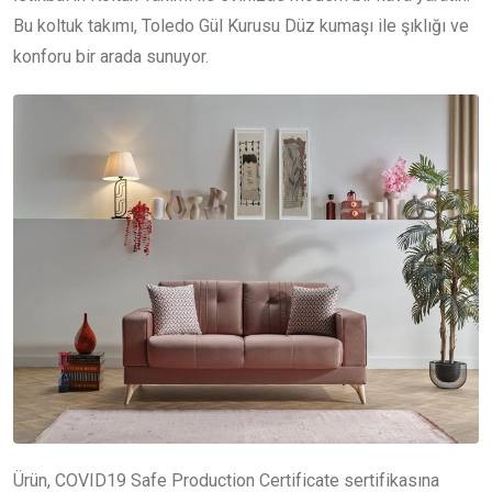
Bu koltuk takımı, Toledo Gül Kurusu Düz kumaşı ile şıklığı ve
konforu bir arada sunuyor.
Ürün, COVID19 Safe Production Certificate sertifikasına