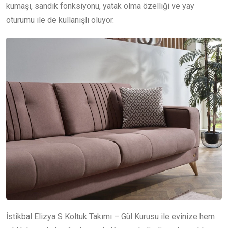
kumaşı, sandık fonksiyonu, yatak olma özelliği ve yay
oturumu ile de kullanışlı oluyor.
İstikbal Elizya S Koltuk Takımı – Gül Kurusu ile evinize hem