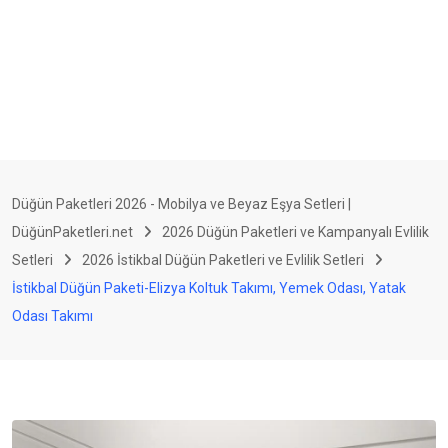
Düğün Paketleri 2026 - Mobilya ve Beyaz Eşya Setleri |
DüğünPaketleri.net
2026 Düğün Paketleri ve Kampanyalı Evlilik
Setleri
2026 İstikbal Düğün Paketleri ve Evlilik Setleri
İstikbal Düğün Paketi-Elizya Koltuk Takımı, Yemek Odası, Yatak
Odası Takımı