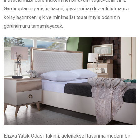
Gardıropların geniş iç hacmi, giysilerinizi düzenli tutmanızı
kolaylaştırırken, şık ve minimalist tasarımıyla odanızın
görünümünü tamamlayacak.
Elizya Yatak Odası Takımı, geleneksel tasarıma modern bir