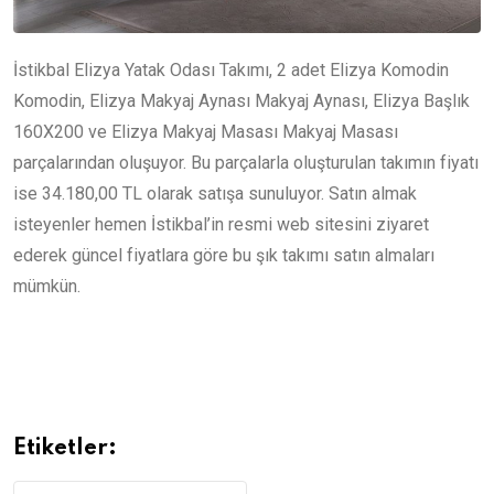
İstikbal Elizya Yatak Odası Takımı, 2 adet Elizya Komodin
Komodin, Elizya Makyaj Aynası Makyaj Aynası, Elizya Başlık
160X200 ve Elizya Makyaj Masası Makyaj Masası
parçalarından oluşuyor. Bu parçalarla oluşturulan takımın fiyatı
ise 34.180,00 TL olarak satışa sunuluyor. Satın almak
isteyenler hemen İstikbal’in resmi web sitesini ziyaret
ederek güncel fiyatlara göre bu şık takımı satın almaları
mümkün.
Etiketler: