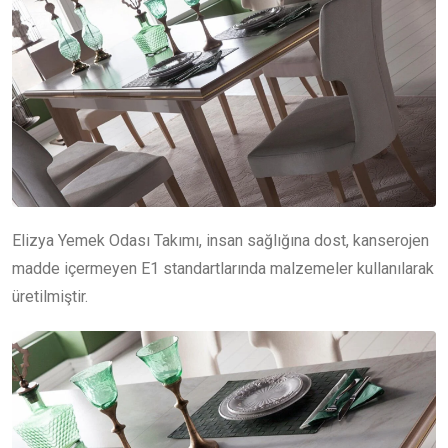
Elizya Yemek Odası Takımı, insan sağlığına dost, kanserojen
madde içermeyen E1 standartlarında malzemeler kullanılarak
üretilmiştir.