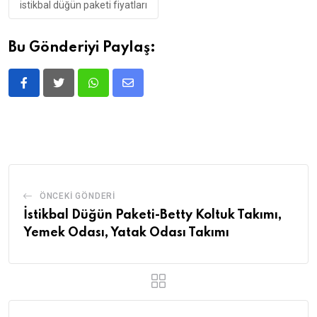
istikbal düğün paketi fiyatları
Bu Gönderiyi Paylaş:
ÖNCEKI GÖNDERI
İstikbal Düğün Paketi-Betty Koltuk Takımı,
Yemek Odası, Yatak Odası Takımı