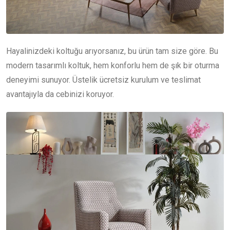
Hayalinizdeki koltuğu arıyorsanız, bu ürün tam size göre. Bu
modern tasarımlı koltuk, hem konforlu hem de şık bir oturma
deneyimi sunuyor. Üstelik ücretsiz kurulum ve teslimat
avantajıyla da cebinizi koruyor.