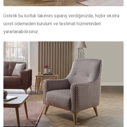
Üstelik bu koltuk takımını sipariş verdiğinizde, hiçbir ekstra
ücret ödemeden kurulum ve teslimat hizmetinden
yararlanabilirsiniz.