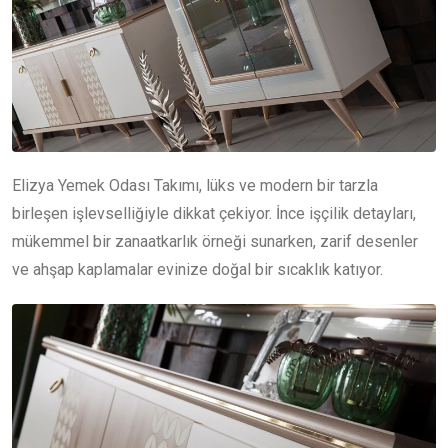
Elizya Yemek Odası Takımı, lüks ve modern bir tarzla
birleşen işlevselliğiyle dikkat çekiyor. İnce işçilik detayları,
mükemmel bir zanaatkarlık örneği sunarken, zarif desenler
ve ahşap kaplamalar evinize doğal bir sıcaklık katıyor.