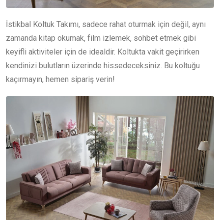
İstikbal Koltuk Takımı, sadece rahat oturmak için değil, aynı
zamanda kitap okumak, film izlemek, sohbet etmek gibi
keyifli aktiviteler için de idealdir. Koltukta vakit geçirirken
kendinizi bulutların üzerinde hissedeceksiniz. Bu koltuğu
kaçırmayın, hemen sipariş verin!