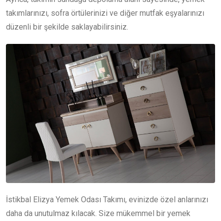
takımlarınızı, sofra örtülerinizi ve diğer mutfak eşyalarınızı
düzenli bir şekilde saklayabilirsiniz.
İstikbal Elizya Yemek Odası Takımı, evinizde özel anlarınızı
daha da unutulmaz kılacak. Size mükemmel bir yemek