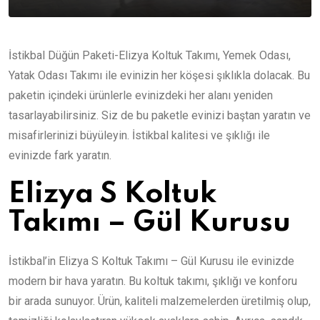
İstikbal Düğün Paketi-Elizya Koltuk Takımı, Yemek Odası,
Yatak Odası Takımı ile evinizin her köşesi şıklıkla dolacak. Bu
paketin içindeki ürünlerle evinizdeki her alanı yeniden
tasarlayabilirsiniz. Siz de bu paketle evinizi baştan yaratın ve
misafirlerinizi büyüleyin. İstikbal kalitesi ve şıklığı ile
evinizde fark yaratın.
Elizya S Koltuk
Takımı – Gül Kurusu
İstikbal’in Elizya S Koltuk Takımı – Gül Kurusu ile evinizde
modern bir hava yaratın. Bu koltuk takımı, şıklığı ve konforu
bir arada sunuyor. Ürün, kaliteli malzemelerden üretilmiş olup,