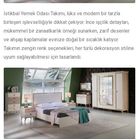
İstikbal Yemek Odası Takımı, lüks ve modern bir tarzla
birleşen işlevselliğiyle dikkat çekiyor. İnce işçilik detayları,
mükemmel bir zanaatkarlık örneği sunarken, zarif desenler
ve ahşap kaplamalar evinize doğal bir sıcaklık katıyor.
Takımın zengin renk seçenekleri, her türlü dekorasyon stiline
uyum sağlayabilmesi için tasarlandı.