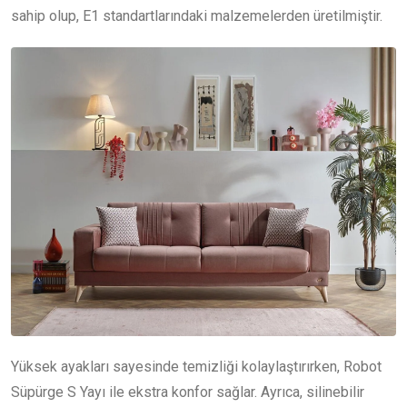
sahip olup, E1 standartlarındaki malzemelerden üretilmiştir.
Yüksek ayakları sayesinde temizliği kolaylaştırırken, Robot
Süpürge S Yayı ile ekstra konfor sağlar. Ayrıca, silinebilir