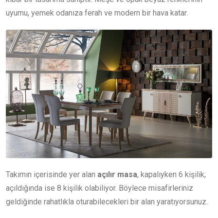
uyumu, yemek odanıza ferah ve modern bir hava katar.
Takımın içerisinde yer alan
açılır masa
, kapalıyken 6 kişilik,
açıldığında ise 8 kişilik olabiliyor. Böylece misafirleriniz
geldiğinde rahatlıkla oturabilecekleri bir alan yaratıyorsunuz.