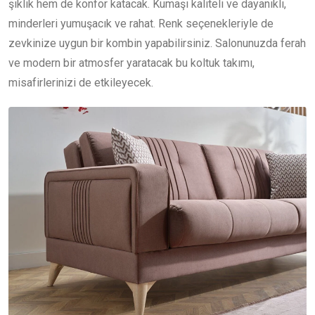
şıklık hem de konfor katacak. Kumaşı kaliteli ve dayanıklı,
minderleri yumuşacık ve rahat. Renk seçenekleriyle de
zevkinize uygun bir kombin yapabilirsiniz. Salonunuzda ferah
ve modern bir atmosfer yaratacak bu koltuk takımı,
misafirlerinizi de etkileyecek.