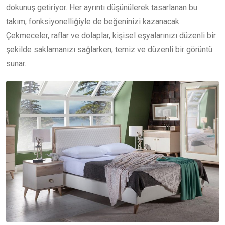
dokunuş getiriyor. Her ayrıntı düşünülerek tasarlanan bu
takım, fonksiyonelliğiyle de beğeninizi kazanacak.
Çekmeceler, raflar ve dolaplar, kişisel eşyalarınızı düzenli bir
şekilde saklamanızı sağlarken, temiz ve düzenli bir görüntü
sunar.