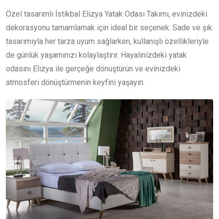
Özel tasarımlı İstikbal Elizya Yatak Odası Takımı, evinizdeki
dekorasyonu tamamlamak için ideal bir seçenek. Sade ve şık
tasarımıyla her tarza uyum sağlarken, kullanışlı özellikleriyle
de günlük yaşamınızı kolaylaştırır. Hayalinizdeki yatak
odasını Elizya ile gerçeğe dönüştürün ve evinizdeki
atmosferi dönüştürmenin keyfini yaşayın.