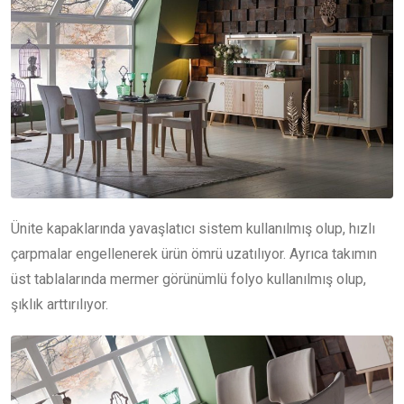
Ünite kapaklarında yavaşlatıcı sistem kullanılmış olup, hızlı
çarpmalar engellenerek ürün ömrü uzatılıyor. Ayrıca takımın
üst tablalarında mermer görünümlü folyo kullanılmış olup,
şıklık arttırılıyor.