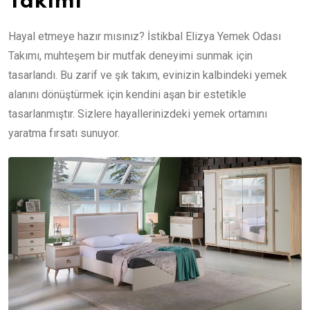
Takımı
Hayal etmeye hazır mısınız? İstikbal Elizya Yemek Odası
Takımı, muhteşem bir mutfak deneyimi sunmak için
tasarlandı. Bu zarif ve şık takım, evinizin kalbindeki yemek
alanını dönüştürmek için kendini aşan bir estetikle
tasarlanmıştır. Sizlere hayallerinizdeki yemek ortamını
yaratma fırsatı sunuyor.