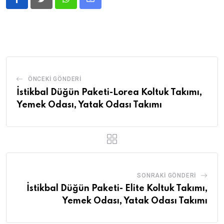
ÖNCEKI GÖNDERI
İstikbal Düğün Paketi-Lorea Koltuk Takımı,
Yemek Odası, Yatak Odası Takımı
SONRAKI GÖNDERI
İstikbal Düğün Paketi- Elite Koltuk Takımı,
Yemek Odası, Yatak Odası Takımı