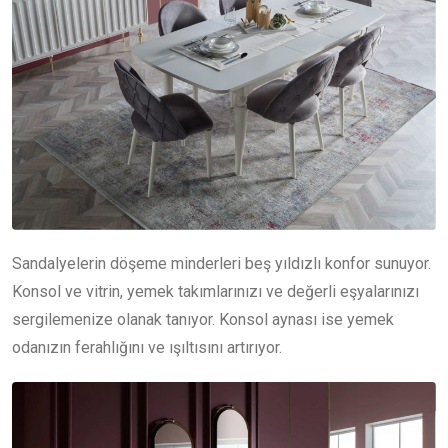
Sandalyelerin döşeme minderleri beş yıldızlı konfor sunuyor.
Konsol ve vitrin, yemek takımlarınızı ve değerli eşyalarınızı
sergilemenize olanak tanıyor. Konsol aynası ise yemek
odanızın ferahlığını ve ışıltısını artırıyor.