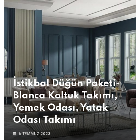
İstikbal Düğün Paketi-
Blanca Koltuk Takımı,
Yemek Odası, Yatak
Odası Takımı
6 TEMMUZ 2023