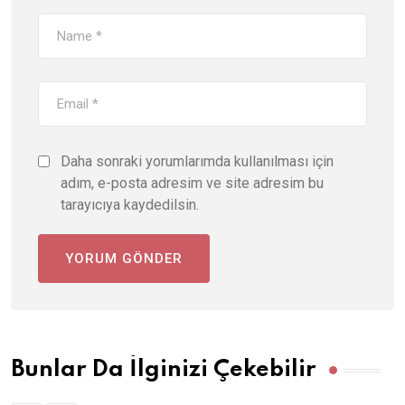
Daha sonraki yorumlarımda kullanılması için
adım, e-posta adresim ve site adresim bu
tarayıcıya kaydedilsin.
Bunlar Da İlginizi Çekebilir