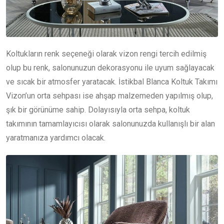
Koltukların renk seçeneği olarak vizon rengi tercih edilmiş
olup bu renk, salonunuzun dekorasyonu ile uyum sağlayacak
ve sıcak bir atmosfer yaratacak. İstikbal Blanca Koltuk Takımı
Vizon’un orta sehpası ise ahşap malzemeden yapılmış olup,
şık bir görünüme sahip. Dolayısıyla orta sehpa, koltuk
takımının tamamlayıcısı olarak salonunuzda kullanışlı bir alan
yaratmanıza yardımcı olacak.