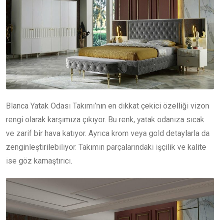
Blanca Yatak Odası Takımı’nın en dikkat çekici özelliği vizon
rengi olarak karşımıza çıkıyor. Bu renk, yatak odanıza sıcak
ve zarif bir hava katıyor. Ayrıca krom veya gold detaylarla da
zenginleştirilebiliyor. Takımın parçalarındaki işçilik ve kalite
ise göz kamaştırıcı.