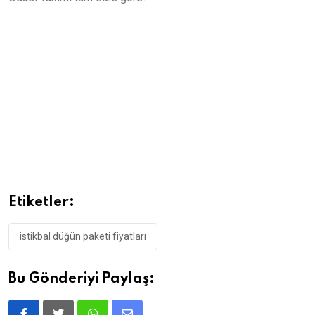
Etiketler:
istikbal düğün paketi fiyatları
Bu Gönderiyi Paylaş: