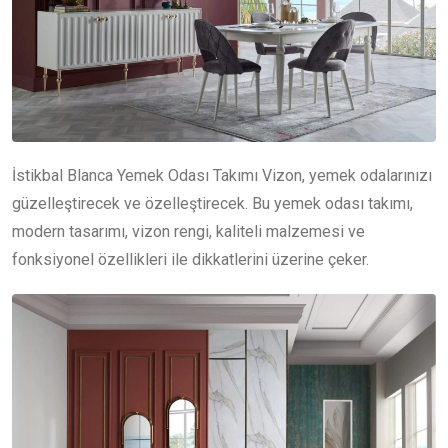
İstikbal Blanca Yemek Odası Takımı Vizon, yemek odalarınızı
güzelleştirecek ve özelleştirecek. Bu yemek odası takımı,
modern tasarımı, vizon rengi, kaliteli malzemesi ve
fonksiyonel özellikleri ile dikkatlerini üzerine çeker.