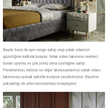
Başlık, baza ile aynı renge sahip olup yatak odanızın
güzelliğine katkıda bulunur. Yatak odası takımının renkleri,
tonları uyumlu ve çok yönlü olma özelliğine sahip.
Perdelerinizi, halınızı ve diğer aksesuarlarınızı yatak odası
takımınıza uyacak şekilde kolayca seçebilirsiniz. Baza’nın
yüksekliği de altını temizlemeyi kolaylaştırır.