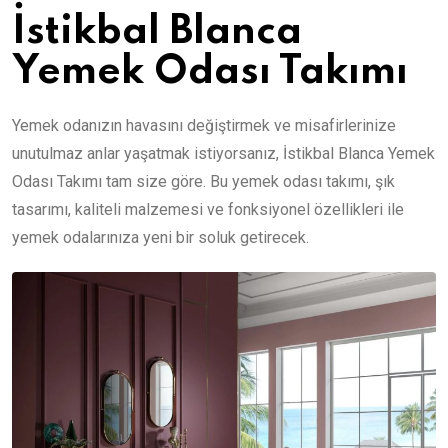
İstikbal Blanca
Yemek Odası Takımı
Yemek odanızın havasını değiştirmek ve misafirlerinize
unutulmaz anlar yaşatmak istiyorsanız, İstikbal Blanca Yemek
Odası Takımı tam size göre. Bu yemek odası takımı, şık
tasarımı, kaliteli malzemesi ve fonksiyonel özellikleri ile
yemek odalarınıza yeni bir soluk getirecek.