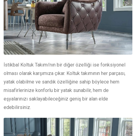
İstikbal Koltuk Takımı’nın bir diğer özelliği ise fonksiyonel
olması olarak karşımıza çıkar. Koltuk takımının her parçası,
yatak olabilme ve sandık özelliğine sahip böylece hem
misafirlerinize konforlu bir yatak sunabilir, hem de
eşyalarınızı saklayabileceğiniz geniş bir alan elde
edebilirsiniz.