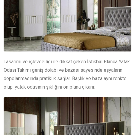
Tasarımı ve işlevselliği ile dikkat çeken İstikbal Blanca Yatak
Odası Takımı geniş dolabı ve bazası sayesinde eşyaların
depolanmasında pratiklik sağlar. Başlık ve baza aynı renkte
olup, yatak odasının şıklığını ön plana çıkarır.