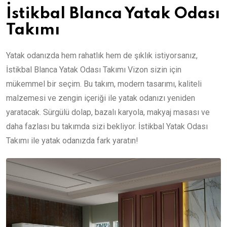
İstikbal Blanca Yatak Odası
Takımı
Yatak odanızda hem rahatlık hem de şıklık istiyorsanız,
İstikbal Blanca Yatak Odası Takımı Vizon sizin için
mükemmel bir seçim. Bu takım, modern tasarımı, kaliteli
malzemesi ve zengin içeriği ile yatak odanızı yeniden
yaratacak. Sürgülü dolap, bazalı karyola, makyaj masası ve
daha fazlası bu takımda sizi bekliyor. İstikbal Yatak Odası
Takımı ile yatak odanızda fark yaratın!