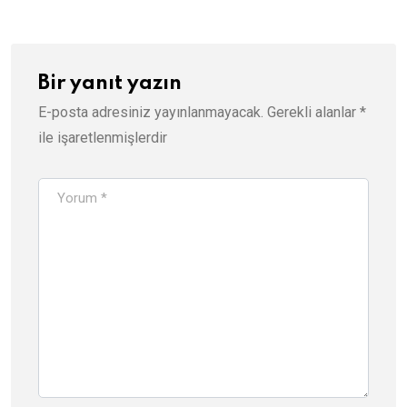
Bir yanıt yazın
E-posta adresiniz yayınlanmayacak.
Gerekli alanlar
*
ile işaretlenmişlerdir