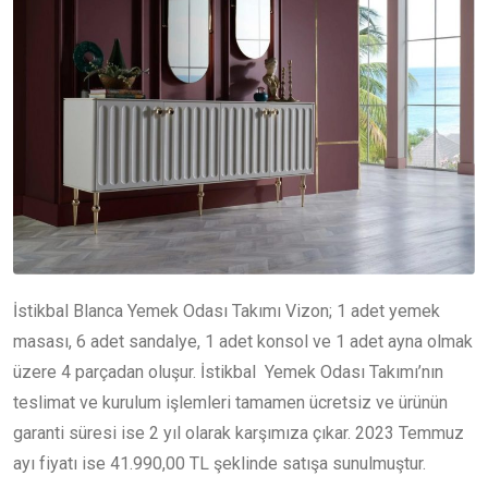
İstikbal Blanca Yemek Odası Takımı Vizon; 1 adet yemek
masası, 6 adet sandalye, 1 adet konsol ve 1 adet ayna olmak
üzere 4 parçadan oluşur. İstikbal Yemek Odası Takımı’nın
teslimat ve kurulum işlemleri tamamen ücretsiz ve ürünün
garanti süresi ise 2 yıl olarak karşımıza çıkar. 2023 Temmuz
ayı fiyatı ise 41.990,00 TL şeklinde satışa sunulmuştur.