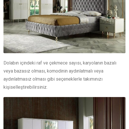
Dolabın içindeki raf ve çekmece sayısı, karyolanın bazalı
veya bazasız olması, komodinin aydınlatmalı veya
aydınlatmasız olması gibi seçeneklerle takımınızı
kişiselleştirebilirsiniz.