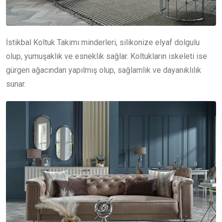
İstikbal Koltuk Takımı minderleri, silikonize elyaf dolgulu
olup, yumuşaklık ve esneklik sağlar. Koltukların iskeleti ise
gürgen ağacından yapılmış olup, sağlamlık ve dayanıklılık
sunar.