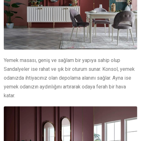
Yemek masası, geniş ve sağlam bir yapıya sahip olup
Sandalyeler ise rahat ve şık bir oturum sunar. Konsol, yemek
odanızda ihtiyacınız olan depolama alanını sağlar. Ayna ise
yemek odanızın aydınlığını artırarak odaya ferah bir hava
katar.