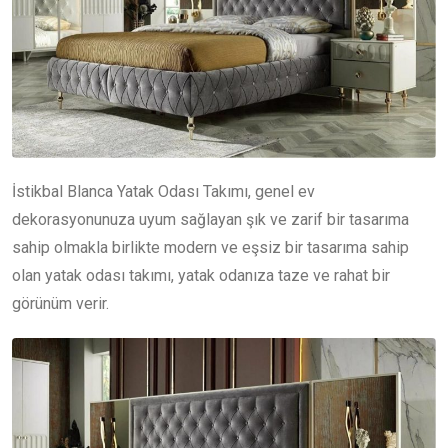
İstikbal Blanca Yatak Odası Takımı, genel ev
dekorasyonunuza uyum sağlayan şık ve zarif bir tasarıma
sahip olmakla birlikte modern ve eşsiz bir tasarıma sahip
olan yatak odası takımı, yatak odanıza taze ve rahat bir
görünüm verir.