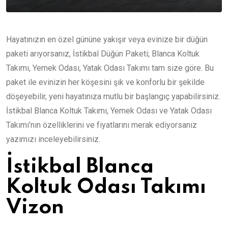
Hayatınızın en özel gününe yakışır veya evinize bir düğün
paketi arıyorsanız, İstikbal Düğün Paketi; Blanca Koltuk
Takımı, Yemek Odası, Yatak Odası Takımı tam size göre. Bu
paket ile evinizin her köşesini şık ve konforlu bir şekilde
döşeyebilir, yeni hayatınıza mutlu bir başlangıç yapabilirsiniz.
İstikbal Blanca Koltuk Takımı, Yemek Odası ve Yatak Odası
Takımı’nın özelliklerini ve fiyatlarını merak ediyorsanız
yazımızı inceleyebilirsiniz.
İstikbal Blanca
Koltuk Odası Takımı
Vizon