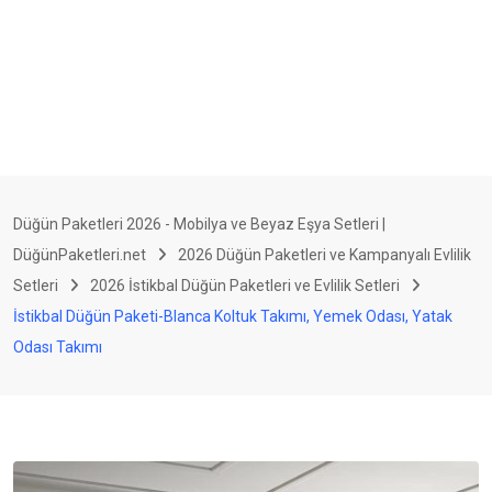
Düğün Paketleri 2026 - Mobilya ve Beyaz Eşya Setleri |
DüğünPaketleri.net
2026 Düğün Paketleri ve Kampanyalı Evlilik
Setleri
2026 İstikbal Düğün Paketleri ve Evlilik Setleri
İstikbal Düğün Paketi-Blanca Koltuk Takımı, Yemek Odası, Yatak
Odası Takımı