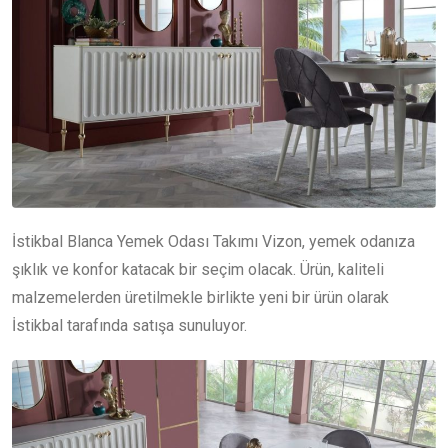
İstikbal Blanca Yemek Odası Takımı Vizon, yemek odanıza
şıklık ve konfor katacak bir seçim olacak. Ürün, kaliteli
malzemelerden üretilmekle birlikte yeni bir ürün olarak
İstikbal tarafında satışa sunuluyor.