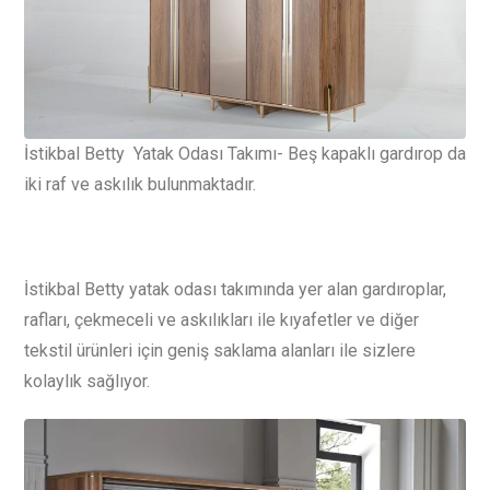
İstikbal Betty Yatak Odası Takımı- Beş kapaklı gardırop da
iki raf ve askılık bulunmaktadır.
İstikbal Betty yatak odası takımında yer alan gardıroplar,
rafları, çekmeceli ve askılıkları ile kıyafetler ve diğer
tekstil ürünleri için geniş saklama alanları ile sizlere
kolaylık sağlıyor.