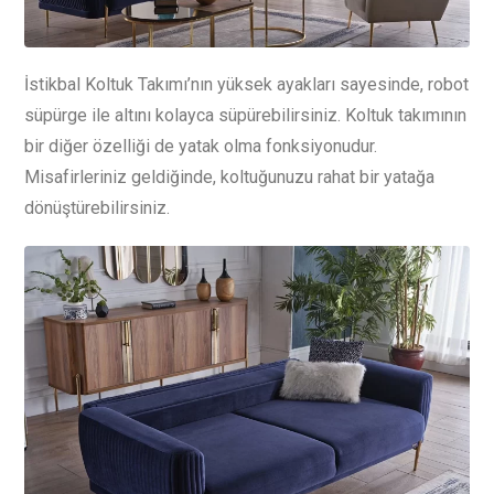
İstikbal Koltuk Takımı’nın yüksek ayakları sayesinde, robot
süpürge ile altını kolayca süpürebilirsiniz. Koltuk takımının
bir diğer özelliği de yatak olma fonksiyonudur.
Misafirleriniz geldiğinde, koltuğunuzu rahat bir yatağa
dönüştürebilirsiniz.