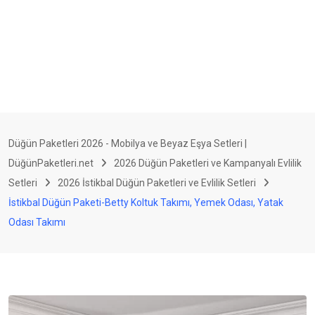
Düğün Paketleri 2026 - Mobilya ve Beyaz Eşya Setleri |
DüğünPaketleri.net
2026 Düğün Paketleri ve Kampanyalı Evlilik
Setleri
2026 İstikbal Düğün Paketleri ve Evlilik Setleri
İstikbal Düğün Paketi-Betty Koltuk Takımı, Yemek Odası, Yatak
Odası Takımı