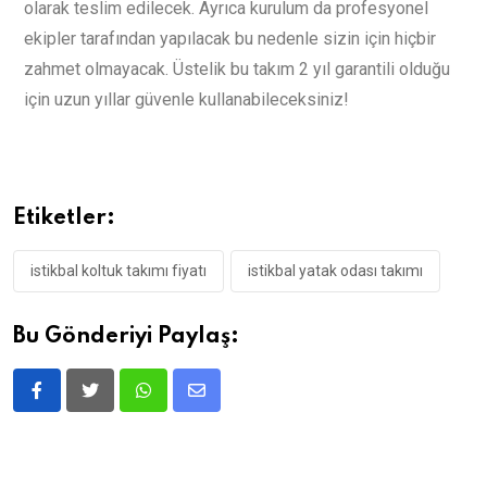
olarak teslim edilecek. Ayrıca kurulum da profesyonel
ekipler tarafından yapılacak bu nedenle sizin için hiçbir
zahmet olmayacak. Üstelik bu takım 2 yıl garantili olduğu
için uzun yıllar güvenle kullanabileceksiniz!
Etiketler:
istikbal koltuk takımı fiyatı
istikbal yatak odası takımı
Bu Gönderiyi Paylaş: