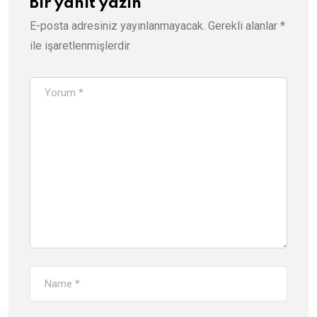
Bir yanıt yazın
E-posta adresiniz yayınlanmayacak.
Gerekli alanlar
*
ile işaretlenmişlerdir