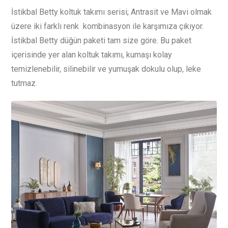
İstikbal Betty koltuk takımı serisi; Antrasit ve Mavi olmak
üzere iki farklı renk kombinasyon ile karşımıza çıkıyor.
İstikbal Betty düğün paketi tam size göre. Bu paket
içerisinde yer alan koltuk takımı, kumaşı kolay
temizlenebilir, silinebilir ve yumuşak dokulu olup, leke
tutmaz.