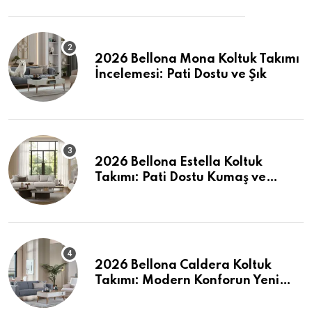
2026 Bellona Mona Koltuk Takımı
İncelemesi: Pati Dostu ve Şık
2026 Bellona Estella Koltuk
Takımı: Pati Dostu Kumaş ve
Fiyatlar
2026 Bellona Caldera Koltuk
Takımı: Modern Konforun Yeni
Tanımı