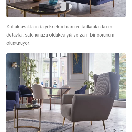
Koltuk ayaklarında yüksek olması ve kullanılan krem
detaylar, salonunuzu oldukça şık ve zarif bir görünüm
oluşturuyor.