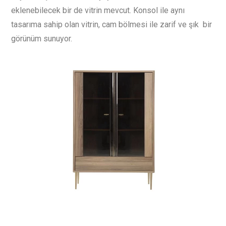
eklenebilecek bir de vitrin mevcut. Konsol ile aynı
tasarıma sahip olan vitrin, cam bölmesi ile zarif ve şık bir
görünüm sunuyor.