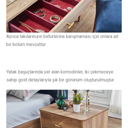
Ayrıca takılarınızın birbirlerine karışmaması için onlara ait
bir bölüm mevcuttur.
Yatak başuçlarında yer alan komodinler, iki çekmeceye
sahip gold detaylarıyla şık bir görünüm oluşturulmuştur.