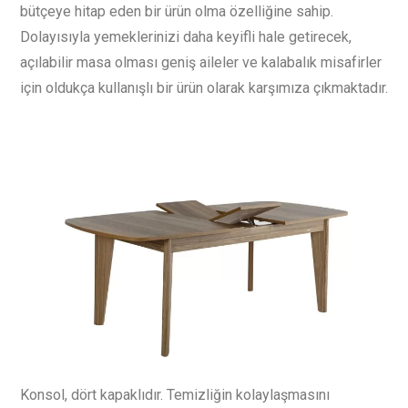
bütçeye hitap eden bir ürün olma özelliğine sahip.
Dolayısıyla yemeklerinizi daha keyifli hale getirecek,
açılabilir masa olması geniş aileler ve kalabalık misafirler
için oldukça kullanışlı bir ürün olarak karşımıza çıkmaktadır.
Konsol, dört kapaklıdır. Temizliğin kolaylaşmasını