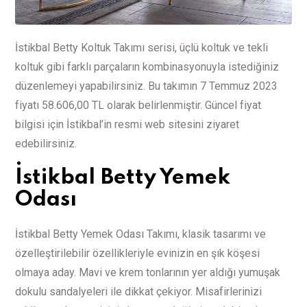
İstikbal Betty Koltuk Takımı serisi, üçlü koltuk ve tekli
koltuk gibi farklı parçaların kombinasyonuyla istediğiniz
düzenlemeyi yapabilirsiniz. Bu takımın 7 Temmuz 2023
fiyatı 58.606,00 TL olarak belirlenmiştir. Güncel fiyat
bilgisi için İstikbal’in resmi web sitesini ziyaret
edebilirsiniz.
İstikbal Betty Yemek
Odası
İstikbal Betty Yemek Odası Takımı, klasik tasarımı ve
özelleştirilebilir özellikleriyle evinizin en şık köşesi
olmaya aday. Mavi ve krem tonlarının yer aldığı yumuşak
dokulu sandalyeleri ile dikkat çekiyor. Misafirlerinizi