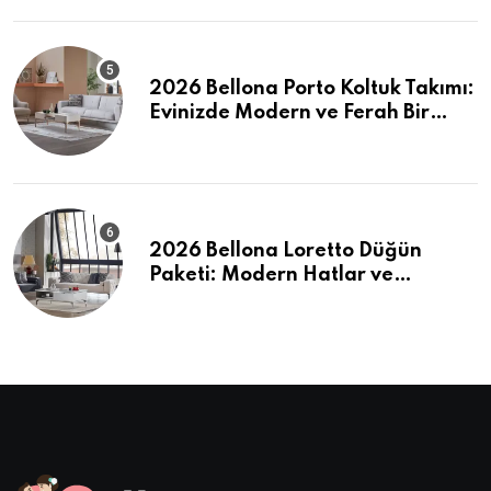
2026 Bellona Porto Koltuk Takımı:
Evinizde Modern ve Ferah Bir
Dokunuş
2026 Bellona Loretto Düğün
Paketi: Modern Hatlar ve
Maksimum Konfor