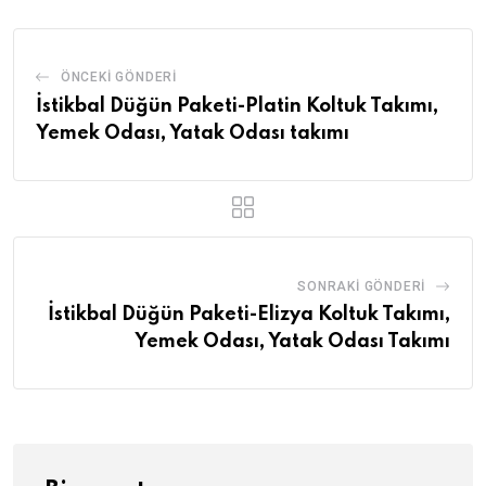
ÖNCEKI GÖNDERI
İstikbal Düğün Paketi-Platin Koltuk Takımı,
Yemek Odası, Yatak Odası takımı
SONRAKI GÖNDERI
İstikbal Düğün Paketi-Elizya Koltuk Takımı,
Yemek Odası, Yatak Odası Takımı