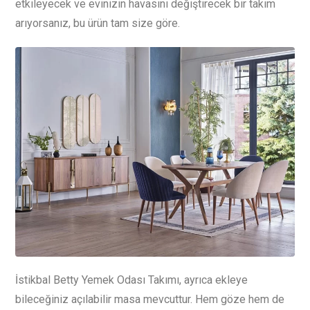
etkileyecek ve evinizin havasını değiştirecek bir takım
arıyorsanız, bu ürün tam size göre.
İstikbal Betty Yemek Odası Takımı, ayrıca ekleye
bileceğiniz açılabilir masa mevcuttur. Hem göze hem de