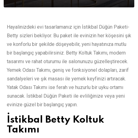
Hayalinizdeki evi tasarlamanız için İstikbal Düğün Paketi-
Betty sizleri bekliyor. Bu paket ile evinizin her köşesini şık
ve konforlu bir şekilde döşeyebilir, yeni hayatınıza mutlu
bir başlangıç yapabilirsiniz. Betty Koltuk Takımı, modern
tasarımı ve rahat oturumu ile salonunuzu güzelleştirecek.
Yemek Odası Takımı, geniş ve fonksiyonel dolapları, zarif
sandalyeleri ve şık masası ile yemek keyfinizi artıracak.
Yatak Odası Takımı ise ferah ve huzurlu bir uyku ortamı
sunacak. İstikbal Düğün Paketi ile evliliğinize veya yeni
evinize güzel bir başlangıç yapın.
İstikbal Betty Koltuk
Takımı