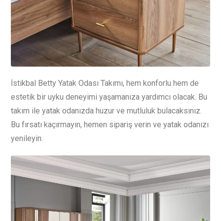
İstikbal Betty Yatak Odası Takımı, hem konforlu hem de
estetik bir uyku deneyimi yaşamanıza yardımcı olacak. Bu
takım ile yatak odanızda huzur ve mutluluk bulacaksınız.
Bu fırsatı kaçırmayın, hemen sipariş verin ve yatak odanızı
yenileyin.