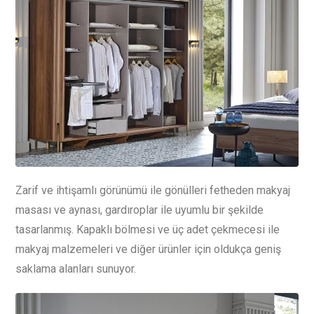
Zarif ve ihtişamlı görünümü ile gönülleri fetheden makyaj
masası ve aynası, gardıroplar ile uyumlu bir şekilde
tasarlanmış. Kapaklı bölmesi ve üç adet çekmecesi ile
makyaj malzemeleri ve diğer ürünler için oldukça geniş
saklama alanları sunuyor.