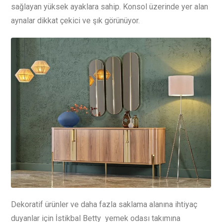
sağlayan yüksek ayaklara sahip. Konsol üzerinde yer alan
aynalar dikkat çekici ve şık görünüyor.
Dekoratif ürünler ve daha fazla saklama alanına ihtiyaç
duyanlar için İstikbal Betty yemek odası takımına