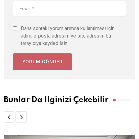
Daha sonraki yorumlarımda kullanılması için
adım, e-posta adresim ve site adresim bu
tarayıcıya kaydedilsin.
Bunlar Da İlginizi Çekebilir