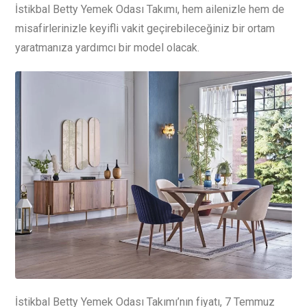
İstikbal Betty Yemek Odası Takımı, hem ailenizle hem de
misafirlerinizle keyifli vakit geçirebileceğiniz bir ortam
yaratmanıza yardımcı bir model olacak.
İstikbal Betty Yemek Odası Takımı’nın fiyatı, 7 Temmuz