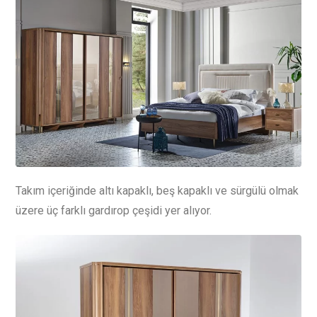
Takım içeriğinde altı kapaklı, beş kapaklı ve sürgülü olmak
üzere üç farklı gardırop çeşidi yer alıyor.