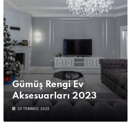
Gümüş Rengi Ev
Aksesuarları 2023
23 TEMMUZ 2023