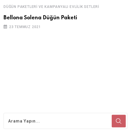
DÜĞÜN PAKETLERI VE KAMPANYALI EVLILIK SETLERI
Bellona Solena Düğün Paketi
23 TEMMUZ 2021