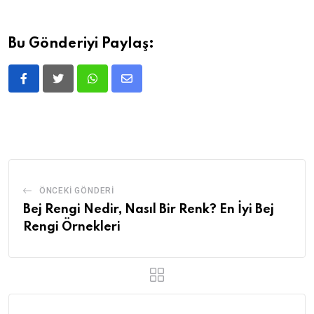
Bu Gönderiyi Paylaş:
ÖNCEKI GÖNDERI
Bej Rengi Nedir, Nasıl Bir Renk? En İyi Bej
Rengi Örnekleri