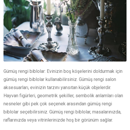
Gümüş rengi biblolar: Evinizin boş köşelerini doldurmak için
gümüş rengi biblolar kullanabilirsiniz. Gümüş rengi salon
aksesuarları, evinizin tarzını yansıtan küçük objelerdir.
Hayvan figürleri, geometrik şekiller, sembolik anlamları olan
nesneler gibi pek çok seçenek arasından gümüş rengi
biblolar seçebilirsiniz. Gümüş rengi biblolar, masalarınızda,
raflarınızda veya vitrinlerinizde hoş bir görünüm sağlar.