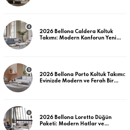
Fiyatlar
2026 Bellona Caldera Koltuk
Takımı: Modern Konforun Yeni
Tanımı
2026 Bellona Porto Koltuk Takımı:
Evinizde Modern ve Ferah Bir
Dokunuş
2026 Bellona Loretto Düğün
Paketi: Modern Hatlar ve