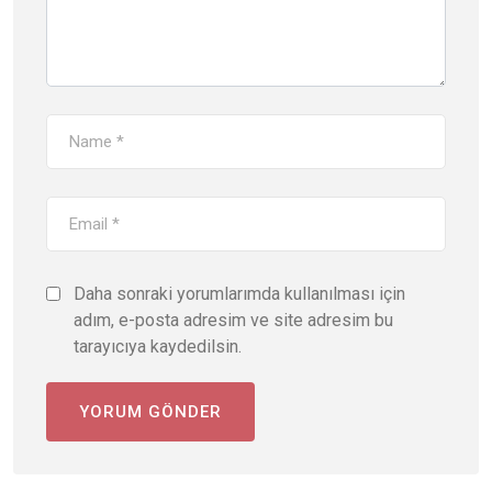
Daha sonraki yorumlarımda kullanılması için
adım, e-posta adresim ve site adresim bu
tarayıcıya kaydedilsin.