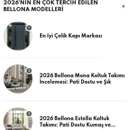
2026’NIN EN ÇOK TERCIH EDILEN
BELLONA MODELLERI
En İyi Çelik Kapı Markası
2026 Bellona Mona Koltuk Takımı
İncelemesi: Pati Dostu ve Şık
2026 Bellona Estella Koltuk
Takımı: Pati Dostu Kumaş ve