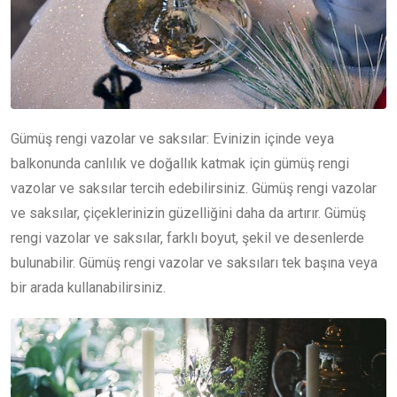
Gümüş rengi vazolar ve saksılar: Evinizin içinde veya
balkonunda canlılık ve doğallık katmak için gümüş rengi
vazolar ve saksılar tercih edebilirsiniz. Gümüş rengi vazolar
ve saksılar, çiçeklerinizin güzelliğini daha da artırır. Gümüş
rengi vazolar ve saksılar, farklı boyut, şekil ve desenlerde
bulunabilir. Gümüş rengi vazolar ve saksıları tek başına veya
bir arada kullanabilirsiniz.