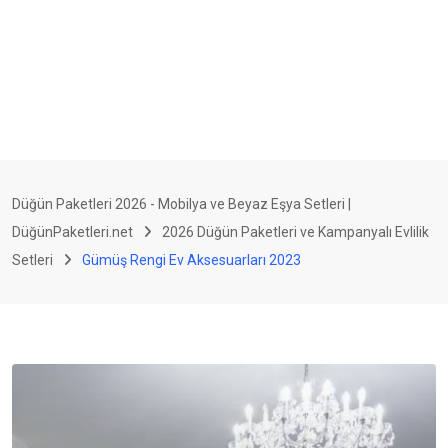
Düğün Paketleri 2026 - Mobilya ve Beyaz Eşya Setleri |
DüğünPaketleri.net
2026 Düğün Paketleri ve Kampanyalı Evlilik
Setleri
Gümüş Rengi Ev Aksesuarları 2023