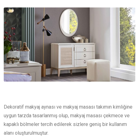
Dekoratif makyaj aynası ve makyaj masası takımın kimliğine
uygun tarzda tasarlanmış olup, makyaj masası çekmece ve
kapaklı bölmeler tercih edilerek sizlere geniş bir kullanım
alanı oluşturulmuştur.