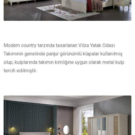
Modern country tarzında tasarlanan Vilza Yatak Odası
Takımının genelinde panjur görünümlü klapalar kullanılmış
olup, kulplarında takımın kimliğine uygun olarak metal kulp
tercih edilmiştir.