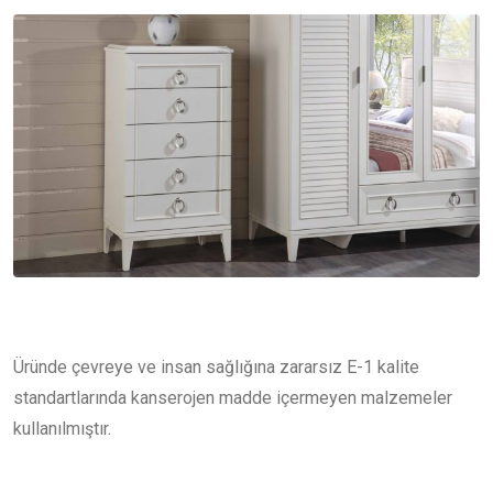
Üründe çevreye ve insan sağlığına zararsız E-1 kalite
standartlarında kanserojen madde içermeyen malzemeler
kullanılmıştır.