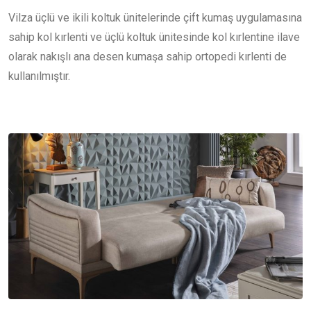
Vilza üçlü ve ikili koltuk ünitelerinde çift kumaş uygulamasına
sahip kol kırlenti ve üçlü koltuk ünitesinde kol kırlentine ilave
olarak nakışlı ana desen kumaşa sahip ortopedi kırlenti de
kullanılmıştır.