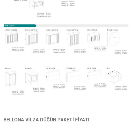
BELLONA VİLZA DÜĞÜN PAKETİ FİYATI