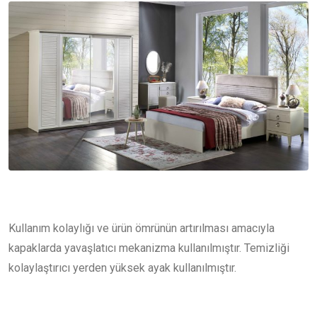
Kullanım kolaylığı ve ürün ömrünün artırılması amacıyla
kapaklarda yavaşlatıcı mekanizma kullanılmıştır. Temizliği
kolaylaştırıcı yerden yüksek ayak kullanılmıştır.