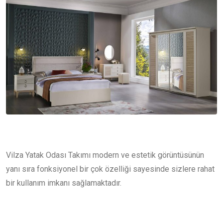
Vilza Yatak Odası Takımı modern ve estetik görüntüsünün
yanı sıra fonksiyonel bir çok özelliği sayesinde sizlere rahat
bir kullanım imkanı sağlamaktadır.