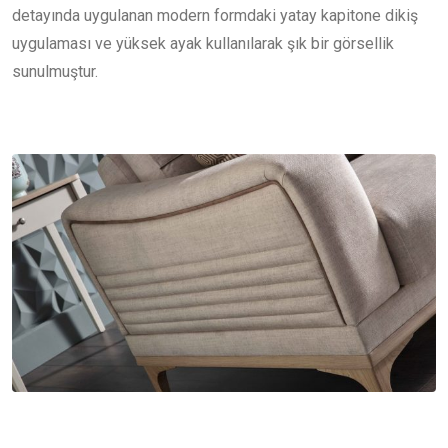
detayında uygulanan modern formdaki yatay kapitone dikiş
uygulaması ve yüksek ayak kullanılarak şık bir görsellik
sunulmuştur.