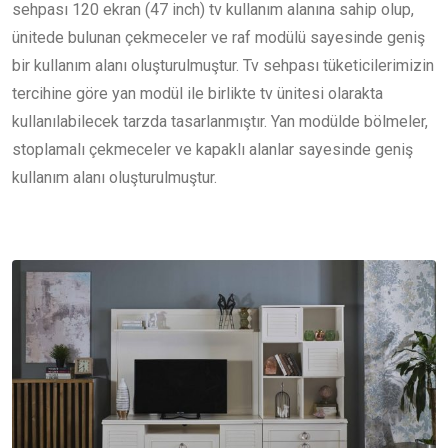
sehpası 120 ekran (47 inch) tv kullanım alanına sahip olup,
ünitede bulunan çekmeceler ve raf modülü sayesinde geniş
bir kullanım alanı oluşturulmuştur. Tv sehpası tüketicilerimizin
tercihine göre yan modül ile birlikte tv ünitesi olarakta
kullanılabilecek tarzda tasarlanmıştır. Yan modülde bölmeler,
stoplamalı çekmeceler ve kapaklı alanlar sayesinde geniş
kullanım alanı oluşturulmuştur.