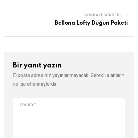
SONRAKI GÖNDERI
Bellona Lofty Düğün Paketi
Bir yanıt yazın
E-posta adresiniz yayınlanmayacak.
Gerekli alanlar
*
ile işaretlenmişlerdir