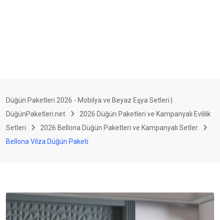
Düğün Paketleri 2026 - Mobilya ve Beyaz Eşya Setleri |
DüğünPaketleri.net
2026 Düğün Paketleri ve Kampanyalı Evlilik
Setleri
2026 Bellona Düğün Paketleri ve Kampanyalı Setler
Bellona Vilza Düğün Paketi