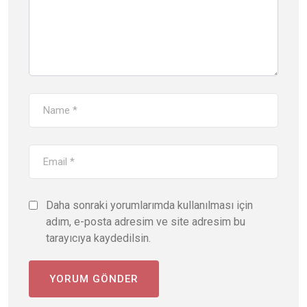
Daha sonraki yorumlarımda kullanılması için
adım, e-posta adresim ve site adresim bu
tarayıcıya kaydedilsin.