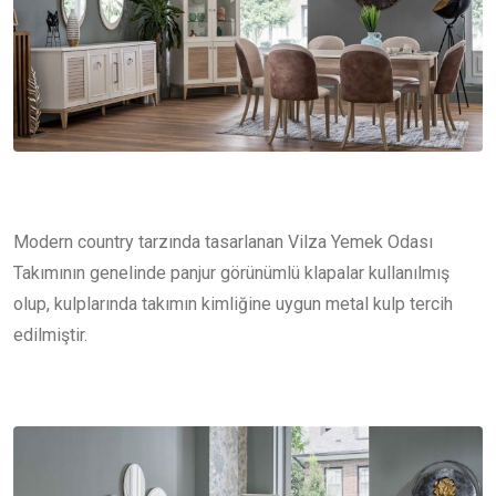
Modern country tarzında tasarlanan Vilza Yemek Odası
Takımının genelinde panjur görünümlü klapalar kullanılmış
olup, kulplarında takımın kimliğine uygun metal kulp tercih
edilmiştir.