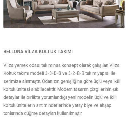
BELLONA VİLZA KOLTUK TAKIMI
Vilza yemek odası takımınsa konsept olarak çalışılan Vilza
Koltuk takımı modeli 3-3-B-B ve 3-2-B-B takım yapısı ile
serimize alınmıştır. Odanızın genişliğine göre üçlü veya ikili
koltuk ünitesi alabilecektir. Modern tasarım çizgilerinin şık
detaylar ile birlikte yorumlandığı yeni modelin üçlü ve ikili
koltuk ünitelerin sırt minderlerinde yatay biye ve ahşap
tonlarında düğme detayları kullanılmıştır.