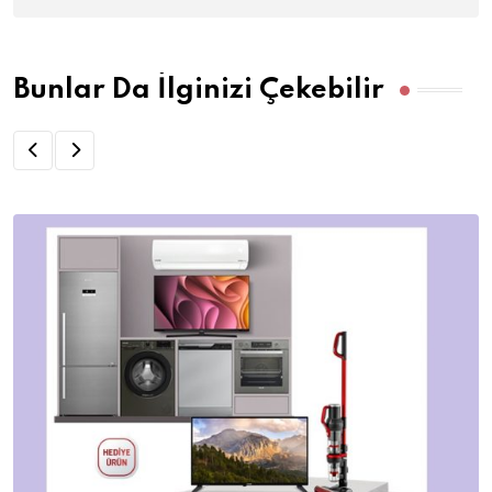
Bunlar Da İlginizi Çekebilir