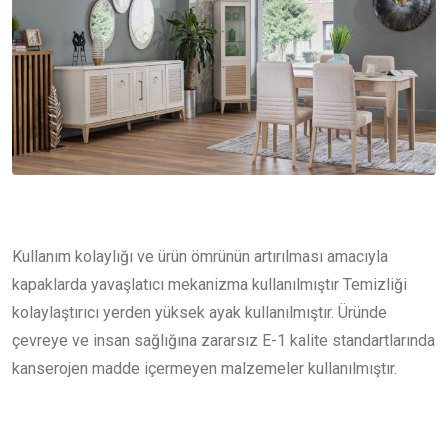
Kullanım kolaylığı ve ürün ömrünün artırılması amacıyla
kapaklarda yavaşlatıcı mekanizma kullanılmıştır Temizliği
kolaylaştırıcı yerden yüksek ayak kullanılmıştır. Üründe
çevreye ve insan sağlığına zararsız E-1 kalite standartlarında
kanserojen madde içermeyen malzemeler kullanılmıştır.