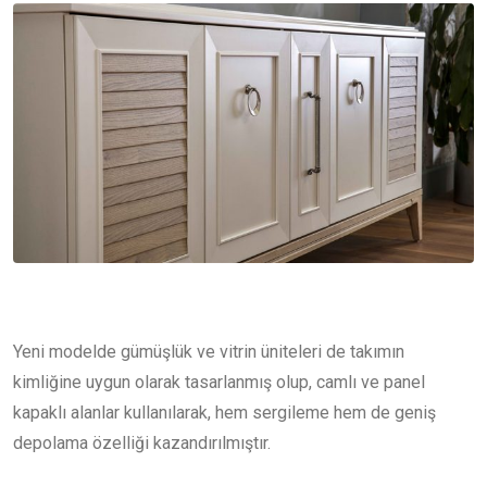
Yeni modelde gümüşlük ve vitrin üniteleri de takımın
kimliğine uygun olarak tasarlanmış olup, camlı ve panel
kapaklı alanlar kullanılarak, hem sergileme hem de geniş
depolama özelliği kazandırılmıştır.