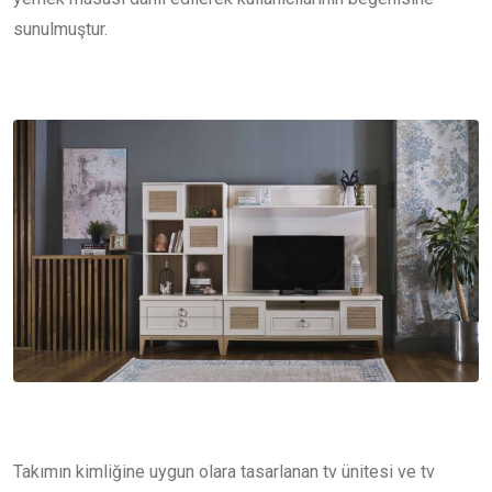
sunulmuştur.
Takımın kimliğine uygun olara tasarlanan tv ünitesi ve tv