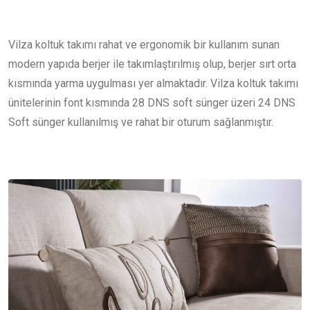
Vilza koltuk takımı rahat ve ergonomik bir kullanım sunan
modern yapıda berjer ile takımlaştırılmış olup, berjer sırt orta
kısmında yarma uygulması yer almaktadır. Vilza koltuk takımı
ünitelerinin font kısmında 28 DNS soft sünger üzeri 24 DNS
Soft sünger kullanılmış ve rahat bir oturum sağlanmıştır.