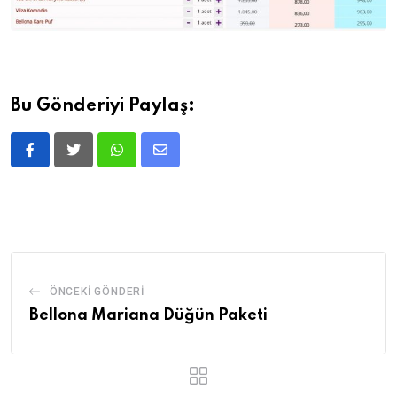
Bu Gönderiyi Paylaş:
ÖNCEKI GÖNDERI
Bellona Mariana Düğün Paketi