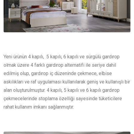
Yeni ürünün 4 kapılı, 5 kapılı, 6 kapılı ve sürgülü gardırop
olmak üzere 4 farklı gardırop alternatifi ile seriye dahil
edilmiş olup, gardırop iç düzeninde çekmece, elbise
askılıkları ve raf uygulaması kullanılarak geniş ve kullanışlı bir
alan oluşturulmuştur. 4 kapılı, 5 kapılı ve 6 kapılı gardırop
çekmecelerinde stoplama özelliği sayesinde tüketicilere
rahat kullanım imkanı sağlanmıştır.