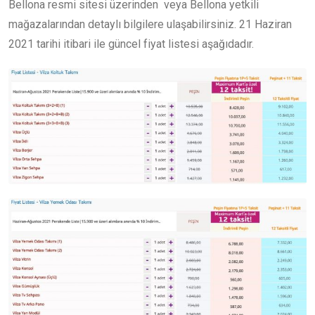
Bellona resmi sitesi üzerinden veya Bellona yetkili
mağazalarından detaylı bilgilere ulaşabilirsiniz. 21 Haziran
2021 tarihi itibari ile güncel fiyat listesi aşağıdadır.