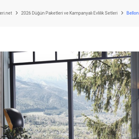
eri.net
2026 Düğün Paketleri ve Kampanyalı Evlilik Setleri
Bellon