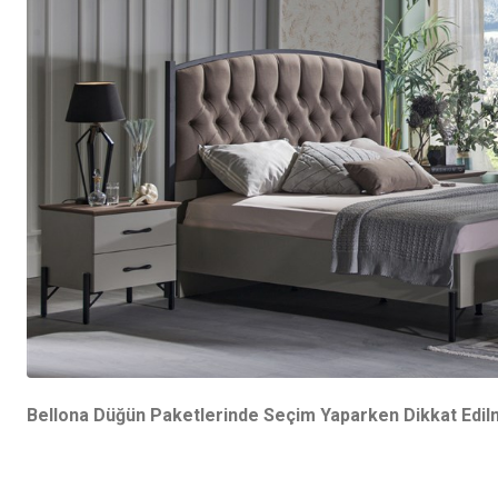
Bellona Düğün Paketlerinde Seçim Yaparken Dikkat Edi