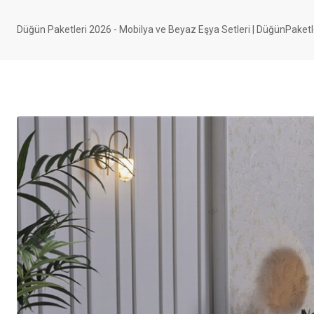
Düğün Paketleri 2026 - Mobilya ve Beyaz Eşya Setleri | DüğünPaketl