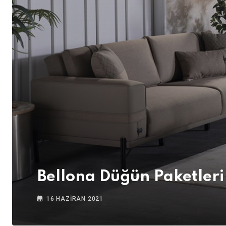
Bellona Düğün Paketleri
16 HAZIRAN 2021