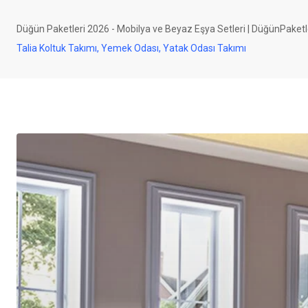
Düğün Paketleri 2026 - Mobilya ve Beyaz Eşya Setleri | DüğünPaketl
Talia Koltuk Takımı, Yemek Odası, Yatak Odası Takımı