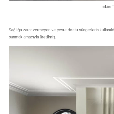
İstikbal 
Sağlığa zarar vermeyen ve çevre dostu süngerlerin kullanıldığ
sunmak amacıyla üretilmiş.