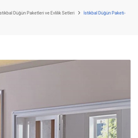
stikbal Düğün Paketleri ve Evlilik Setleri
İstikbal Düğün Paketi-