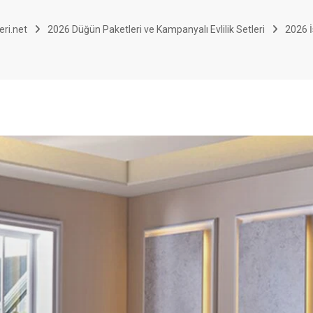
eri.net
2026 Düğün Paketleri ve Kampanyalı Evlilik Setleri
2026 İ