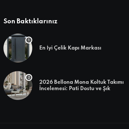
Son Baktıklarınız
En İyi Çelik Kapı Markası
2026 Bellona Mona Koltuk Takımı
İncelemesi: Pati Dostu ve Şık