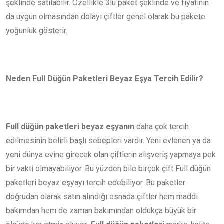
şeklinde satılabilir. Özellikle 3lü paket şeklinde ve fiyatının
da uygun olmasından dolayı çiftler genel olarak bu pakete
yoğunluk gösterir.
Neden Full Düğün Paketleri Beyaz Eşya Tercih Edilir?
Full düğün paketleri beyaz eşyanın
daha çok tercih
edilmesinin belirli başlı sebepleri vardır. Yeni evlenen ya da
yeni dünya evine girecek olan çiftlerin alışveriş yapmaya pek
bir vakti olmayabiliyor. Bu yüzden bile birçok çift Full düğün
paketleri beyaz eşyayı tercih edebiliyor. Bu paketler
doğrudan olarak satın alındığı esnada çiftler hem maddi
bakımdan hem de zaman bakımından oldukça büyük bir