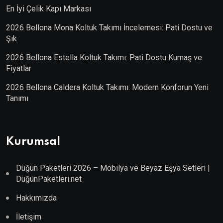
En İyi Çelik Kapı Markası
2026 Bellona Mona Koltuk Takımı İncelemesi: Pati Dostu ve
Şık
2026 Bellona Estella Koltuk Takımı: Pati Dostu Kumaş ve
Fiyatlar
2026 Bellona Caldera Koltuk Takımı: Modern Konforun Yeni
Tanımı
Kurumsal
Düğün Paketleri 2026 – Mobilya ve Beyaz Eşya Setleri |
DüğünPaketleri.net
Hakkımızda
İletişim