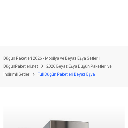
Düğün Paketleri 2026 - Mobilya ve Beyaz Eşya Setleri |
DüğünPaketleri.net
2026 Beyaz Eşya Düğün Paketleri ve
İndirimli Setler
Full Düğün Paketleri Beyaz Eşya