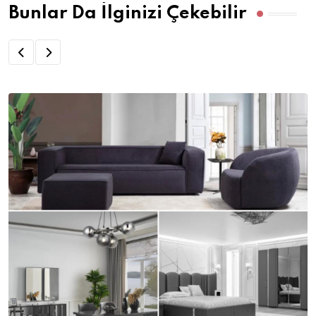
Bunlar Da İlginizi Çekebilir