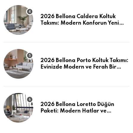
2026 Bellona Caldera Koltuk
Takımı: Modern Konforun Yeni
Tanımı
2026 Bellona Porto Koltuk Takımı:
Evinizde Modern ve Ferah Bir
Dokunuş
2026 Bellona Loretto Düğün
Paketi: Modern Hatlar ve
Maksimum Konfor