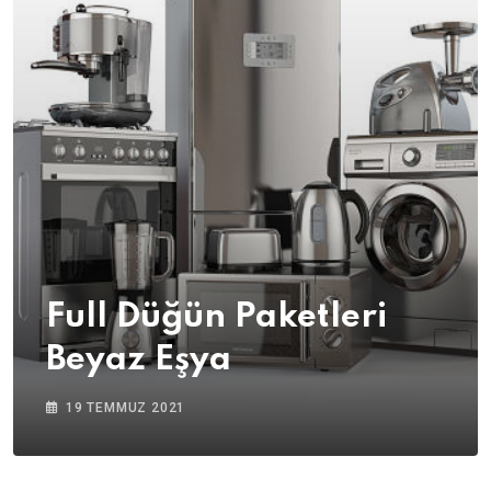
Full Düğün Paketleri
Beyaz Eşya
19 TEMMUZ 2021