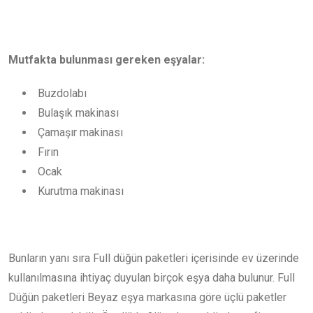
Mutfakta bulunması gereken eşyalar:
Buzdolabı
Bulaşık makinası
Çamaşır makinası
Fırın
Ocak
Kurutma makinası
Bunların yanı sıra Full düğün paketleri içerisinde ev üzerinde
kullanılmasına ihtiyaç duyulan birçok eşya daha bulunur. Full
Düğün paketleri Beyaz eşya markasına göre üçlü paketler