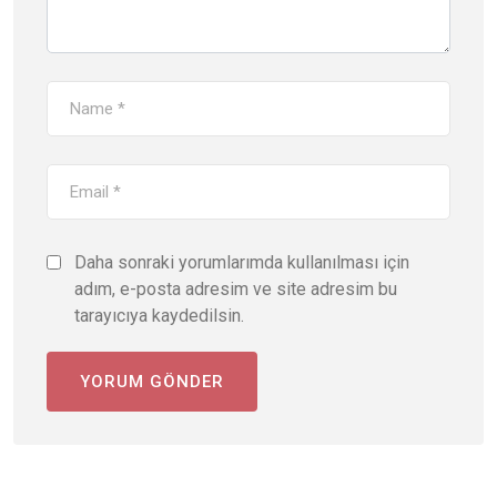
Daha sonraki yorumlarımda kullanılması için
adım, e-posta adresim ve site adresim bu
tarayıcıya kaydedilsin.