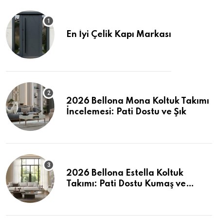
En İyi Çelik Kapı Markası
2026 Bellona Mona Koltuk Takımı
İncelemesi: Pati Dostu ve Şık
2026 Bellona Estella Koltuk
Takımı: Pati Dostu Kumaş ve
Fiyatlar