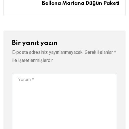
Bellona Mariana Düğün Paketi
Bir yanıt yazın
E-posta adresiniz yayınlanmayacak.
Gerekli alanlar
*
ile işaretlenmişlerdir