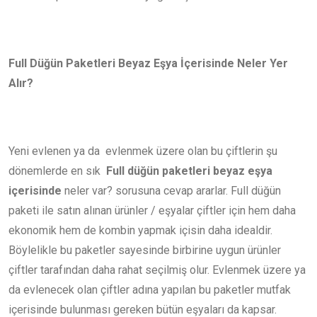
Full Düğün Paketleri Beyaz Eşya İçerisinde Neler Yer
Alır?
Yeni evlenen ya da evlenmek üzere olan bu çiftlerin şu
dönemlerde en sık
Full düğün paketleri beyaz eşya
içerisinde
neler var? sorusuna cevap ararlar. Full düğün
paketi ile satın alınan ürünler / eşyalar çiftler için hem daha
ekonomik hem de kombin yapmak içisin daha idealdir.
Böylelikle bu paketler sayesinde birbirine uygun ürünler
çiftler tarafından daha rahat seçilmiş olur. Evlenmek üzere ya
da evlenecek olan çiftler adına yapılan bu paketler mutfak
içerisinde bulunması gereken bütün eşyaları da kapsar.