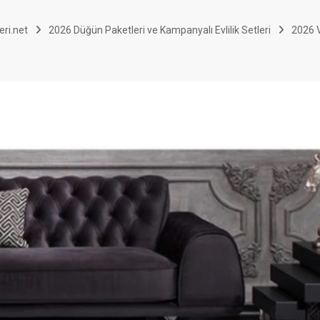
eri.net
2026 Düğün Paketleri ve Kampanyalı Evlilik Setleri
2026 V