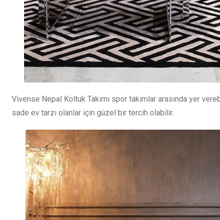
Vivense Nepal Koltuk Takımı spor takımlar arasında yer vereb
sade ev tarzı olanlar için güzel bir tercih olabilir.