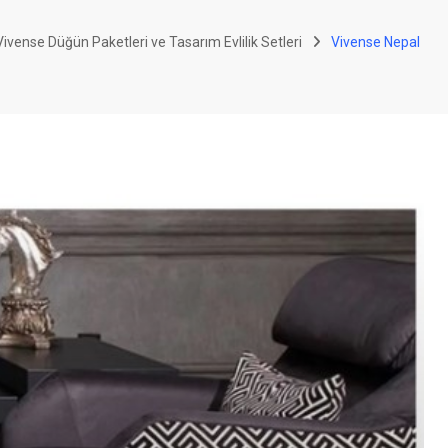
ivense Düğün Paketleri ve Tasarım Evlilik Setleri
Vivense Nepal