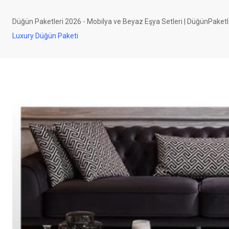
Düğün Paketleri 2026 - Mobilya ve Beyaz Eşya Setleri | DüğünPaketl
Luxury Düğün Paketi