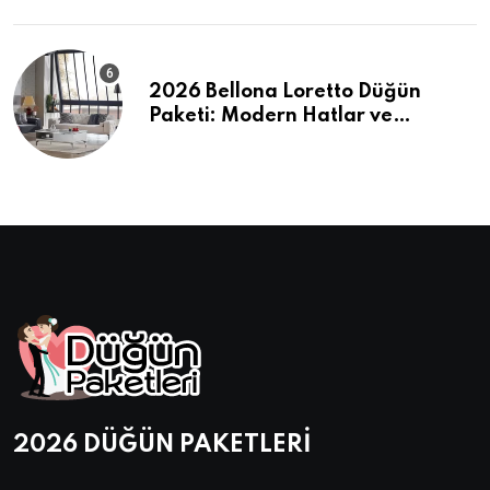
2026 Bellona Loretto Düğün
Paketi: Modern Hatlar ve
Maksimum Konfor
2026 DÜĞÜN PAKETLERİ