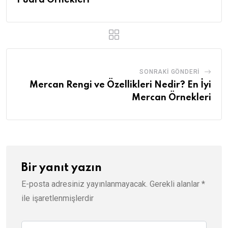
SONRAKI GÖNDERI
Mercan Rengi ve Özellikleri Nedir? En İyi
Mercan Örnekleri
Bir yanıt yazın
E-posta adresiniz yayınlanmayacak.
Gerekli alanlar
*
ile işaretlenmişlerdir