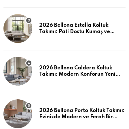
2026 Bellona Estella Koltuk
Takımı: Pati Dostu Kumaş ve
Fiyatlar
2026 Bellona Caldera Koltuk
Takımı: Modern Konforun Yeni
Tanımı
2026 Bellona Porto Koltuk Takımı:
Evinizde Modern ve Ferah Bir
Dokunuş