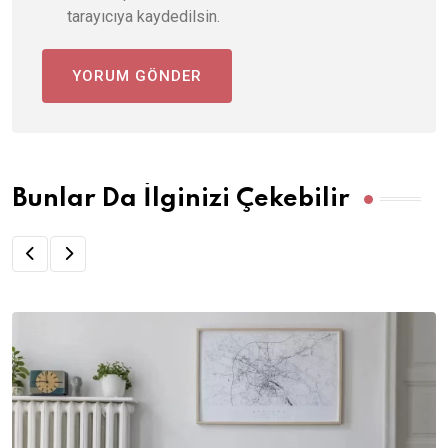
tarayıcıya kaydedilsin.
Bunlar Da İlginizi Çekebilir