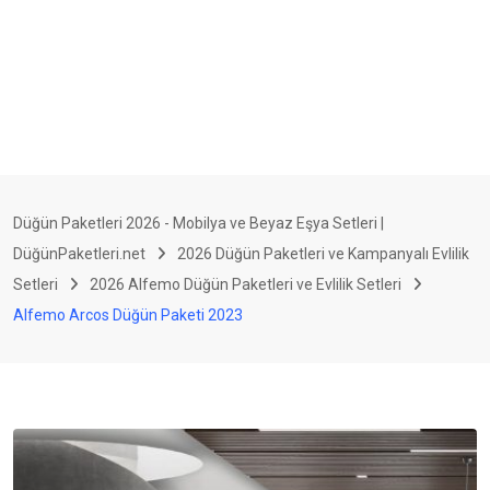
Düğün Paketleri 2026 - Mobilya ve Beyaz Eşya Setleri |
DüğünPaketleri.net
2026 Düğün Paketleri ve Kampanyalı Evlilik
Setleri
2026 Alfemo Düğün Paketleri ve Evlilik Setleri
Alfemo Arcos Düğün Paketi 2023