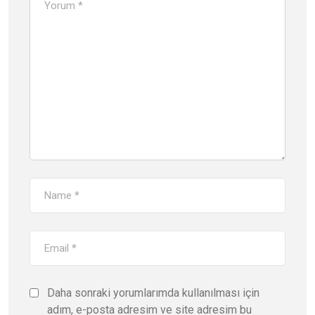
Daha sonraki yorumlarımda kullanılması için
adım, e-posta adresim ve site adresim bu