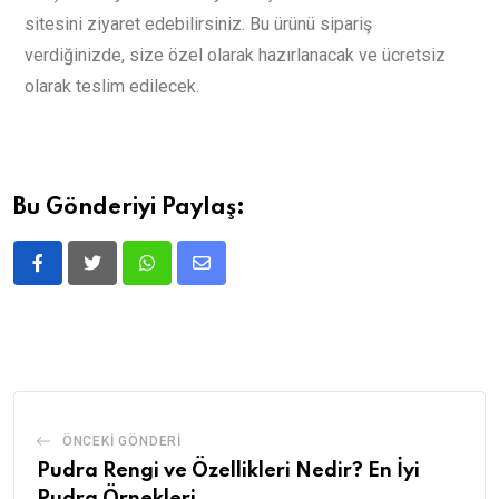
sitesini ziyaret edebilirsiniz. Bu ürünü sipariş
verdiğinizde, size özel olarak hazırlanacak ve ücretsiz
olarak teslim edilecek.
Bu Gönderiyi Paylaş:
ÖNCEKI GÖNDERI
Pudra Rengi ve Özellikleri Nedir? En İyi
Pudra Örnekleri