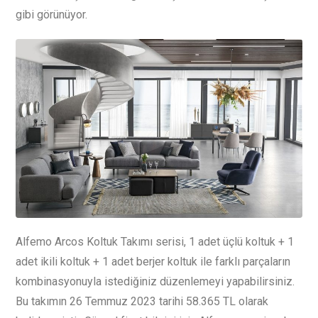
gibi görünüyor.
Alfemo Arcos Koltuk Takımı serisi, 1 adet üçlü koltuk + 1
adet ikili koltuk + 1 adet berjer koltuk ile farklı parçaların
kombinasyonuyla istediğiniz düzenlemeyi yapabilirsiniz.
Bu takımın 26 Temmuz 2023 tarihi 58.365 TL olarak