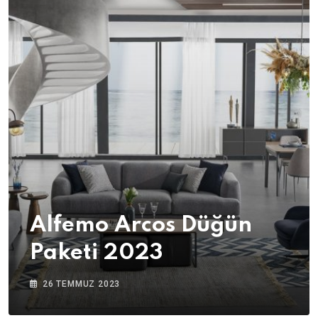
Alfemo Arcos Düğün
Paketi 2023
26 TEMMUZ 2023