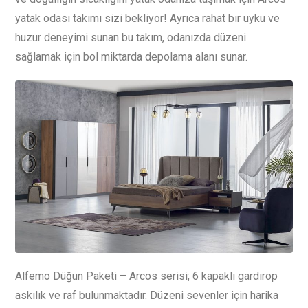
yatak odası takımı sizi bekliyor! Ayrıca rahat bir uyku ve
huzur deneyimi sunan bu takım, odanızda düzeni
sağlamak için bol miktarda depolama alanı sunar.
Alfemo Düğün Paketi – Arcos serisi; 6 kapaklı gardırop
askılık ve raf bulunmaktadır. Düzeni sevenler için harika