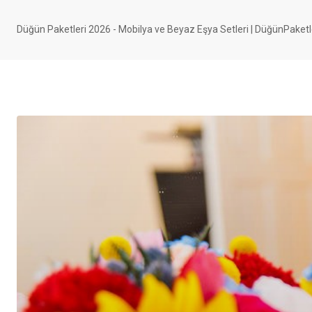
Düğün Paketleri 2026 - Mobilya ve Beyaz Eşya Setleri | DüğünPaketl