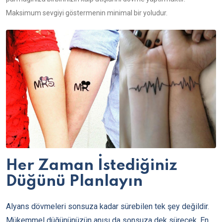
Maksimum sevgiyi göstermenin minimal bir yoludur.
Her Zaman İstediğiniz
Düğünü Planlayın
Alyans dövmeleri sonsuza kadar sürebilen tek şey değildir.
Mükemmel düğününüzün anısı da sonsuza dek sürecek. En