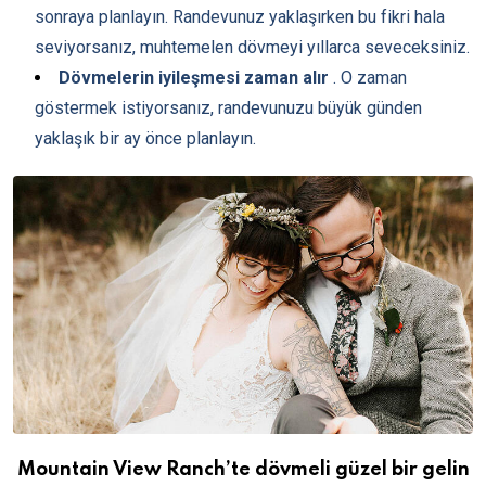
sonraya planlayın. Randevunuz yaklaşırken bu fikri hala
seviyorsanız, muhtemelen dövmeyi yıllarca seveceksiniz.
Dövmelerin iyileşmesi zaman alır
. O zaman
göstermek istiyorsanız, randevunuzu büyük günden
yaklaşık bir ay önce planlayın.
Mountain View Ranch’te dövmeli güzel bir gelin