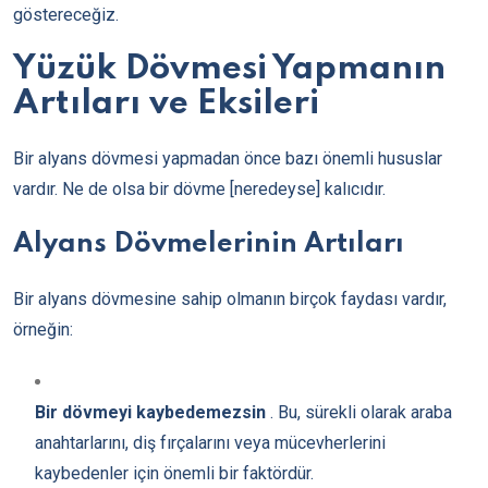
göstereceğiz.
Yüzük Dövmesi Yapmanın
Artıları ve Eksileri
Bir alyans dövmesi yapmadan önce bazı önemli hususlar
vardır. Ne de olsa bir dövme [neredeyse] kalıcıdır.
Alyans Dövmelerinin Artıları
Bir alyans dövmesine sahip olmanın birçok faydası vardır,
örneğin:
Bir dövmeyi kaybedemezsin
. Bu, sürekli olarak araba
anahtarlarını, diş fırçalarını veya mücevherlerini
kaybedenler için önemli bir faktördür.