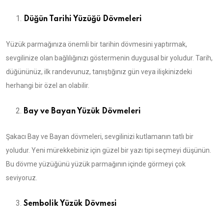
Düğün Tarihi Yüzüğü Dövmeleri
Yüzük parmağınıza önemli bir tarihin dövmesini yaptırmak,
sevgilinize olan bağlılığınızı göstermenin duygusal bir yoludur. Tarih,
düğününüz, ilk randevunuz, tanıştığınız gün veya ilişkinizdeki
herhangi bir özel an olabilir.
Bay ve Bayan Yüzük Dövmeleri
Şakacı Bay ve Bayan dövmeleri, sevgilinizi kutlamanın tatlı bir
yoludur. Yeni mürekkebiniz için güzel bir yazı tipi seçmeyi düşünün.
Bu dövme yüzüğünü yüzük parmağının içinde görmeyi çok
seviyoruz.
Sembolik Yüzük Dövmesi