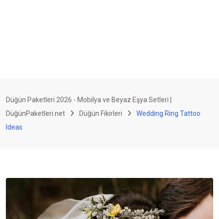
Düğün Paketleri 2026 - Mobilya ve Beyaz Eşya Setleri |
DüğünPaketleri.net
Düğün Fikirleri
Wedding Ring Tattoo
Ideas