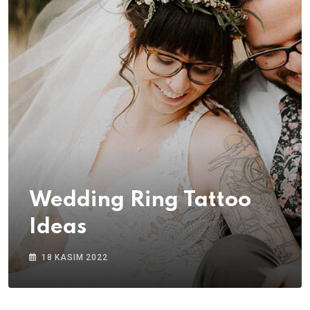
Wedding Ring Tattoo
Ideas
18 KASIM 2022