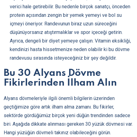
verici hale getirebilir. Bu nedenle birçok sanatçı, önceden
protein açısından zengin bir yemek yemeyi ve bol su
içmeyi öneriyor. Randevunun biraz uzun süreceğini
düşünüyorsanız atıştırmalıklar ve spor içeceği getirin.
Ayrıca, dengeli bir diyet yemeye çalışın. Vitamin eksikliği,
kendinizi hasta hissetmenize neden olabilir ki bu dövme
randevusu sırasında isteyeceğiniz bir şey değildir.
Bu 30 Alyans Dövme
Fikirlerinden İlham Alın
Alyans dövmeleriyle ilgili önemli bilgilerin üzerinden
geçtiğimize göre artık ilham alma zamanı. Bu fikirler,
sektörde gördüğümüz birçok yeni düğün trendinden sadece
biri. Aşağıda dikkate alınması gereken 30 yüzük dövmesi var.
Hangi yüzüğün dövmeli takınız olabileceğini görün.