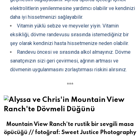
elektrolitlerin yenilenmesine yardımcı olabilir ve kendinizi
daha iyi hissetmenizi sağlayabilir.
Vitamin yüklü sebze ve meyveler yiyin. Vitamin
eksikliği, dövme randevusu sırasında istemediğiniz bir
şey olarak kendinizi hasta hissetmenize neden olabilir.
Randevu öncesi ve sırasında alkol almayınız. Dövme
sanatçınızın sizi geri çevirmesi, ağrının artması ve
dövmenin uygulanmasını zorlaştırması riskini alırsınız.
***
Mountain View Ranch’te rustik bir sevgili masa
öpücüğü // fotoğraf: Sweet Justice Photography