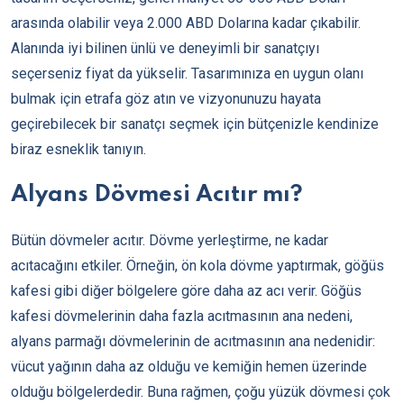
arasında olabilir veya 2.000 ABD Dolarına kadar çıkabilir.
Alanında iyi bilinen ünlü ve deneyimli bir sanatçıyı
seçerseniz fiyat da yükselir. Tasarımınıza en uygun olanı
bulmak için etrafa göz atın ve vizyonunuzu hayata
geçirebilecek bir sanatçı seçmek için bütçenizle kendinize
biraz esneklik tanıyın.
Alyans Dövmesi Acıtır mı?
Bütün dövmeler acıtır. Dövme yerleştirme, ne kadar
acıtacağını etkiler. Örneğin, ön kola dövme yaptırmak, göğüs
kafesi gibi diğer bölgelere göre daha az acı verir. Göğüs
kafesi dövmelerinin daha fazla acıtmasının ana nedeni,
alyans parmağı dövmelerinin de acıtmasının ana nedenidir:
vücut yağının daha az olduğu ve kemiğin hemen üzerinde
olduğu bölgelerdedir. Buna rağmen, çoğu yüzük dövmesi çok