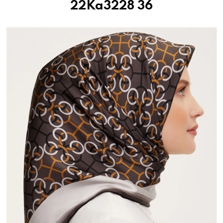
22Ka3228 36