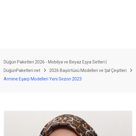
Düğün Paketleri 2026 - Mobilya ve Beyaz Eşya Setleri |
DüğünPaketleri.net
2026 Başörtüsü Modelleri ve Şal Çeşitleri
Armine Eşarp Modelleri Yeni Sezon 2023