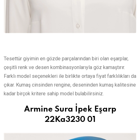
Tesettür giyimin en gözde parçalarından biri olan eşarplar,
çeşitli renk ve desen kombinasyonlarıyla göz kamaştırır.
Farklı model seçenekleri ile birlikte ortaya fiyat farklılıkları da
çıkar. Kumaş cinsinden rengine, deseninden kumaş kalitesine
kadar birçok kritere sahip model bulabilirsiniz.
Armine Sura İpek Eşarp
22Ka3230 01