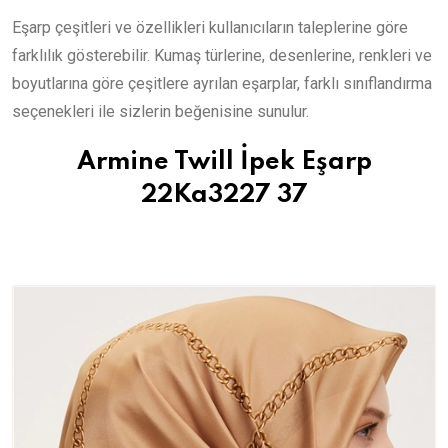
Eşarp çeşitleri ve özellikleri kullanıcıların taleplerine göre
farklılık gösterebilir. Kumaş türlerine, desenlerine, renkleri ve
boyutlarına göre çeşitlere ayrılan eşarplar, farklı sınıflandırma
seçenekleri ile sizlerin beğenisine sunulur.
Armine Twill İpek Eşarp
22Ka3227 37