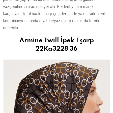
vazgeçilmezi arasında yer alır. Beklentiyi tam olarak
karşılayan dijital baskı eşarp çeşitleri sade ya da farklı renk
kombinasyonlarında siyah beyaz eşarp olarak da tercih
edilebilir.
Armine Twill İpek Eşarp
22Ka3228 36