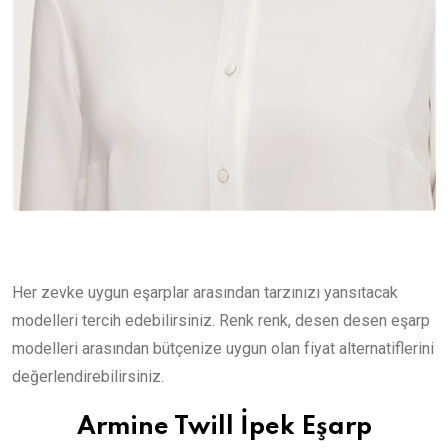
Her zevke uygun eşarplar arasından tarzınızı yansıtacak
modelleri tercih edebilirsiniz. Renk renk, desen desen eşarp
modelleri arasından bütçenize uygun olan fiyat alternatiflerini
değerlendirebilirsiniz.
Armine Twill İpek Eşarp