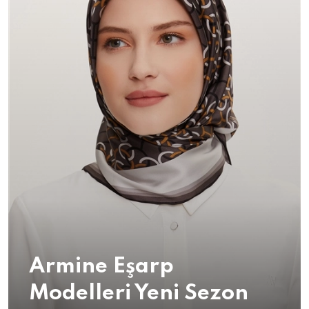
Armine Eşarp
Modelleri Yeni Sezon