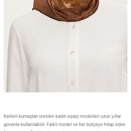
Kaliteli kumaştan üretilen kadın eşarp modelleri uzun yıllar
güvenle kullanılabilir. Farklı model ve her bütçeye hitap eden