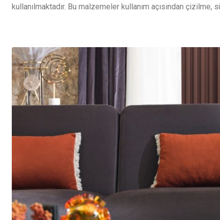
kullanılmaktadır. Bu malzemeler kullanım açısından çizilme, s