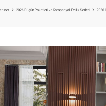
eri.net
2026 Düğün Paketleri ve Kampanyalı Evlilik Setleri
2026 İ