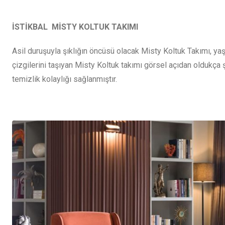
İSTİKBAL MİSTY KOLTUK TAKIMI
Asil duruşuyla şıklığın öncüsü olacak Misty Koltuk Takımı, yaş
çizgilerini taşıyan Misty Koltuk takımı görsel açıdan oldukça ş
temizlik kolaylığı sağlanmıştır.