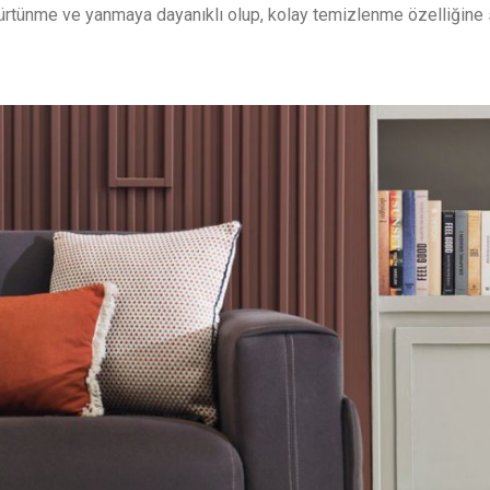
ürtünme ve yanmaya dayanıklı olup, kolay temizlenme özelliğine s