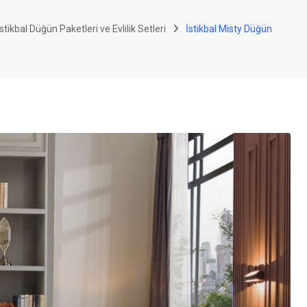
stikbal Düğün Paketleri ve Evlilik Setleri
İstikbal Misty Düğün