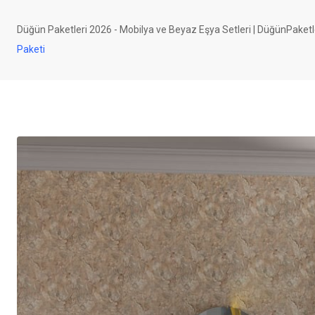
Düğün Paketleri 2026 - Mobilya ve Beyaz Eşya Setleri | DüğünPaketl
Paketi