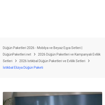
Düğün Paketleri 2026 - Mobilya ve Beyaz Eşya Setleri |
DüğünPaketleri.net
2026 Düğün Paketleri ve Kampanyalı Evlilik
Setleri
2026 İstikbal Düğün Paketleri ve Evlilik Setleri
İstikbal Elizya Düğün Paketi