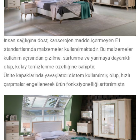
İnsan sağlığına dost, kanserojen madde içermeyen E1
standartlarında malzemeler kullanılmaktadır. Bu malzemeler
kullanım açısından çizilme, sürtünme ve yanmaya dayanıklı
olup, kolay temizlenme özelliğine sahiptir.
Ünite kapaklarında yavaşlatıcı sistem kullanılmış olup, hızlı
çarpmalar engellenerek ürün fonksiyonelliği arttırılmıştır.