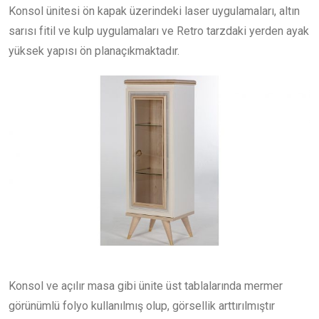
Konsol ünitesi ön kapak üzerindeki laser uygulamaları, altın
sarısı fitil ve kulp uygulamaları ve Retro tarzdaki yerden ayak
yüksek yapısı ön planaçıkmaktadır.
Konsol ve açılır masa gibi ünite üst tablalarında mermer
görünümlü folyo kullanılmış olup, görsellik arttırılmıştır