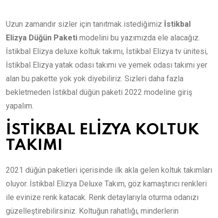
Uzun zamandır sizler için tanıtmak istediğimiz
İstikbal
Elizya Düğün Paketi
modelini bu yazımızda ele alacağız.
İstikbal Elizya deluxe koltuk takımı, İstikbal Elizya tv ünitesi,
İstikbal Elizya yatak odası takımı ve yemek odası takımı yer
alan bu pakette yok yok diyebiliriz. Sizleri daha fazla
bekletmeden İstikbal düğün paketi 2022 modeline giriş
yapalım.
İSTİKBAL ELİZYA KOLTUK
TAKIMI
2021 düğün paketleri içerisinde ilk akla gelen koltuk takımları
oluyor. İstikbal Elizya Deluxe Takım, göz kamaştırıcı renkleri
ile evinize renk katacak. Renk detaylarıyla oturma odanızı
güzelleştirebilirsiniz. Koltuğun rahatlığı, minderlerin