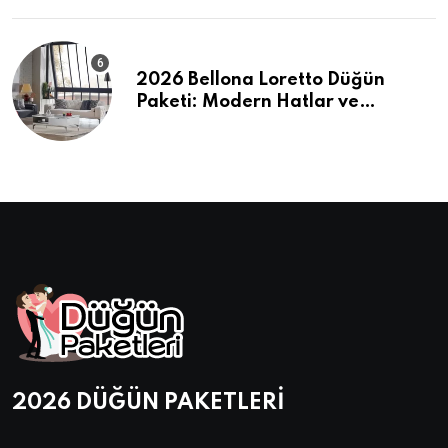
2026 Bellona Loretto Düğün
Paketi: Modern Hatlar ve
Maksimum Konfor
2026 DÜĞÜN PAKETLERİ