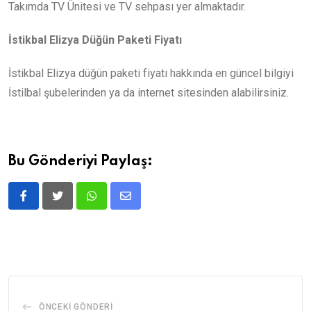
Takımda TV Ünitesi ve TV sehpası yer almaktadır.
İstikbal Elizya Düğün Paketi Fiyatı
İstikbal Elizya düğün paketi fiyatı hakkında en güncel bilgiyi
İstilbal şubelerinden ya da internet sitesinden alabilirsiniz.
Bu Gönderiyi Paylaş:
ÖNCEKI GÖNDERI