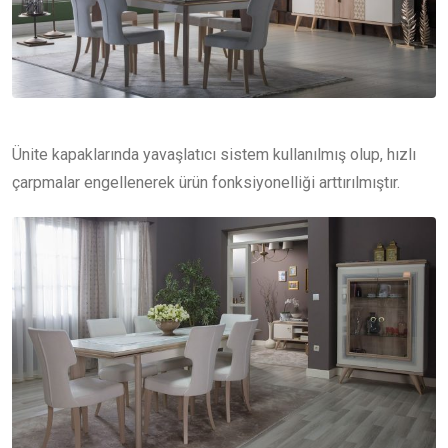
Ünite kapaklarında yavaşlatıcı sistem kullanılmış olup, hızlı
çarpmalar engellenerek ürün fonksiyonelliği arttırılmıştır.