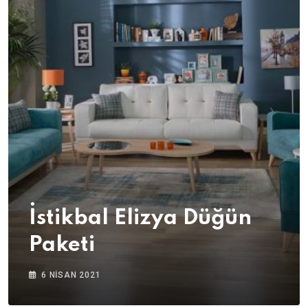
İstikbal Elizya Düğün
Paketi
6 NISAN 2021