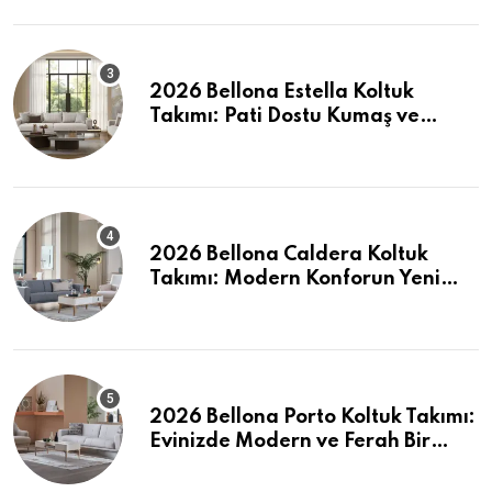
2026 Bellona Estella Koltuk
Takımı: Pati Dostu Kumaş ve
Fiyatlar
2026 Bellona Caldera Koltuk
Takımı: Modern Konforun Yeni
Tanımı
2026 Bellona Porto Koltuk Takımı:
Evinizde Modern ve Ferah Bir
Dokunuş