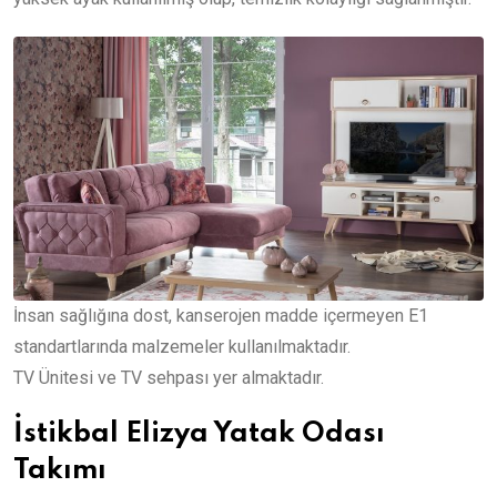
İnsan sağlığına dost, kanserojen madde içermeyen E1
standartlarında malzemeler kullanılmaktadır.
TV Ünitesi ve TV sehpası yer almaktadır.
İstikbal Elizya Yatak Odası
Takımı