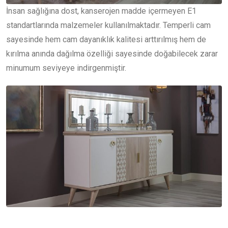
İnsan sağlığına dost, kanserojen madde içermeyen E1
standartlarında malzemeler kullanılmaktadır. Temperli cam
sayesinde hem cam dayanıklık kalitesi arttırılmış hem de
kırılma anında dağılma özelliği sayesinde doğabilecek zarar
minumum seviyeye indirgenmiştir.