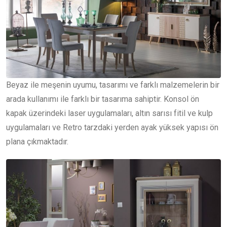
Beyaz ile meşenin uyumu, tasarımı ve farklı malzemelerin bir
arada kullanımı ile farklı bir tasarıma sahiptir. Konsol ön
kapak üzerindeki laser uygulamaları, altın sarısı fitil ve kulp
uygulamaları ve Retro tarzdaki yerden ayak yüksek yapısı ön
plana çıkmaktadır.