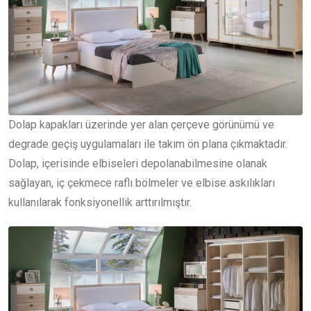
Dolap kapakları üzerinde yer alan çerçeve görünümü ve
degrade geçiş uygulamaları ile takım ön plana çıkmaktadır.
Dolap, içerisinde elbiseleri depolanabilmesine olanak
sağlayan, iç çekmece raflı bölmeler ve elbise askılıkları
kullanılarak fonksiyonellik arttırılmıştır.