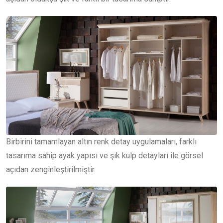
Birbirini tamamlayan altın renk detay uygulamaları, farklı
tasarıma sahip ayak yapısı ve şık kulp detayları ile görsel
açıdan zenginleştirilmiştir.