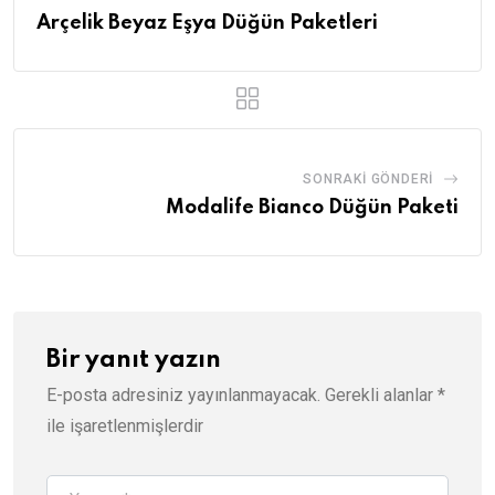
Arçelik Beyaz Eşya Düğün Paketleri
SONRAKI GÖNDERI
Modalife Bianco Düğün Paketi
Bir yanıt yazın
E-posta adresiniz yayınlanmayacak.
Gerekli alanlar
*
ile işaretlenmişlerdir