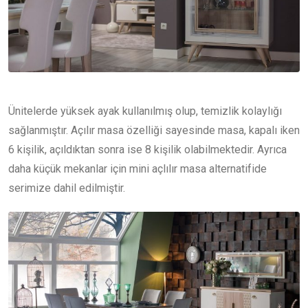
Ünitelerde yüksek ayak kullanılmış olup, temizlik kolaylığı
sağlanmıştır. Açılır masa özelliği sayesinde masa, kapalı iken
6 kişilik, açıldıktan sonra ise 8 kişilik olabilmektedir. Ayrıca
daha küçük mekanlar için mini açlılır masa alternatifide
serimize dahil edilmiştir.