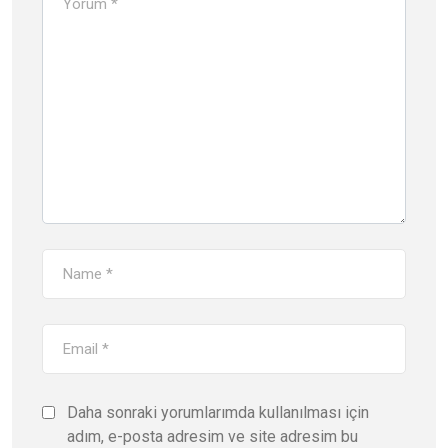
Daha sonraki yorumlarımda kullanılması için
adım, e-posta adresim ve site adresim bu