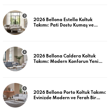
2026 Bellona Estella Koltuk
Takımı: Pati Dostu Kumaş ve
Fiyatlar
2026 Bellona Caldera Koltuk
Takımı: Modern Konforun Yeni
Tanımı
2026 Bellona Porto Koltuk Takımı:
Evinizde Modern ve Ferah Bir
Dokunuş