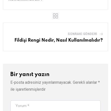
SONRAKI GÖNDERI
Fildişi Rengi Nedir, Nasıl Kullanılmalıdır?
Bir yanıt yazın
E-posta adresiniz yayınlanmayacak.
Gerekli alanlar
*
ile işaretlenmişlerdir