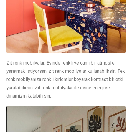
Zıt renk mobilyalar: Evinde renkli ve canlı bir atmosfer
yaratmak istiyorsan, zıt renk mobilyalar kullanabilirsin. Tek
renk mobilyanıza renkli kırlentler koyarak kontrast bir etki
yaratabilirsin. Zıt renk mobilyalar ile evine enerji ve
dinamizm katabilirsin.