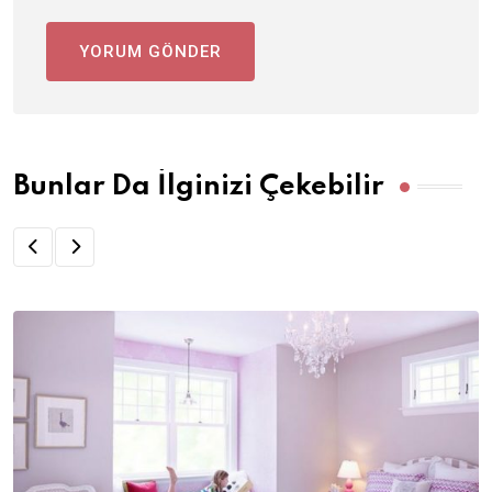
Bunlar Da İlginizi Çekebilir