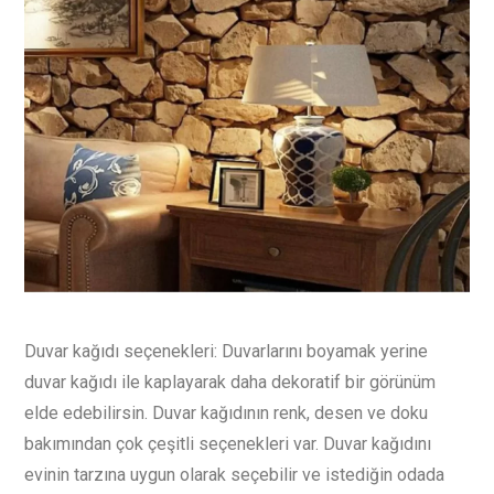
Duvar kağıdı seçenekleri: Duvarlarını boyamak yerine
duvar kağıdı ile kaplayarak daha dekoratif bir görünüm
elde edebilirsin. Duvar kağıdının renk, desen ve doku
bakımından çok çeşitli seçenekleri var. Duvar kağıdını
evinin tarzına uygun olarak seçebilir ve istediğin odada