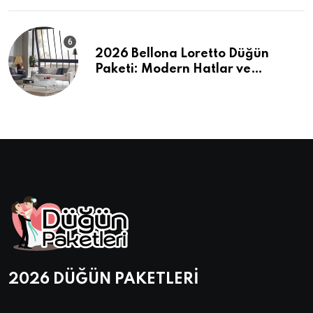
2026 Bellona Loretto Düğün
Paketi: Modern Hatlar ve
Maksimum Konfor
2026 DÜĞÜN PAKETLERİ