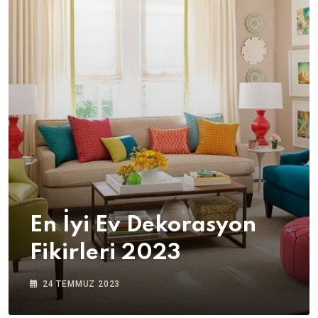
En İyi Ev Dekorasyon
Fikirleri 2023
24 TEMMUZ 2023