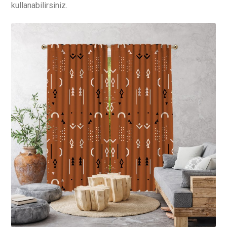
kullanabilirsiniz.