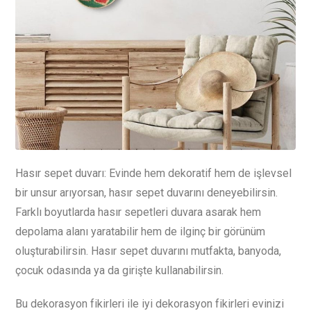
Hasır sepet duvarı: Evinde hem dekoratif hem de işlevsel
bir unsur arıyorsan, hasır sepet duvarını deneyebilirsin.
Farklı boyutlarda hasır sepetleri duvara asarak hem
depolama alanı yaratabilir hem de ilginç bir görünüm
oluşturabilirsin. Hasır sepet duvarını mutfakta, banyoda,
çocuk odasında ya da girişte kullanabilirsin.
Bu dekorasyon fikirleri ile iyi dekorasyon fikirleri evinizi