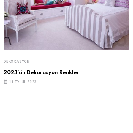
DEKORASYON
2023’ün Dekorasyon Renkleri
11 EYLÜL 2023