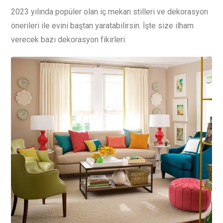
2023 yılında popüler olan iç mekan stilleri ve dekorasyon
önerileri ile evini baştan yaratabilirsin. İşte size ilham
verecek bazı dekorasyon fikirleri: