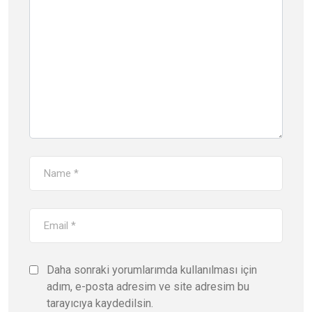
Daha sonraki yorumlarımda kullanılması için
adım, e-posta adresim ve site adresim bu
tarayıcıya kaydedilsin.