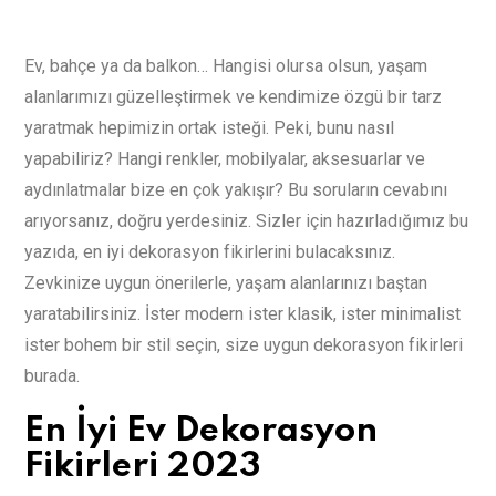
Ev, bahçe ya da balkon… Hangisi olursa olsun, yaşam
alanlarımızı güzelleştirmek ve kendimize özgü bir tarz
yaratmak hepimizin ortak isteği. Peki, bunu nasıl
yapabiliriz? Hangi renkler, mobilyalar, aksesuarlar ve
aydınlatmalar bize en çok yakışır? Bu soruların cevabını
arıyorsanız, doğru yerdesiniz. Sizler için hazırladığımız bu
yazıda, en iyi dekorasyon fikirlerini bulacaksınız.
Zevkinize uygun önerilerle, yaşam alanlarınızı baştan
yaratabilirsiniz. İster modern ister klasik, ister minimalist
ister bohem bir stil seçin, size uygun dekorasyon fikirleri
burada.
En İyi Ev Dekorasyon
Fikirleri 2023