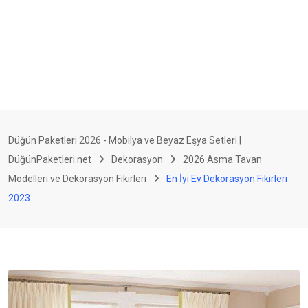
Düğün Paketleri 2026 - Mobilya ve Beyaz Eşya Setleri |
DüğünPaketleri.net
Dekorasyon
2026 Asma Tavan
Modelleri ve Dekorasyon Fikirleri
En İyi Ev Dekorasyon Fikirleri
2023