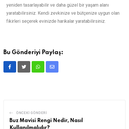
yeniden tasarlayabilir ve daha güzel bir yaşam alanı
yaratabilirsiniz. Kendi zevkinize ve bütçenize uygun olan
fikirleri seçerek evinizde harikalar yaratabilirsiniz.
Bu Gönderiyi Paylaş:
ÖNCEKI GÖNDERI
Buz Mavisi Rengi Nedir, Nasıl
Kullanılmalıdır?