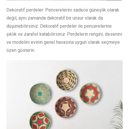
Dekoratif perdeler: Pencerelerini sadece güneşlik olarak
değil, aynı zamanda dekoratif bir unsur olarak da
düşünebilirsiniz. Dekoratif perdeler ile pencerelerine
şıklık ve zarafet katabilirsiniz. Perdelerin rengini, desenini
ve modelini evinin genel havasına uygun olarak seçmeye
özen gösterin.