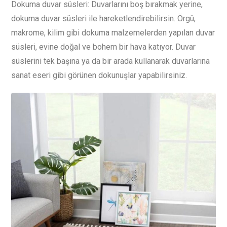
Dokuma duvar süsleri: Duvarlarını boş bırakmak yerine,
dokuma duvar süsleri ile hareketlendirebilirsin. Örgü,
makrome, kilim gibi dokuma malzemelerden yapılan duvar
süsleri, evine doğal ve bohem bir hava katıyor. Duvar
süslerini tek başına ya da bir arada kullanarak duvarlarına
sanat eseri gibi görünen dokunuşlar yapabilirsiniz.