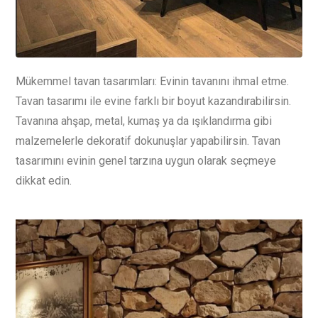
Mükemmel tavan tasarımları: Evinin tavanını ihmal etme.
Tavan tasarımı ile evine farklı bir boyut kazandırabilirsin.
Tavanına ahşap, metal, kumaş ya da ışıklandırma gibi
malzemelerle dekoratif dokunuşlar yapabilirsin. Tavan
tasarımını evinin genel tarzına uygun olarak seçmeye
dikkat edin.