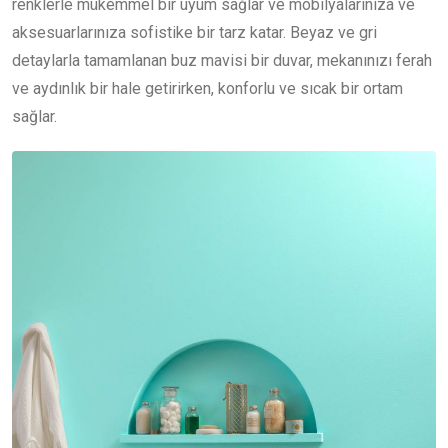
renklerle mükemmel bir uyum sağlar ve mobilyalarınıza ve
aksesuarlarınıza sofistike bir tarz katar. Beyaz ve gri
detaylarla tamamlanan buz mavisi bir duvar, mekanınızı ferah
ve aydınlık bir hale getirirken, konforlu ve sıcak bir ortam
sağlar.