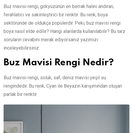
Buz mavisi rengi, gökyüzünün en berrak halini andıran,
ferahlatıcı ve sakinleştirici bir renktir. Bu renk, boya
sektöründe de oldukça popülerdir. Peki, buz mavisi rengi
boya nasıl elde edilir? Hangi alanlarda kullanılabilir? Bu tarz
soruların cevabını merak ediyorsanız yazımızı
inceleyebilirsiniz.
Buz Mavisi Rengi Nedir?
Buz mavisi rengi, soluk, saf, deniz mavisi yeşil su
rengindedir. Bu renk, Cyan ile Beyazın karışımından oluşan
parlak bir renktir.