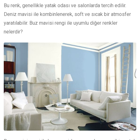
Bu renk, genellikle yatak odası ve salonlarda tercih edilir.
Deniz mavisi ile kombinlenerek, soft ve sıcak bir atmosfer
yaratılabilir. Buz mavisi rengi ile uyumlu diğer renkler
nelerdir?