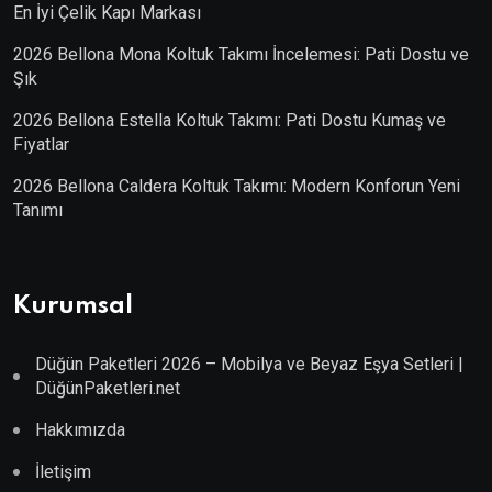
En İyi Çelik Kapı Markası
2026 Bellona Mona Koltuk Takımı İncelemesi: Pati Dostu ve
Şık
2026 Bellona Estella Koltuk Takımı: Pati Dostu Kumaş ve
Fiyatlar
2026 Bellona Caldera Koltuk Takımı: Modern Konforun Yeni
Tanımı
Kurumsal
Düğün Paketleri 2026 – Mobilya ve Beyaz Eşya Setleri |
DüğünPaketleri.net
Hakkımızda
İletişim