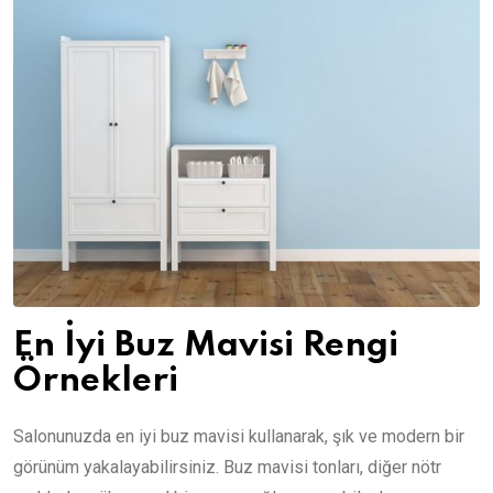
En İyi Buz Mavisi Rengi
Örnekleri
Salonunuzda en iyi buz mavisi kullanarak, şık ve modern bir
görünüm yakalayabilirsiniz. Buz mavisi tonları, diğer nötr