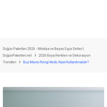
Düğün Paketleri 2026 - Mobilya ve Beyaz Eşya Setleri |
DüğünPaketleri.net
2026 Boya Renkleri ve Dekorasyon
Trendleri
Buz Mavisi Rengi Nedir, Nasıl Kullanılmalıdır?