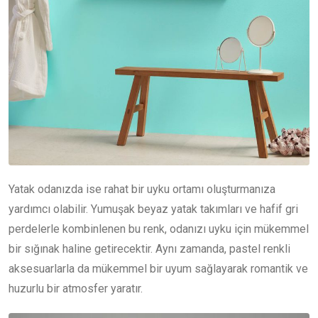
Yatak odanızda ise rahat bir uyku ortamı oluşturmanıza
yardımcı olabilir. Yumuşak beyaz yatak takımları ve hafif gri
perdelerle kombinlenen bu renk, odanızı uyku için mükemmel
bir sığınak haline getirecektir. Aynı zamanda, pastel renkli
aksesuarlarla da mükemmel bir uyum sağlayarak romantik ve
huzurlu bir atmosfer yaratır.