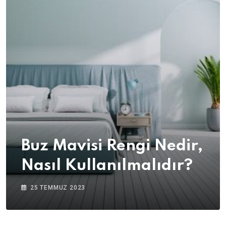
Buz Mavisi Rengi Nedir,
Nasıl Kullanılmalıdır?
25 TEMMUZ 2023