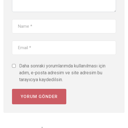
Daha sonraki yorumlarımda kullanılması için
adım, e-posta adresim ve site adresim bu
tarayıcıya kaydedilsin.