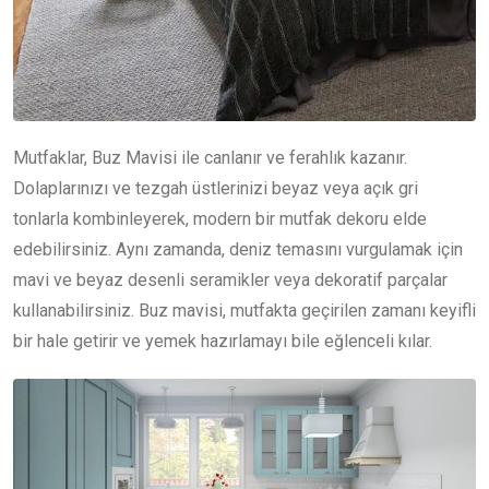
Mutfaklar, Buz Mavisi ile canlanır ve ferahlık kazanır.
Dolaplarınızı ve tezgah üstlerinizi beyaz veya açık gri
tonlarla kombinleyerek, modern bir mutfak dekoru elde
edebilirsiniz. Aynı zamanda, deniz temasını vurgulamak için
mavi ve beyaz desenli seramikler veya dekoratif parçalar
kullanabilirsiniz. Buz mavisi, mutfakta geçirilen zamanı keyifli
bir hale getirir ve yemek hazırlamayı bile eğlenceli kılar.