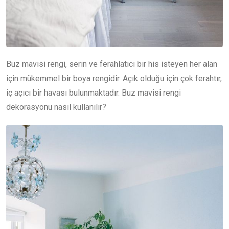
Buz mavisi rengi, serin ve ferahlatıcı bir his isteyen her alan
için mükemmel bir boya rengidir. Açık olduğu için çok ferahtır,
iç açıcı bir havası bulunmaktadır. Buz mavisi rengi
dekorasyonu nasıl kullanılır?