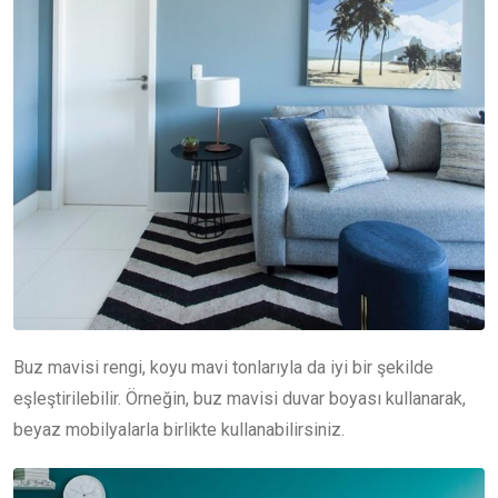
Buz mavisi rengi, koyu mavi tonlarıyla da iyi bir şekilde
eşleştirilebilir. Örneğin, buz mavisi duvar boyası kullanarak,
beyaz mobilyalarla birlikte kullanabilirsiniz.