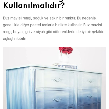
Kullanılmalıdır?
Buz mavisi rengi, soğuk ve sakin bir renktir. Bu nedenle,
genellikle diğer pastel tonlarla birlikte kullanılır. Buz mavisi
rengi, beyaz, gri ve siyah gibi nötr renklerle de iyi bir şekilde
eşleştirilebilir.