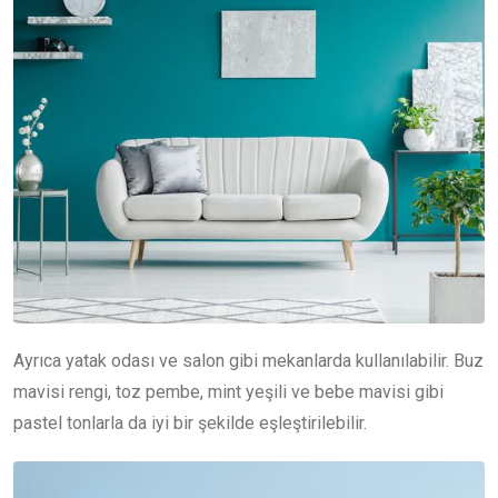
Ayrıca yatak odası ve salon gibi mekanlarda kullanılabilir. Buz
mavisi rengi, toz pembe, mint yeşili ve bebe mavisi gibi
pastel tonlarla da iyi bir şekilde eşleştirilebilir.