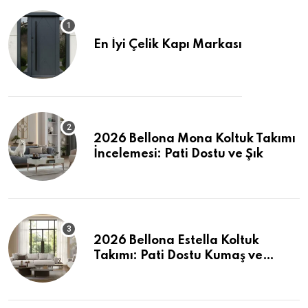
En İyi Çelik Kapı Markası
2026 Bellona Mona Koltuk Takımı
İncelemesi: Pati Dostu ve Şık
2026 Bellona Estella Koltuk
Takımı: Pati Dostu Kumaş ve
Fiyatlar