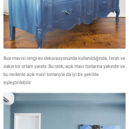
Buz mavisi rengi ev dekorasyonunda kullanıldığında, ferah ve
sakin bir ortam yaratır. Bu renk, açık mavi tonlarına yakındır ve
bu nedenle açık mavi tonlarıyla da iyi bir şekilde
eşleştirilebilir.