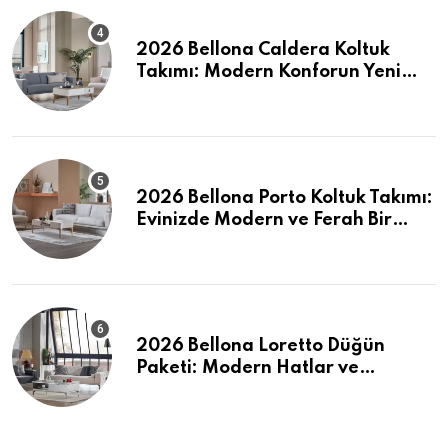
2026 Bellona Caldera Koltuk
Takımı: Modern Konforun Yeni
Tanımı
2026 Bellona Porto Koltuk Takımı:
Evinizde Modern ve Ferah Bir
Dokunuş
2026 Bellona Loretto Düğün
Paketi: Modern Hatlar ve
Maksimum Konfor