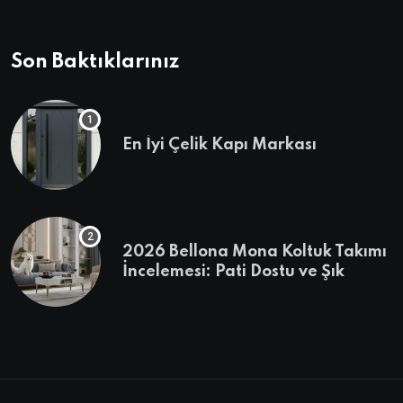
Son Baktıklarınız
En İyi Çelik Kapı Markası
2026 Bellona Mona Koltuk Takımı
İncelemesi: Pati Dostu ve Şık