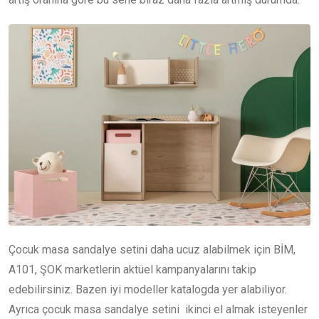
Çocuk masa sandalye setini daha ucuz alabilmek için BİM,
A101, ŞOK marketlerin aktüel kampanyalarını takip
edebilirsiniz. Bazen iyi modeller katalogda yer alabiliyor.
Ayrıca çocuk masa sandalye setini ikinci el almak isteyenler