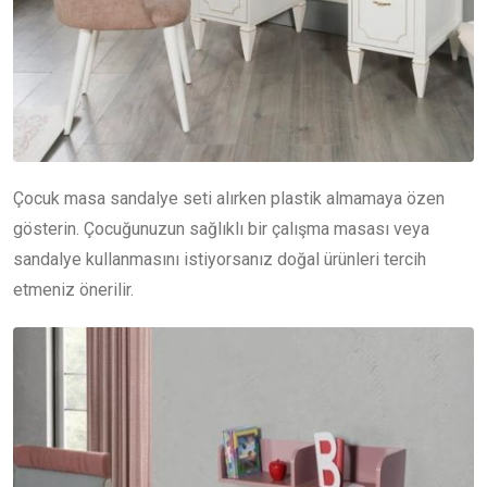
Çocuk masa sandalye seti alırken plastik almamaya özen
gösterin. Çocuğunuzun sağlıklı bir çalışma masası veya
sandalye kullanmasını istiyorsanız doğal ürünleri tercih
etmeniz önerilir.