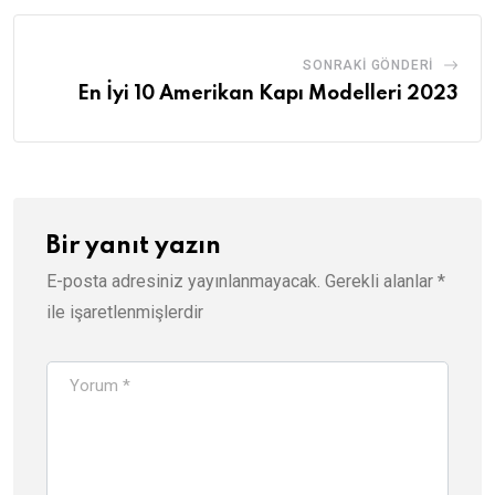
SONRAKI GÖNDERI
En İyi 10 Amerikan Kapı Modelleri 2023
Bir yanıt yazın
E-posta adresiniz yayınlanmayacak.
Gerekli alanlar
*
ile işaretlenmişlerdir