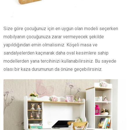
Size göre çocuğunuz için en uygun olan modeli seçerken
mobilyanın çocuğunuza zarar vermeyecek şekilde
yapıldığından emin olmalısınız. Köşeli masa ve
sandalyelerden kaçınarak daha oval kesimlere sahip
modellerden yana tercihinizi kullanabilirsiniz. Bu sayede
olası bir kaza durumunun da önüne geçebilirsiniz.