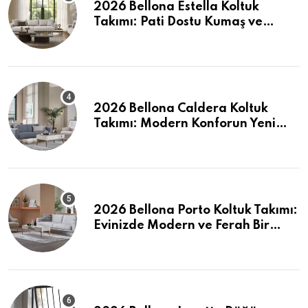
2026 Bellona Estella Koltuk
Takımı: Pati Dostu Kumaş ve
Fiyatlar
2026 Bellona Caldera Koltuk
Takımı: Modern Konforun Yeni
Tanımı
2026 Bellona Porto Koltuk Takımı:
Evinizde Modern ve Ferah Bir
Dokunuş