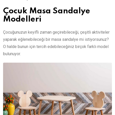
Çocuk Masa Sandalye
Modelleri
Çocuğunuzun keyifli zaman geçirebileceği, çeşitli aktiviteler
yaparak eğlenebileceği bir masa sandalye mi istiyorsunuz?
O halde bunun için tercih edebileceğiniz birçok farklı model
bulunuyor.