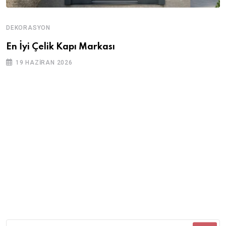
DEKORASYON
En İyi Çelik Kapı Markası
19 HAZIRAN 2026