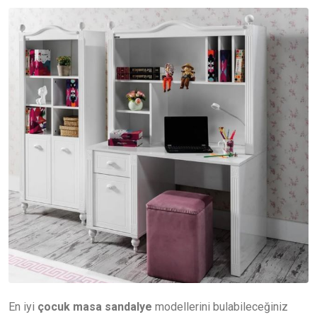
En iyi
çocuk masa sandalye
modellerini bulabileceğiniz