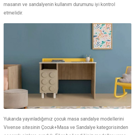
masanın ve sandalyenin kullanım durumunu iyi kontrol
etmelidir.
Yukarıda yayınladığımız çocuk masa sandalye modellerini
Vivense sitesinin Çocuk+Masa ve Sandalye kategorisinden