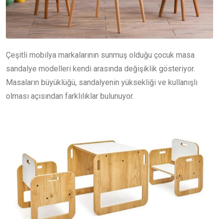
Çeşitli mobilya markalarının sunmuş olduğu çocuk masa
sandalye modelleri kendi arasında değişiklik gösteriyor.
Masaların büyüklüğü, sandalyenin yüksekliği ve kullanışlı
olması açısından farklılıklar bulunuyor.