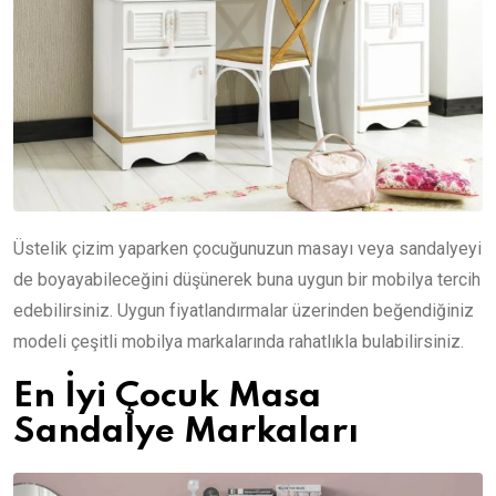
Üstelik çizim yaparken çocuğunuzun masayı veya sandalyeyi
de boyayabileceğini düşünerek buna uygun bir mobilya tercih
edebilirsiniz. Uygun fiyatlandırmalar üzerinden beğendiğiniz
modeli çeşitli mobilya markalarında rahatlıkla bulabilirsiniz.
En İyi Çocuk Masa
Sandalye Markaları