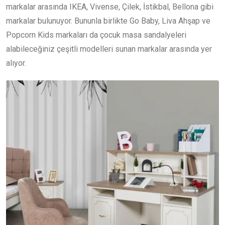
markalar arasında IKEA, Vivense, Çilek, İstikbal, Bellona gibi
markalar bulunuyor. Bununla birlikte Go Baby, Liva Ahşap ve
Popcorn Kids markaları da çocuk masa sandalyeleri
alabileceğiniz çeşitli modelleri sunan markalar arasında yer
alıyor.