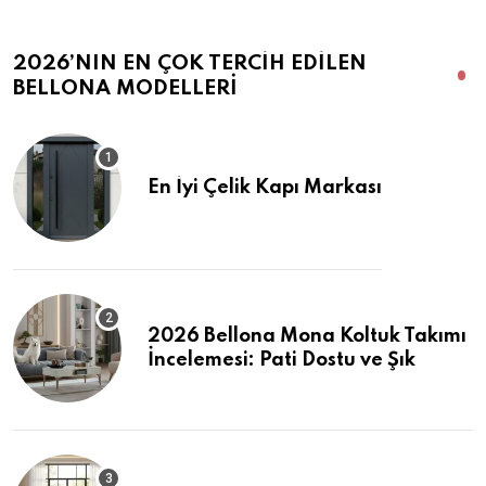
2026’NIN EN ÇOK TERCIH EDILEN
BELLONA MODELLERI
En İyi Çelik Kapı Markası
2026 Bellona Mona Koltuk Takımı
İncelemesi: Pati Dostu ve Şık