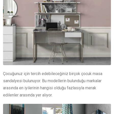
Çocuğunuz için tercih edebileceğiniz birçok çocuk masa
sandalyesi bulunuyor. Bu modellerin bulunduğu markalar
arasında en iyilerinin hangisi olduğu fazlasıyla merak
edilenler arasında yer alıyor.