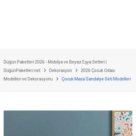
Düğün Paketleri 2026 - Mobilya ve Beyaz Eşya Setleri |
DüğünPaketleri.net
Dekorasyon
2026 Çocuk Odası
Modelleri ve Dekorasyonu
Çocuk Masa Sandalye Seti Modelleri