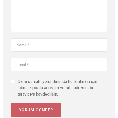
Daha sonraki yorumlarımda kullanılması için
adım, e-posta adresim ve site adresim bu
tarayıcıya kaydedilsin.