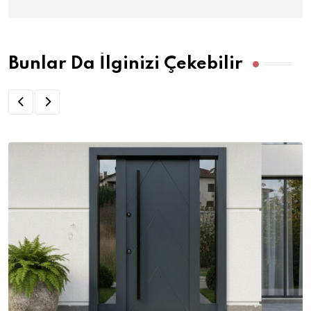
Bunlar Da İlginizi Çekebilir