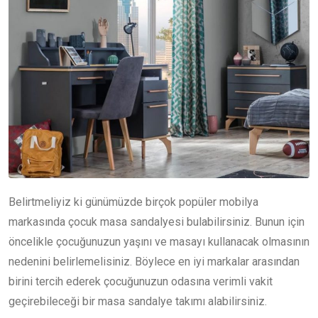
Belirtmeliyiz ki günümüzde birçok popüler mobilya
markasında çocuk masa sandalyesi bulabilirsiniz. Bunun için
öncelikle çocuğunuzun yaşını ve masayı kullanacak olmasının
nedenini belirlemelisiniz. Böylece en iyi markalar arasından
birini tercih ederek çocuğunuzun odasına verimli vakit
geçirebileceği bir masa sandalye takımı alabilirsiniz.