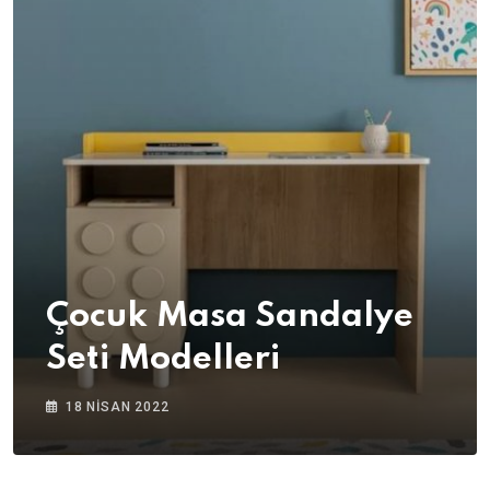
Çocuk Masa Sandalye
Seti Modelleri
18 NISAN 2022