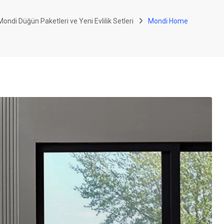
ondi Düğün Paketleri ve Yeni Evlilik Setleri
Mondi Home