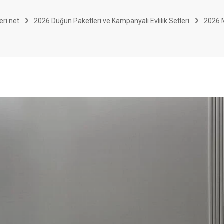
eri.net
2026 Düğün Paketleri ve Kampanyalı Evlilik Setleri
2026 M