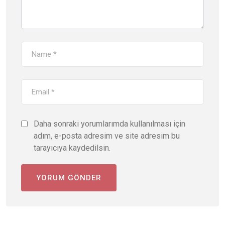
Daha sonraki yorumlarımda kullanılması için
adım, e-posta adresim ve site adresim bu
tarayıcıya kaydedilsin.