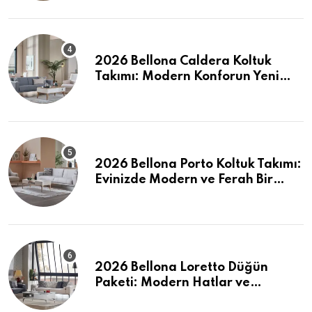
2026 Bellona Caldera Koltuk
Takımı: Modern Konforun Yeni
Tanımı
2026 Bellona Porto Koltuk Takımı:
Evinizde Modern ve Ferah Bir
Dokunuş
2026 Bellona Loretto Düğün
Paketi: Modern Hatlar ve
Maksimum Konfor