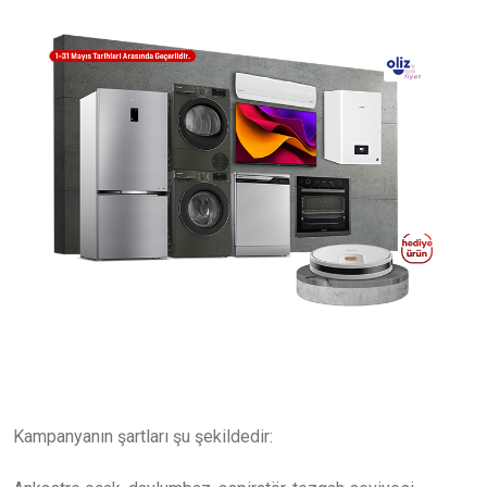
Kampanyanın şartları şu şekildedir: