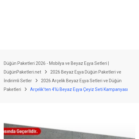
Düğün Paketleri 2026 - Mobilya ve Beyaz Eşya Setleri |
DüğünPaketleri.net
2026 Beyaz Eşya Düğün Paketleri ve
İndirimli Setler
2026 Arçelik Beyaz Eşya Setleri ve Düğün
Paketleri
Arçelik’ten 4’lü Beyaz Eşya Çeyiz Seti Kampanyası