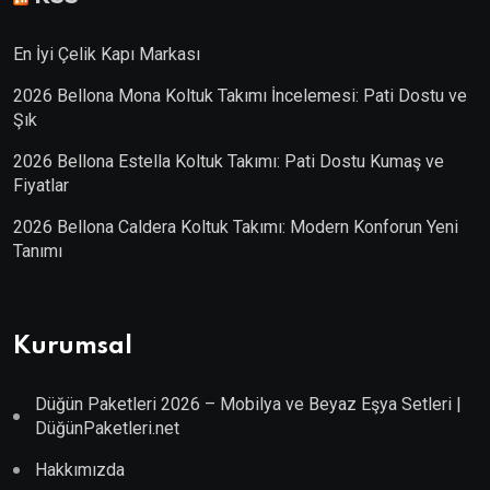
En İyi Çelik Kapı Markası
2026 Bellona Mona Koltuk Takımı İncelemesi: Pati Dostu ve
Şık
2026 Bellona Estella Koltuk Takımı: Pati Dostu Kumaş ve
Fiyatlar
2026 Bellona Caldera Koltuk Takımı: Modern Konforun Yeni
Tanımı
Kurumsal
Düğün Paketleri 2026 – Mobilya ve Beyaz Eşya Setleri |
DüğünPaketleri.net
Hakkımızda