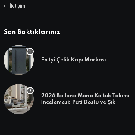
İletişim
Son Baktıklarınız
En İyi Çelik Kapı Markası
2026 Bellona Mona Koltuk Takımı
İncelemesi: Pati Dostu ve Şık