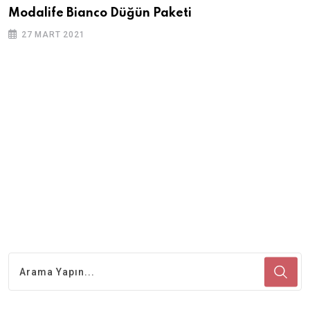
Modalife Bianco Düğün Paketi
27 MART 2021