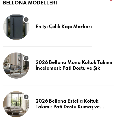
BELLONA MODELLERI
En İyi Çelik Kapı Markası
2026 Bellona Mona Koltuk Takımı
İncelemesi: Pati Dostu ve Şık
2026 Bellona Estella Koltuk
Takımı: Pati Dostu Kumaş ve
Fiyatlar