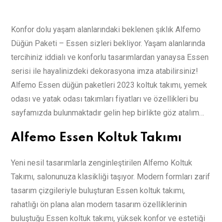
Konfor dolu yaşam alanlarındaki beklenen şıklık Alfemo
Düğün Paketi – Essen sizleri bekliyor. Yaşam alanlarında
tercihiniz iddialı ve konforlu tasarımlardan yanaysa Essen
serisi ile hayalinizdeki dekorasyona imza atabilirsiniz!
Alfemo Essen düğün paketleri 2023 koltuk takımı, yemek
odası ve yatak odası takımları fiyatları ve özellikleri bu
sayfamızda bulunmaktadır gelin hep birlikte göz atalım…
Alfemo Essen Koltuk Takımı
Yeni nesil tasarımlarla zenginleştirilen Alfemo Koltuk
Takımı, salonunuza klasikliği taşıyor. Modern formları zarif
tasarım çizgileriyle buluşturan Essen koltuk takımı,
rahatlığı ön plana alan modern tasarım özelliklerinin
buluştuğu Essen koltuk takımı, yüksek konfor ve estetiği