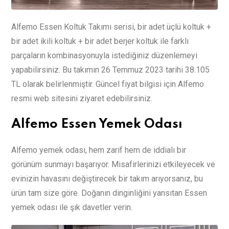
Alfemo Essen Koltuk Takımı serisi, bir adet üçlü koltuk +
bir adet ikili koltuk + bir adet berjer koltuk ile farklı
parçaların kombinasyonuyla istediğiniz düzenlemeyi
yapabilirsiniz. Bu takımın 26 Temmuz 2023 tarihi 38.105
TL olarak belirlenmiştir. Güncel fiyat bilgisi için Alfemo
resmi web sitesini ziyaret edebilirsiniz.
Alfemo Essen Yemek Odası
Alfemo yemek odası, hem zarif hem de iddialı bir
görünüm sunmayı başarıyor. Misafirlerinizi etkileyecek ve
evinizin havasını değiştirecek bir takım arıyorsanız, bu
ürün tam size göre. Doğanın dinginliğini yansıtan Essen
yemek odası ile şık davetler verin.