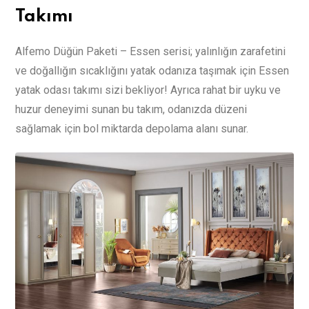
Takımı
Alfemo Düğün Paketi – Essen serisi; yalınlığın zarafetini
ve doğallığın sıcaklığını yatak odanıza taşımak için Essen
yatak odası takımı sizi bekliyor! Ayrıca rahat bir uyku ve
huzur deneyimi sunan bu takım, odanızda düzeni
sağlamak için bol miktarda depolama alanı sunar.