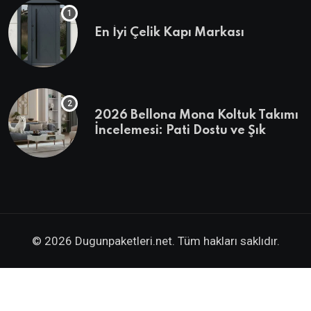
En İyi Çelik Kapı Markası
2026 Bellona Mona Koltuk Takımı
İncelemesi: Pati Dostu ve Şık
© 2026 Dugunpaketleri.net. Tüm hakları saklıdır.