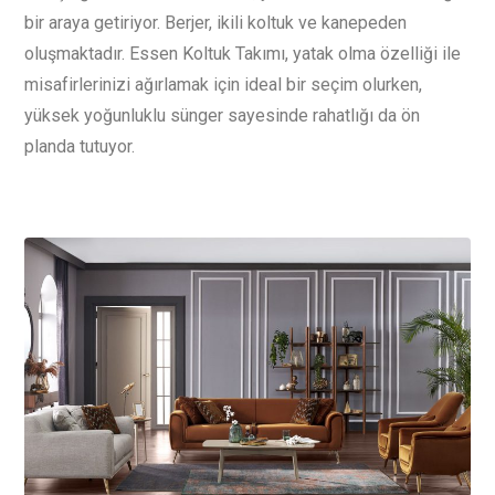
bir araya getiriyor. Berjer, ikili koltuk ve kanepeden
oluşmaktadır. Essen Koltuk Takımı, yatak olma özelliği ile
misafirlerinizi ağırlamak için ideal bir seçim olurken,
yüksek yoğunluklu sünger sayesinde rahatlığı da ön
planda tutuyor.