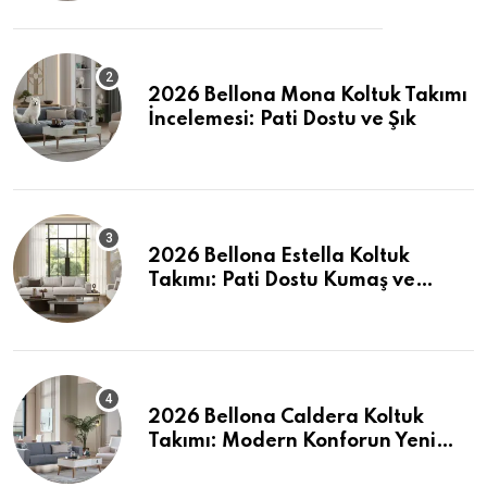
2026 Bellona Mona Koltuk Takımı
İncelemesi: Pati Dostu ve Şık
2026 Bellona Estella Koltuk
Takımı: Pati Dostu Kumaş ve
Fiyatlar
2026 Bellona Caldera Koltuk
Takımı: Modern Konforun Yeni
Tanımı