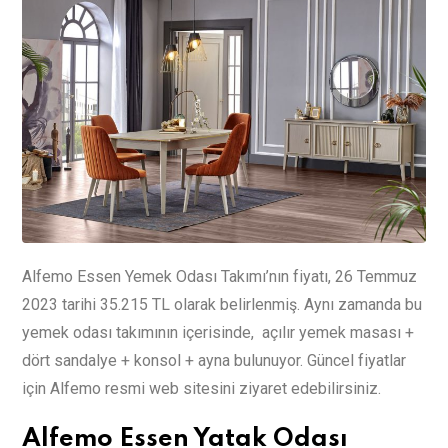
Alfemo Essen Yemek Odası Takımı’nın fiyatı, 26 Temmuz
2023 tarihi 35.215 TL olarak belirlenmiş. Aynı zamanda bu
yemek odası takımının içerisinde, açılır yemek masası +
dört sandalye + konsol + ayna bulunuyor. Güncel fiyatlar
için Alfemo resmi web sitesini ziyaret edebilirsiniz.
Alfemo Essen Yatak Odası