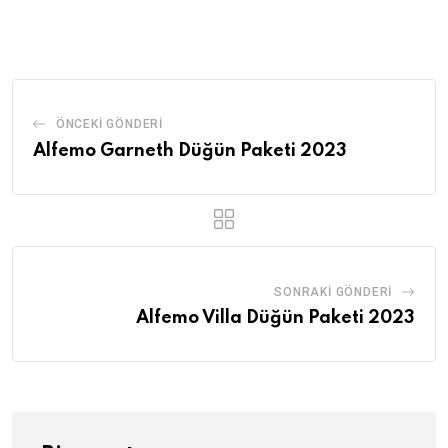
ÖNCEKI GÖNDERI
Alfemo Garneth Düğün Paketi 2023
SONRAKI GÖNDERI
Alfemo Villa Düğün Paketi 2023