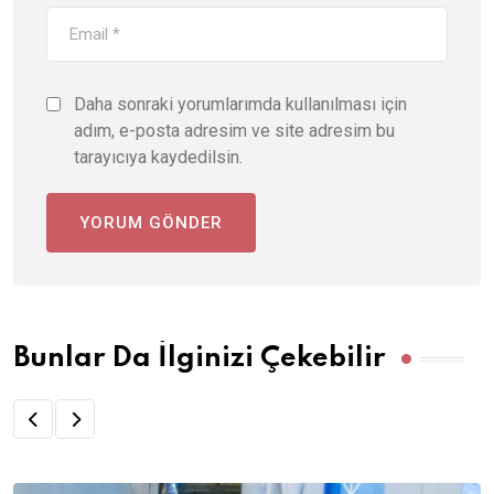
Daha sonraki yorumlarımda kullanılması için
adım, e-posta adresim ve site adresim bu
tarayıcıya kaydedilsin.
Bunlar Da İlginizi Çekebilir