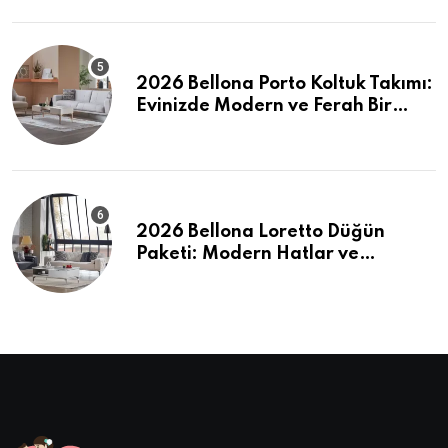
2026 Bellona Porto Koltuk Takımı:
Evinizde Modern ve Ferah Bir
Dokunuş
2026 Bellona Loretto Düğün
Paketi: Modern Hatlar ve
Maksimum Konfor