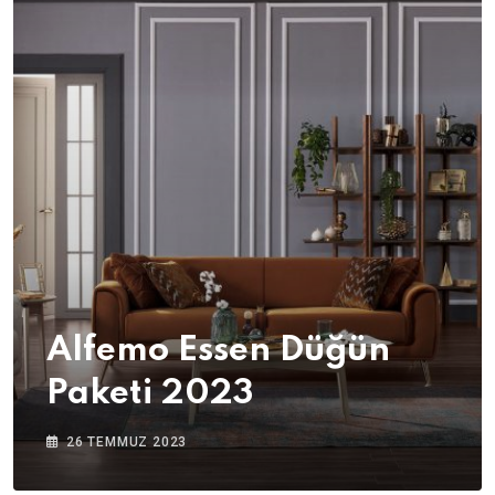
Alfemo Essen Düğün
Paketi 2023
26 TEMMUZ 2023