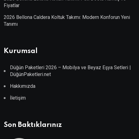
Fiyatlar
2026 Bellona Caldera Koltuk Takımı: Modern Konforun Yeni
Tanımı
Kurumsal
Düğün Paketleri 2026 – Mobilya ve Beyaz Eşya Setleri |
DüğünPaketleri.net
Hakkımızda
İletişim
Son Baktıklarınız