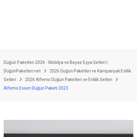
Düğün Paketleri 2026 - Mobilya ve Beyaz Eşya Setleri |
DüğünPaketleri.net
2026 Düğün Paketleri ve Kampanyalı Evlilik
Setleri
2026 Alfemo Düğün Paketleri ve Evlilik Setleri
Alfemo Essen Düğün Paketi 2023