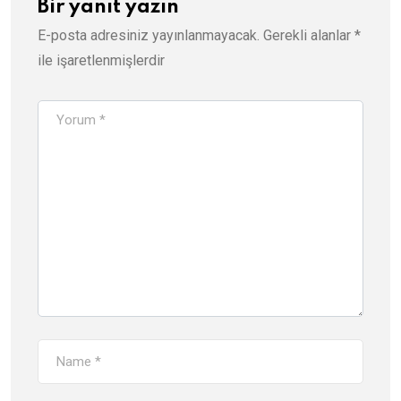
Bir yanıt yazın
E-posta adresiniz yayınlanmayacak.
Gerekli alanlar
*
ile işaretlenmişlerdir