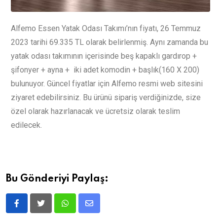
Alfemo Essen Yatak Odası Takımı’nın fiyatı, 26 Temmuz
2023 tarihi 69.335 TL olarak belirlenmiş. Aynı zamanda bu
yatak odası takımının içerisinde beş kapaklı gardırop +
şifonyer + ayna + iki adet komodin + başlık(160 X 200)
bulunuyor. Güncel fiyatlar için Alfemo resmi web sitesini
ziyaret edebilirsiniz. Bu ürünü sipariş verdiğinizde, size
özel olarak hazırlanacak ve ücretsiz olarak teslim
edilecek.
Bu Gönderiyi Paylaş: