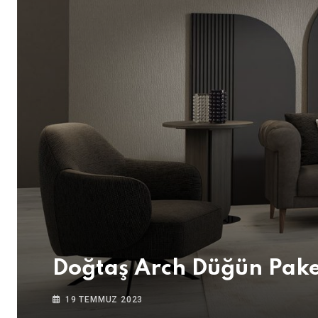
Doğtaş Arch Düğün Pake
19 TEMMUZ 2023