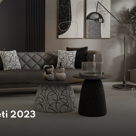
ti 2023