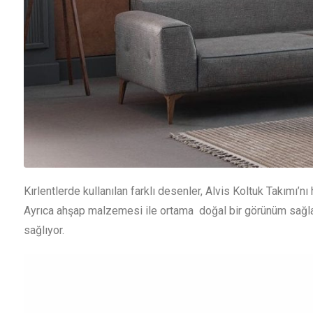
Kırlentlerde kullanılan farklı desenler, Alvis Koltuk Takımı’
Ayrıca ahşap malzemesi ile ortama doğal bir görünüm sağlay
sağlıyor.