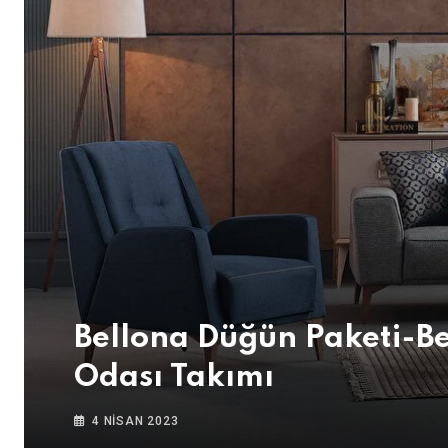
Bellona Düğün Paketi-Be
Odası Takımı
4 NISAN 2023