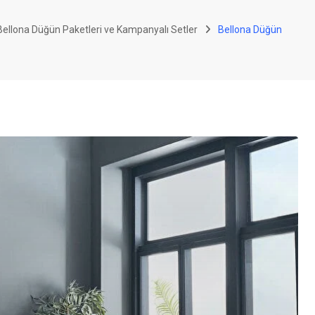
ellona Düğün Paketleri ve Kampanyalı Setler
Bellona Düğün