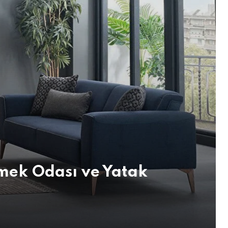
emek Odası ve Yatak