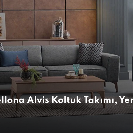
llona Alvis Koltuk Takımı, Y