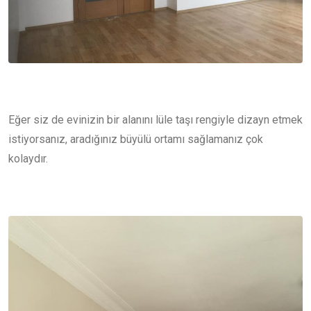
Eğer siz de evinizin bir alanını lüle taşı rengiyle dizayn etmek
istiyorsanız, aradığınız büyülü ortamı sağlamanız çok
kolaydır.