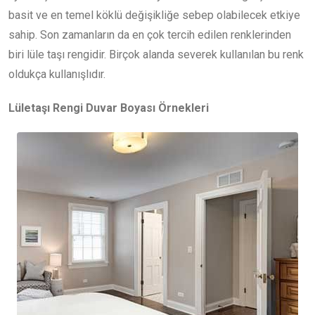
basit ve en temel köklü değişikliğe sebep olabilecek etkiye
sahip. Son zamanların da en çok tercih edilen renklerinden
biri lüle taşı rengidir. Birçok alanda severek kullanılan bu renk
oldukça kullanışlıdır.
Lületaşı Rengi Duvar Boyası Örnekleri