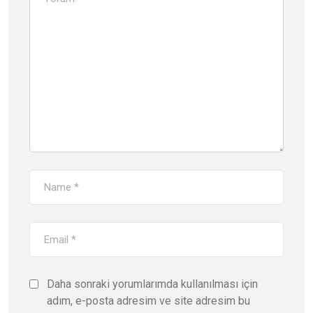
Daha sonraki yorumlarımda kullanılması için
adım, e-posta adresim ve site adresim bu