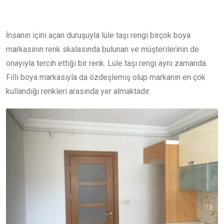
İnsanın içini açan duruşuyla lüle taşı rengi birçok boya
markasının renk skalasında bulunan ve müşterilerinin de
onayıyla tercih ettiği bir renk. Lüle taşı rengi aynı zamanda
Filli boya markasıyla da özdeşlemiş olup markanın en çok
kullandığı renkleri arasında yer almaktadır.