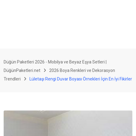
Düğün Paketleri 2026 - Mobilya ve Beyaz Eşya Setleri |
DüğünPaketleri.net
2026 Boya Renkleri ve Dekorasyon
Trendleri
Lületaşı Rengi Duvar Boyası Örnekleri İçin En İyi Fikirler