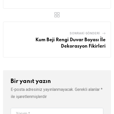
SONRAKI GÖNDERI
Kum Beji Rengi Duvar Boyası İle
Dekorasyon Fikirleri
Bir yanıt yazın
E-posta adresiniz yayınlanmayacak.
Gerekli alanlar
*
ile işaretlenmişlerdir