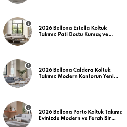
2026 Bellona Estella Koltuk
Takımı: Pati Dostu Kumaş ve
Fiyatlar
2026 Bellona Caldera Koltuk
Takımı: Modern Konforun Yeni
Tanımı
2026 Bellona Porto Koltuk Takımı:
Evinizde Modern ve Ferah Bir
Dokunuş