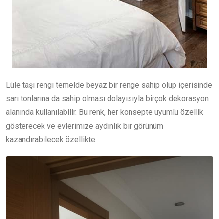
Lüle taşı rengi temelde beyaz bir renge sahip olup içerisinde
sarı tonlarına da sahip olması dolayısıyla birçok dekorasyon
alanında kullanılabilir. Bu renk, her konsepte uyumlu özellik
gösterecek ve evlerimize aydınlık bir görünüm
kazandırabilecek özellikte.