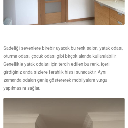
Sadeliği sevenlere birebir uyacak bu renk salon, yatak odası,
oturma odası, çocuk odası gibi birçok alanda kullanılabilir.
Genellikle yatak odaları için tercih edilen bu renk, içeri
girdiğiniz anda sizlere ferahlık hissi sunacaktır. Aynı
zamanda odaları geniş göstererek mobilyalara vurgu
yapılmasını sağlar.