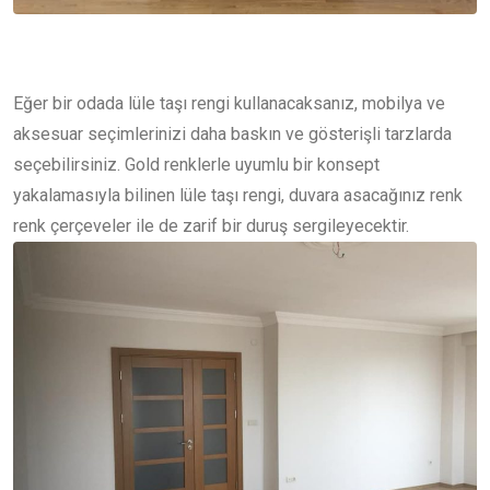
Eğer bir odada lüle taşı rengi kullanacaksanız, mobilya ve
aksesuar seçimlerinizi daha baskın ve gösterişli tarzlarda
seçebilirsiniz. Gold renklerle uyumlu bir konsept
yakalamasıyla bilinen lüle taşı rengi, duvara asacağınız renk
renk çerçeveler ile de zarif bir duruş sergileyecektir.