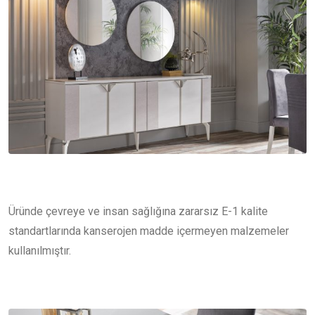
Üründe çevreye ve insan sağlığına zararsız E-1 kalite
standartlarında kanserojen madde içermeyen malzemeler
kullanılmıştır.