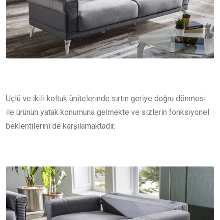
Üçlü ve ikili koltuk ünitelerinde sırtın geriye doğru dönmesi
ile ürünün yatak konumuna gelmekte ve sizlerin fonksiyonel
beklentilerini de karşılamaktadır.