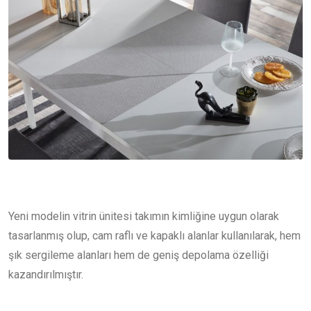
Yeni modelin vitrin ünitesi takımın kimliğine uygun olarak
tasarlanmış olup, cam raflı ve kapaklı alanlar kullanılarak, hem
şık sergileme alanları hem de geniş depolama özelliği
kazandırılmıştır.