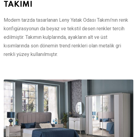
TAKIMI
Modern tarzda tasarlanan Leny Yatak Odası Takımı’nın renk
konfigürasyonun da beyaz ve tekstil desen renkler tercih
edilmiştir. Takımın kulplarında, ayakların alt ve üst
kısımlarında son dönemin trend renkleri olan metalik gri
renkli yüzey kullanılmıştır.