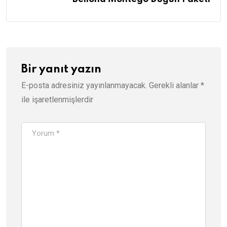
Bir yanıt yazın
E-posta adresiniz yayınlanmayacak.
Gerekli alanlar
*
ile işaretlenmişlerdir