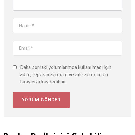
Daha sonraki yorumlarımda kullanılması için
adım, e-posta adresim ve site adresim bu
tarayıcıya kaydedilsin.