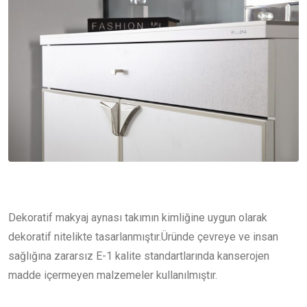
Dekoratif makyaj aynası takımın kimliğine uygun olarak
dekoratif nitelikte tasarlanmıştır.Üründe çevreye ve insan
sağlığına zararsız E-1 kalite standartlarında kanserojen
madde içermeyen malzemeler kullanılmıştır.