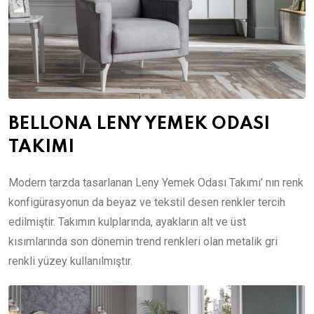
BELLONA LENY YEMEK ODASI
TAKIMI
Modern tarzda tasarlanan Leny Yemek Odası Takımı’ nın renk
konfigürasyonun da beyaz ve tekstil desen renkler tercih
edilmiştir. Takımın kulplarında, ayakların alt ve üst
kısımlarında son dönemin trend renkleri olan metalik gri
renkli yüzey kullanılmıştır.