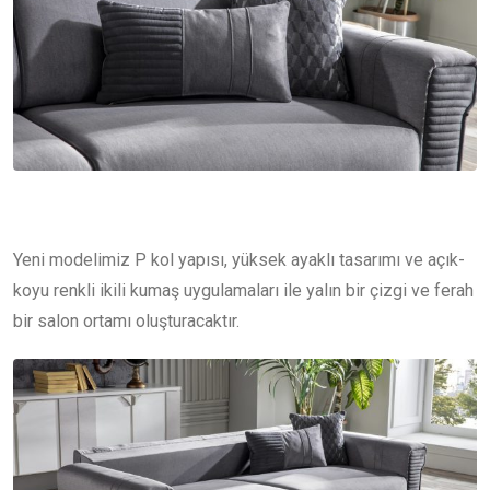
Yeni modelimiz P kol yapısı, yüksek ayaklı tasarımı ve açık-
koyu renkli ikili kumaş uygulamaları ile yalın bir çizgi ve ferah
bir salon ortamı oluşturacaktır.