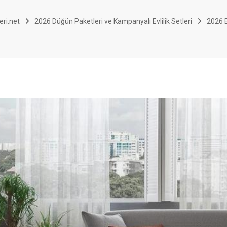
eri.net
2026 Düğün Paketleri ve Kampanyalı Evlilik Setleri
2026 E